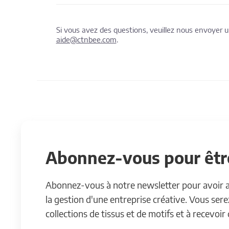
Si vous avez des questions, veuillez nous envoyer
aide@ctnbee.com
.
Abonnez-vous pour être
Abonnez-vous à notre newsletter pour avoir acc
la gestion d'une entreprise créative. Vous ser
collections de tissus et de motifs et à recevoir