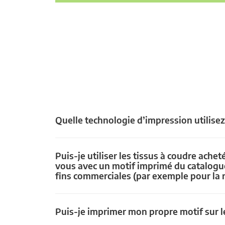
Quelle technologie d’impression utilise
Puis-je utiliser les tissus à coudre achet
vous avec un motif imprimé du catalogu
fins commerciales (par exemple pour la 
Puis-je imprimer mon propre motif sur le