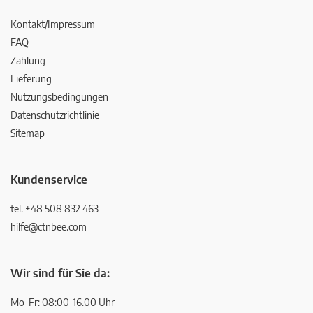
Kontakt/Impressum
FAQ
Zahlung
Lieferung
Nutzungsbedingungen
Datenschutzrichtlinie
Sitemap
Kundenservice
tel. +48 508 832 463
hilfe@ctnbee.com
Wir sind für Sie da:
Mo-Fr: 08:00-16.00 Uhr