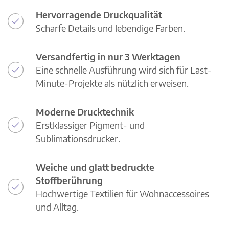
Hervorragende Druckqualität
Scharfe Details und lebendige Farben.
Versandfertig in nur 3 Werktagen
Eine schnelle Ausführung wird sich für Last-
Minute-Projekte als nützlich erweisen.
Moderne Drucktechnik
Erstklassiger Pigment- und
Sublimationsdrucker.
Weiche und glatt bedruckte
Stoffberührung
Hochwertige Textilien für Wohnaccessoires
und Alltag.