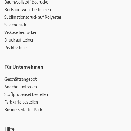
Baumwollstoff bedrucken
Bio Baumwolle bedrucken
Sublimationsdruck auf Polyester
Seidendruck
Viskose bedrucken
Druck auf Leinen
Reaktivdruck
Für Unternehmen
Geschäftsangebot
Angebot anfragen
Stoffprobenset bestellen
Farbkarte bestellen
Business Starter Pack
Hilfe