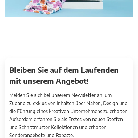
Bleiben Sie auf dem Laufenden
mit unserem Angebot!
Melden Sie sich bei unserem Newsletter an, um
Zugang zu exklusiven Inhalten über Nähen, Design und
die Führung eines kreativen Unternehmens zu erhalten.
Außerdem erfahren Sie als Erstes von neuen Stoffen
und Schnittmuster Kollektionen und erhalten
Sonderangebote und Rabatte.