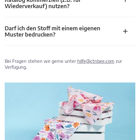
Wiederverkauf) nutzen?
Darf ich den Stoff mit einem eigenen
Muster bedrucken?
Bei Fragen stehen wir gerne unter
hilfe@ctnbee.com
zur
Verfügung.