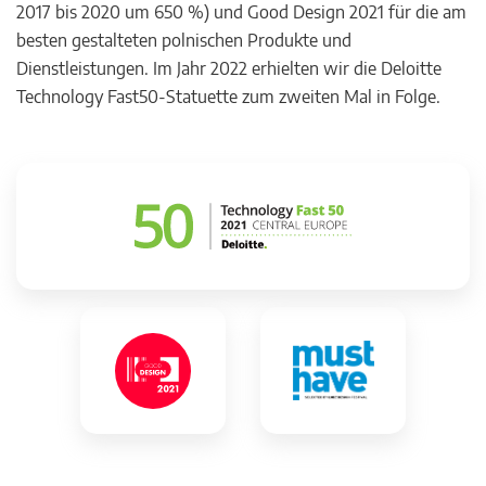
2017 bis 2020 um 650 %) und Good Design 2021 für die am
besten gestalteten polnischen Produkte und
Dienstleistungen. Im Jahr 2022 erhielten wir die Deloitte
Technology Fast50-Statuette zum zweiten Mal in Folge.