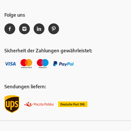
Folge uns
Sicherheit der Zahlungen gewährleistet:
Sendungen liefern: