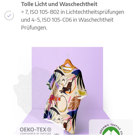
Tolle Licht und Waschechtheit
> 7, ISO 105-B02 in Lichtechtheitsprüfungen
und 4-5, ISO 105-C06 in Waschechtheit
Prüfungen.