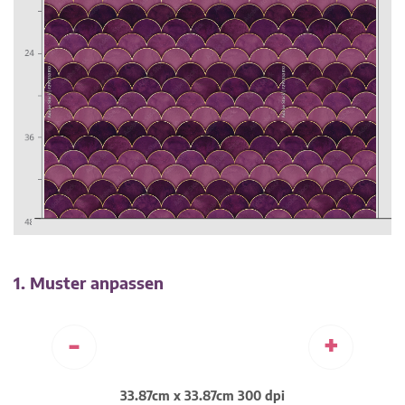
1. Muster anpassen
-
+
33.87cm x 33.87cm 300 dpi