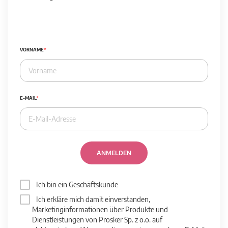
VORNAME
E-MAIL
ANMELDEN
Ich bin ein Geschäftskunde
Ich erkläre mich damit einverstanden,
Marketinginformationen über Produkte und
Dienstleistungen von Prosker Sp. z o.o. auf