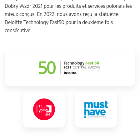
Dobry Wzór 2021 pour les produits et services polonais les
mieux conçus. En 2022, nous avons reçu la statuette
Deloitte Technology Fast50 pour la deuxième fois
consécutive.