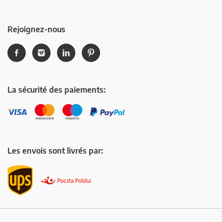
Rejoignez-nous
La sécurité des paiements:
Les envois sont livrés par: