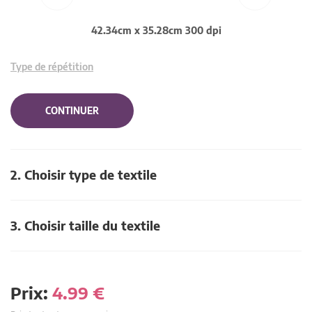
42.34cm x 35.28cm 300 dpi
Type de répétition
CONTINUER
2. Choisir type de textile
3. Choisir taille du textile
Prix:
4.99
€