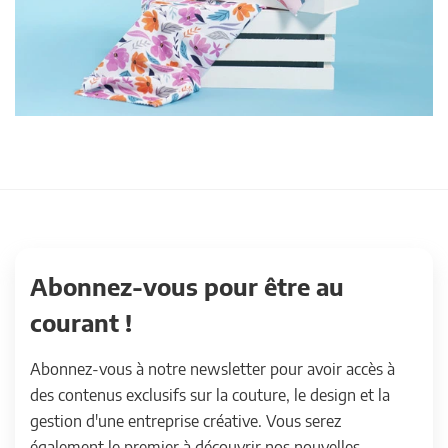
Abonnez-vous pour être au
courant !
Abonnez-vous à notre newsletter pour avoir accès à
des contenus exclusifs sur la couture, le design et la
gestion d'une entreprise créative. Vous serez
également le premier à découvrir nos nouvelles