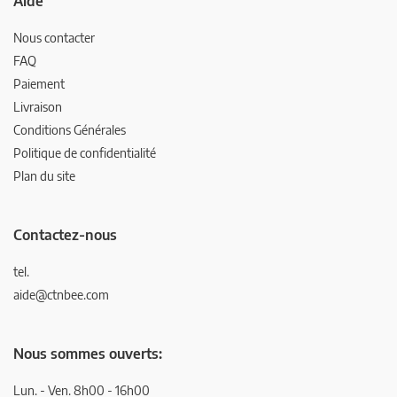
Aide
Nous contacter
FAQ
Paiement
Livraison
Conditions Générales
Politique de confidentialité
Plan du site
Contactez-nous
tel.
aide@ctnbee.com
Nous sommes ouverts:
Lun. - Ven. 8h00 - 16h00