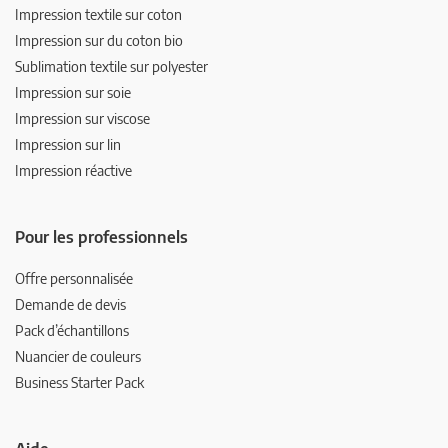
Impression textile sur coton
Impression sur du coton bio
Sublimation textile sur polyester
Impression sur soie
Impression sur viscose
Impression sur lin
Impression réactive
Pour les professionnels
Offre personnalisée
Demande de devis
Pack d’échantillons
Nuancier de couleurs
Business Starter Pack