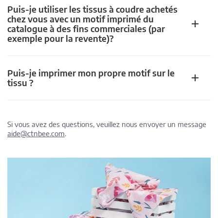
Puis-je utiliser les tissus à coudre achetés
chez vous avec un motif imprimé du
catalogue à des fins commerciales (par
exemple pour la revente)?
Puis-je imprimer mon propre motif sur le
tissu ?
Si vous avez des questions, veuillez nous envoyer un message
aide@ctnbee.com
.