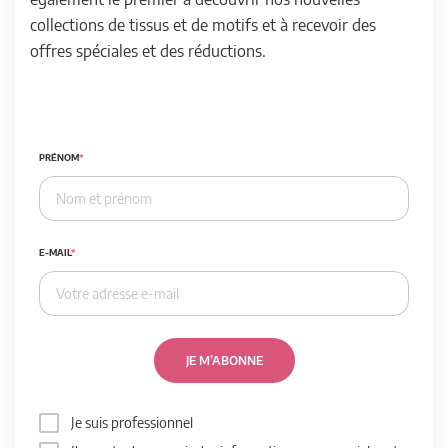
collections de tissus et de motifs et à recevoir des
offres spéciales et des réductions.
PRÉNOM
E-MAIL
JE M’ABONNE
Je suis professionnel