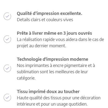
Qualité d’impression excellente.
Details clairs et couleurs vives
Prête à livrer même en 3 jours ouvrés
La réalisation rapide vous aidera dans le cas de
projet au dernier moment.
Technologie d'impression moderne
Nos imprimantes à encre pigmentaire et à
sublimation sont les meilleures de leur
catégorie.
Tissu imprimé doux au toucher
Haute qualité des tissus pour une décoration
intérieure et pour un usage quotidien.