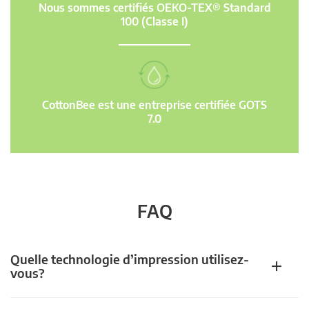
Nous sommes certifiés OEKO-TEX® Standard
100 (Classe I)
CottonBee est une entreprise certifiée GOTS
7.0
FAQ
Quelle technologie d’impression utilisez-
vous?