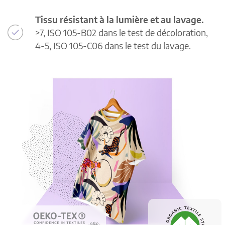
Tissu résistant à la lumière et au lavage.
>7, ISO 105-B02 dans le test de décoloration,
4-5, ISO 105-C06 dans le test du lavage.