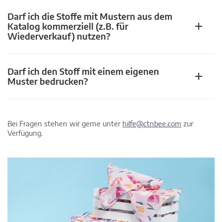
Darf ich die Stoffe mit Mustern aus dem
Katalog kommerziell (z.B. für
Wiederverkauf) nutzen?
Darf ich den Stoff mit einem eigenen
Muster bedrucken?
Bei Fragen stehen wir gerne unter
hilfe@ctnbee.com
zur
Verfügung.