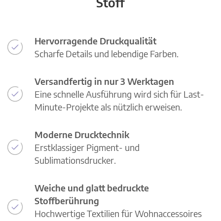
Stoff
Hervorragende Druckqualität
Scharfe Details und lebendige Farben.
Versandfertig in nur 3 Werktagen
Eine schnelle Ausführung wird sich für Last-
Minute-Projekte als nützlich erweisen.
Moderne Drucktechnik
Erstklassiger Pigment- und
Sublimationsdrucker.
Weiche und glatt bedruckte
Stoffberührung
Hochwertige Textilien für Wohnaccessoires