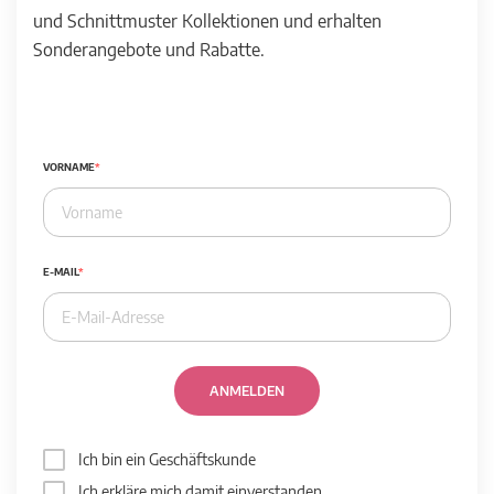
und Schnittmuster Kollektionen und erhalten
Sonderangebote und Rabatte.
VORNAME
E-MAIL
ANMELDEN
Ich bin ein Geschäftskunde
Ich erkläre mich damit einverstanden,