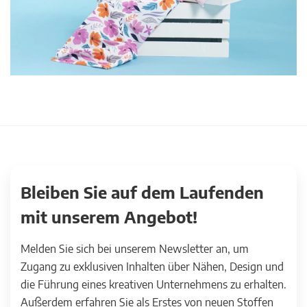
Bleiben Sie auf dem Laufenden
mit unserem Angebot!
Melden Sie sich bei unserem Newsletter an, um
Zugang zu exklusiven Inhalten über Nähen, Design und
die Führung eines kreativen Unternehmens zu erhalten.
Außerdem erfahren Sie als Erstes von neuen Stoffen