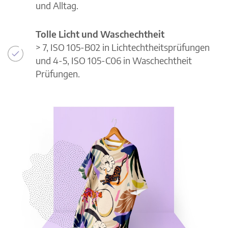
und Alltag.
Tolle Licht und Waschechtheit
> 7, ISO 105-B02 in Lichtechtheitsprüfungen
und 4-5, ISO 105-C06 in Waschechtheit
Prüfungen.