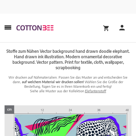
Stoffe zum Nähen Vector background hand drawn doodle elephant.
Hand drawn ink illustration. Modern ornamental decorative
background. Vector pattern. Print for textile, cloth, wallpaper,
scrapbooking
Wir drucken auf Nähmaterialien. Passen Sie das Muster an und entscheiden Sie
dann,
auf welchem Material wir drucken sollen!
Wählen Sie die Größe der
Bestellung, fügen Sie es in Ihren Warenkorb ein und fertig!
Siehe alle Muster aus der Kollektion
Elefantenstoff