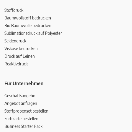
Stoffdruck
Baumwollstoff bedrucken
Bio Baumwolle bedrucken
Sublimationsdruck auf Polyester
Seidendruck
Viskose bedrucken
Druck auf Leinen
Reaktivdruck
Für Unternehmen
Geschäftsangebot
Angebot anfragen
Stoffprobenset bestellen
Farbkarte bestellen
Business Starter Pack