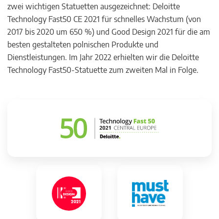
zwei wichtigen Statuetten ausgezeichnet: Deloitte
Technology Fast50 CE 2021 für schnelles Wachstum (von
2017 bis 2020 um 650 %) und Good Design 2021 für die am
besten gestalteten polnischen Produkte und
Dienstleistungen. Im Jahr 2022 erhielten wir die Deloitte
Technology Fast50-Statuette zum zweiten Mal in Folge.