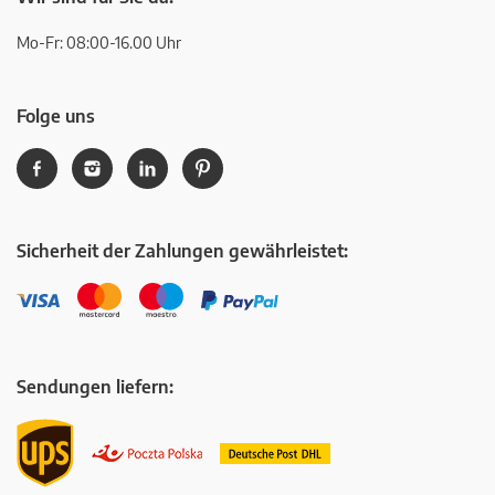
Mo-Fr: 08:00-16.00 Uhr
Folge uns
Sicherheit der Zahlungen gewährleistet:
Sendungen liefern: