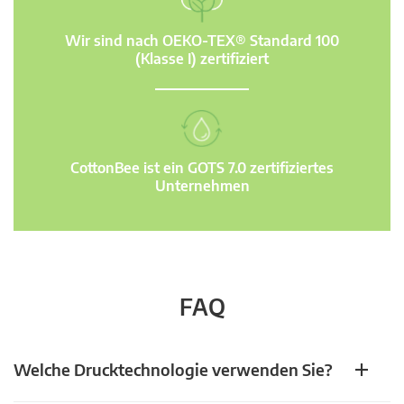
Wir sind nach OEKO-TEX® Standard 100
(Klasse I) zertifiziert
CottonBee ist ein GOTS 7.0 zertifiziertes
Unternehmen
FAQ
Welche Drucktechnologie verwenden Sie?