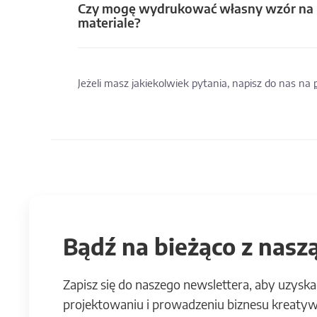
Czy mogę wydrukować własny wzór na
materiale?
Jeżeli masz jakiekolwiek pytania, napisz do nas na
Bądź na bieżąco z naszą
Zapisz się do naszego newslettera, aby uzyska
projektowaniu i prowadzeniu biznesu kreatyw