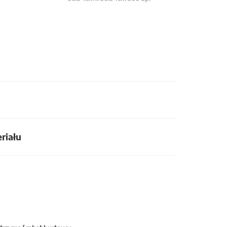
riału