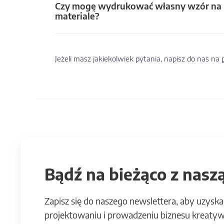
Czy mogę wydrukować własny wzór na
materiale?
Jeżeli masz jakiekolwiek pytania, napisz do nas na
Bądź na bieżąco z naszą
Zapisz się do naszego newslettera, aby uzyska
projektowaniu i prowadzeniu biznesu kreatyw