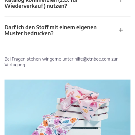
Wiederverkauf) nutzen?
Darf ich den Stoff mit einem eigenen
Muster bedrucken?
Bei Fragen stehen wir gerne unter
hilfe@ctnbee.com
zur
Verfügung.