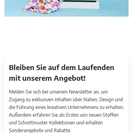
Bleiben Sie auf dem Laufenden
mit unserem Angebot!
Melden Sie sich bei unserem Newsletter an, um
Zugang zu exklusiven Inhalten über Nähen, Design und
die Führung eines kreativen Unternehmens zu erhalten.
Außerdem erfahren Sie als Erstes von neuen Stoffen
und Schnittmuster Kollektionen und erhalten
Sonderangebote und Rabatte.