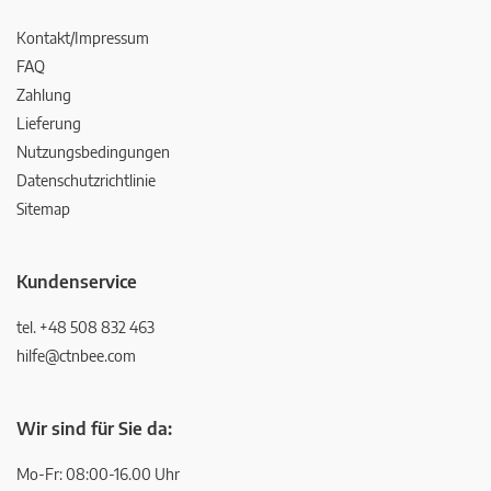
Kontakt/Impressum
FAQ
Zahlung
Lieferung
Nutzungsbedingungen
Datenschutzrichtlinie
Sitemap
Kundenservice
tel. +48 508 832 463
hilfe@ctnbee.com
Wir sind für Sie da:
Mo-Fr: 08:00-16.00 Uhr