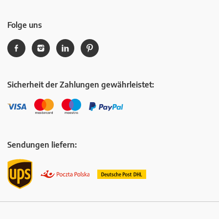
Folge uns
Sicherheit der Zahlungen gewährleistet:
Sendungen liefern: