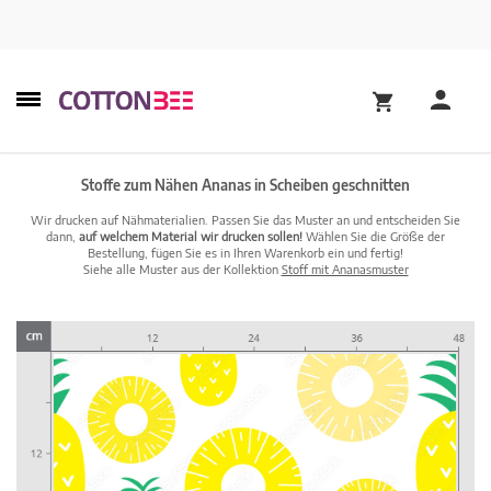
Stoffe zum Nähen Ananas in Scheiben geschnitten
Wir drucken auf Nähmaterialien. Passen Sie das Muster an und entscheiden Sie
dann,
auf welchem Material wir drucken sollen!
Wählen Sie die Größe der
Bestellung, fügen Sie es in Ihren Warenkorb ein und fertig!
Siehe alle Muster aus der Kollektion
Stoff mit Ananasmuster