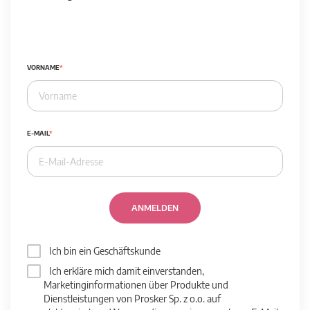
VORNAME
E-MAIL
ANMELDEN
Ich bin ein Geschäftskunde
Ich erkläre mich damit einverstanden,
Marketinginformationen über Produkte und
Dienstleistungen von Prosker Sp. z o.o. auf