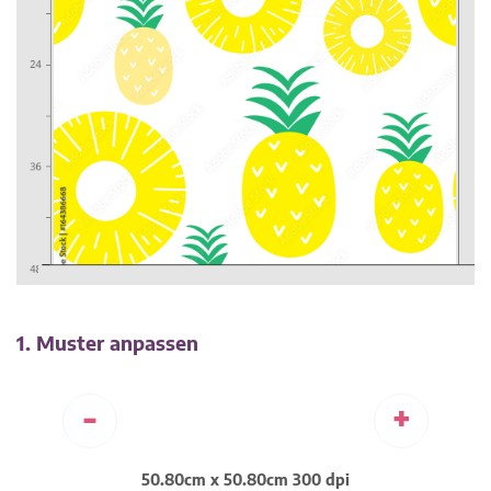
1. Muster anpassen
-
+
50.80cm x 50.80cm 300 dpi