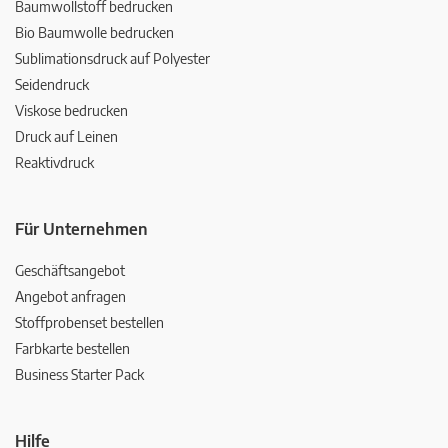
Baumwollstoff bedrucken
Bio Baumwolle bedrucken
Sublimationsdruck auf Polyester
Seidendruck
Viskose bedrucken
Druck auf Leinen
Reaktivdruck
Für Unternehmen
Geschäftsangebot
Angebot anfragen
Stoffprobenset bestellen
Farbkarte bestellen
Business Starter Pack
Hilfe