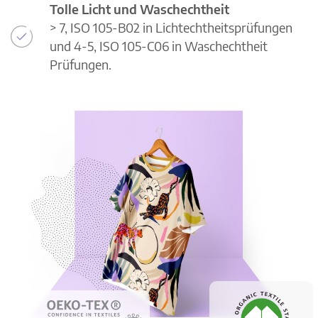
Tolle Licht und Waschechtheit
> 7, ISO 105-B02 in Lichtechtheitsprüfungen
und 4-5, ISO 105-C06 in Waschechtheit
Prüfungen.