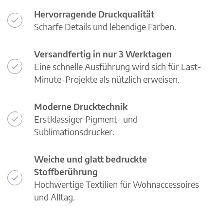
Hervorragende Druckqualität
Scharfe Details und lebendige Farben.
Versandfertig in nur 3 Werktagen
Eine schnelle Ausführung wird sich für Last-
Minute-Projekte als nützlich erweisen.
Moderne Drucktechnik
Erstklassiger Pigment- und
Sublimationsdrucker.
Weiche und glatt bedruckte
Stoffberührung
Hochwertige Textilien für Wohnaccessoires
und Alltag.