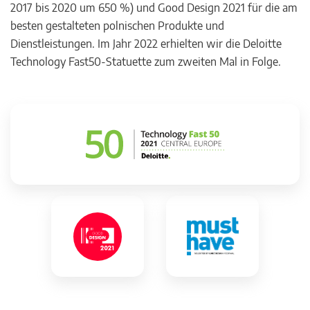
2017 bis 2020 um 650 %) und Good Design 2021 für die am
besten gestalteten polnischen Produkte und
Dienstleistungen. Im Jahr 2022 erhielten wir die Deloitte
Technology Fast50-Statuette zum zweiten Mal in Folge.