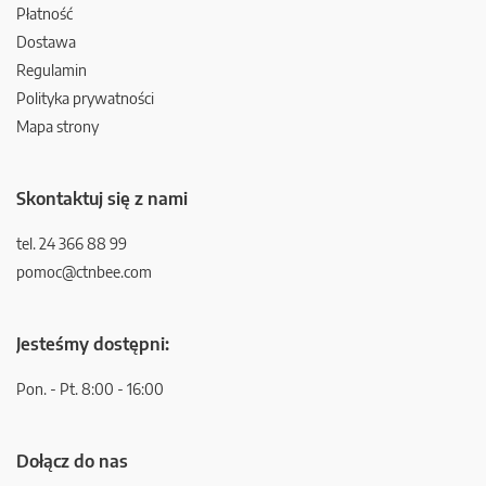
Płatność
Dostawa
Regulamin
Polityka prywatności
Mapa strony
Skontaktuj się z nami
tel. 24 366 88 99
pomoc@ctnbee.com
Jesteśmy dostępni:
Pon. - Pt. 8:00 - 16:00
Dołącz do nas