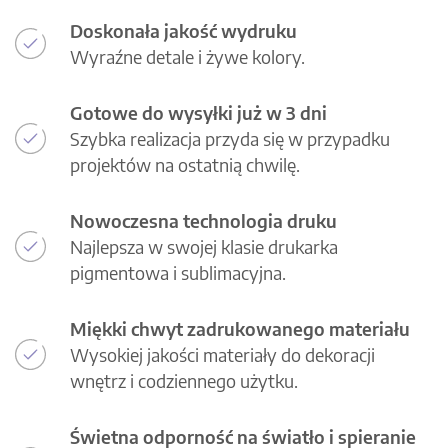
Doskonała jakość wydruku
Wyraźne detale i żywe kolory.
Gotowe do wysyłki już w 3 dni
Szybka realizacja przyda się w przypadku
projektów na ostatnią chwilę.
Nowoczesna technologia druku
Najlepsza w swojej klasie drukarka
pigmentowa i sublimacyjna.
Miękki chwyt zadrukowanego materiału
Wysokiej jakości materiały do dekoracji
wnętrz i codziennego użytku.
Świetna odporność na światło i spieranie