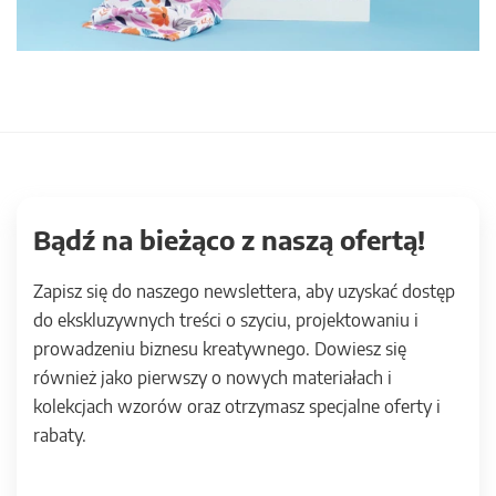
Bądź na bieżąco z naszą ofertą!
Zapisz się do naszego newslettera, aby uzyskać dostęp
do ekskluzywnych treści o szyciu, projektowaniu i
prowadzeniu biznesu kreatywnego. Dowiesz się
również jako pierwszy o nowych materiałach i
kolekcjach wzorów oraz otrzymasz specjalne oferty i
rabaty.