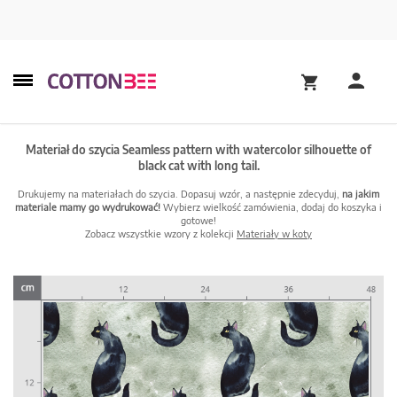
Materiał do szycia Seamless pattern with watercolor silhouette of
black cat with long tail.
Drukujemy na materiałach do szycia. Dopasuj wzór, a następnie zdecyduj,
na jakim
materiale mamy go wydrukować!
Wybierz wielkość zamówienia, dodaj do koszyka i
gotowe!
Zobacz wszystkie wzory z kolekcji
Materiały w koty