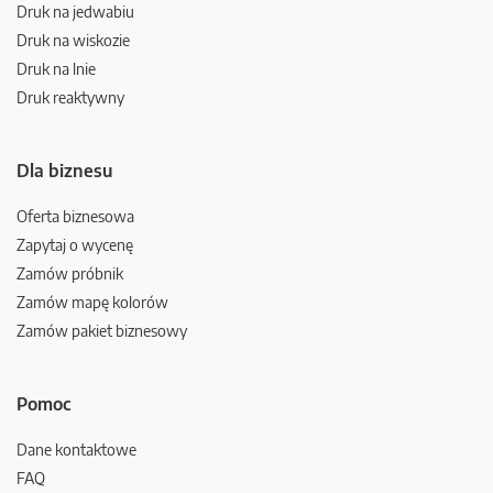
Druk na jedwabiu
Druk na wiskozie
Druk na lnie
Druk reaktywny
Dla biznesu
Oferta biznesowa
Zapytaj o wycenę
Zamów próbnik
Zamów mapę kolorów
Zamów pakiet biznesowy
Pomoc
Dane kontaktowe
FAQ