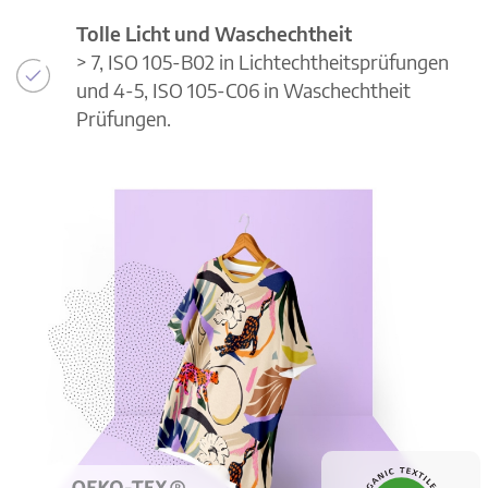
Tolle Licht und Waschechtheit
> 7, ISO 105-B02 in Lichtechtheitsprüfungen
und 4-5, ISO 105-C06 in Waschechtheit
Prüfungen.