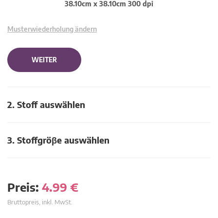
38.10cm x 38.10cm 300 dpi
Musterwiederholung ändern
WEITER
2. Stoff auswählen
3. Stoffgröβe auswählen
Preis:
4.99
€
Bruttopreis, inkl. MwSt.