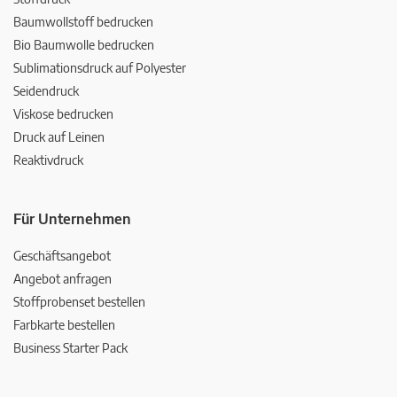
Baumwollstoff bedrucken
Bio Baumwolle bedrucken
Sublimationsdruck auf Polyester
Seidendruck
Viskose bedrucken
Druck auf Leinen
Reaktivdruck
Für Unternehmen
Geschäftsangebot
Angebot anfragen
Stoffprobenset bestellen
Farbkarte bestellen
Business Starter Pack