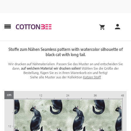
Stoffe zum Nähen Seamless pattern with watercolor silhouette of
black cat with long tail.
Wir drucken auf Nähmaterialien. Passen Sie das Muster an und entscheiden Sie
dann,
auf welchem Material wir drucken sollen!
Wählen Sie die Größe der
Bestellung, fügen Sie es in Ihren Warenkorb ein und fertig!
Siehe alle Muster aus der Kollektion
Katzen Stoff