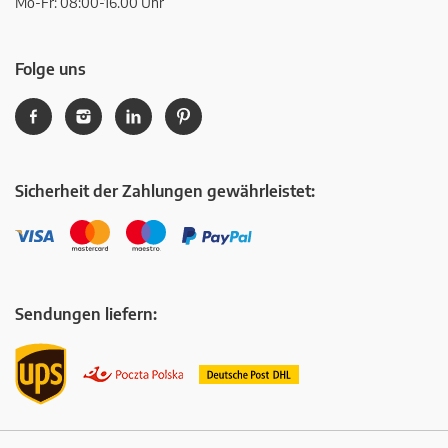
Mo-Fr: 08:00-16.00 Uhr
Folge uns
Sicherheit der Zahlungen gewährleistet:
Sendungen liefern: