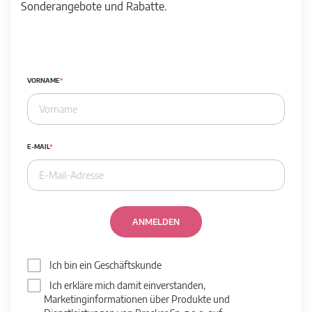
Sonderangebote und Rabatte.
VORNAME
E-MAIL
ANMELDEN
Ich bin ein Geschäftskunde
Ich erkläre mich damit einverstanden,
Marketinginformationen über Produkte und