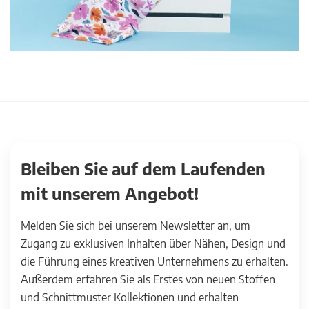
Bleiben Sie auf dem Laufenden
mit unserem Angebot!
Melden Sie sich bei unserem Newsletter an, um
Zugang zu exklusiven Inhalten über Nähen, Design und
die Führung eines kreativen Unternehmens zu erhalten.
Außerdem erfahren Sie als Erstes von neuen Stoffen
und Schnittmuster Kollektionen und erhalten