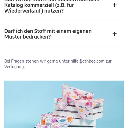
Katalog kommerziell (z.B. für
Wiederverkauf) nutzen?
Darf ich den Stoff mit einem eigenen
Muster bedrucken?
Bei Fragen stehen wir gerne unter
hilfe@ctnbee.com
zur
Verfügung.