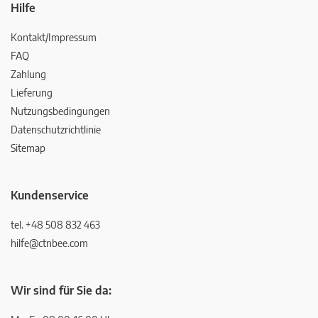
Hilfe
Kontakt/Impressum
FAQ
Zahlung
Lieferung
Nutzungsbedingungen
Datenschutzrichtlinie
Sitemap
Kundenservice
tel. +48 508 832 463
hilfe@ctnbee.com
Wir sind für Sie da: