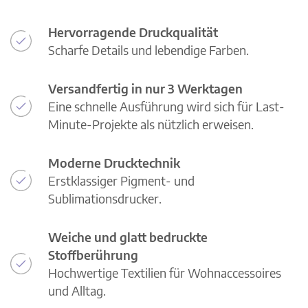
Hervorragende Druckqualität
Scharfe Details und lebendige Farben.
Versandfertig in nur 3 Werktagen
Eine schnelle Ausführung wird sich für Last-
Minute-Projekte als nützlich erweisen.
Moderne Drucktechnik
Erstklassiger Pigment- und
Sublimationsdrucker.
Weiche und glatt bedruckte
Stoffberührung
Hochwertige Textilien für Wohnaccessoires
und Alltag.