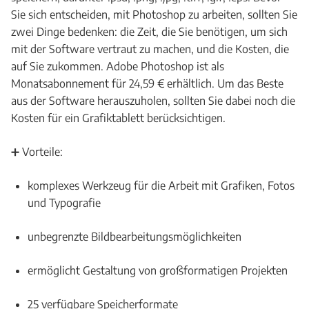
Sie sich entscheiden, mit Photoshop zu arbeiten, sollten Sie
zwei Dinge bedenken: die Zeit, die Sie benötigen, um sich
mit der Software vertraut zu machen, und die Kosten, die
auf Sie zukommen. Adobe Photoshop ist als
Monatsabonnement für 24,59 € erhältlich. Um das Beste
aus der Software herauszuholen, sollten Sie dabei noch die
Kosten für ein Grafiktablett berücksichtigen.
➕ Vorteile:
komplexes Werkzeug für die Arbeit mit Grafiken, Fotos
und Typografie
unbegrenzte Bildbearbeitungsmöglichkeiten
ermöglicht Gestaltung von großformatigen Projekten
25 verfügbare Speicherformate