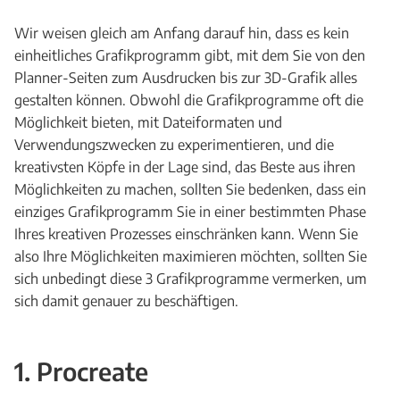
Wir weisen gleich am Anfang darauf hin, dass es kein
einheitliches Grafikprogramm gibt, mit dem Sie von den
Planner-Seiten zum Ausdrucken bis zur 3D-Grafik alles
gestalten können. Obwohl die Grafikprogramme oft die
Möglichkeit bieten, mit Dateiformaten und
Verwendungszwecken zu experimentieren, und die
kreativsten Köpfe in der Lage sind, das Beste aus ihren
Möglichkeiten zu machen, sollten Sie bedenken, dass ein
einziges Grafikprogramm Sie in einer bestimmten Phase
Ihres kreativen Prozesses einschränken kann. Wenn Sie
also Ihre Möglichkeiten maximieren möchten, sollten Sie
sich unbedingt diese 3 Grafikprogramme vermerken, um
sich damit genauer zu beschäftigen.
1.
Procreate