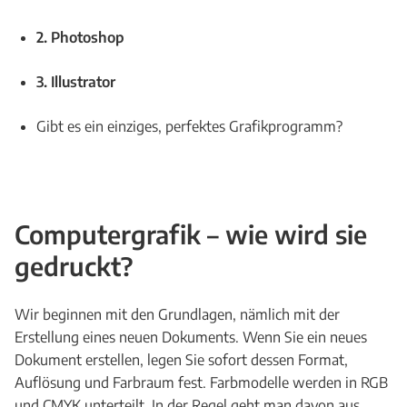
2. Photoshop
3. Illustrator
Gibt es ein einziges, perfektes Grafikprogramm?
Computergrafik – wie wird sie
gedruckt?
Wir beginnen mit den Grundlagen, nämlich mit der
Erstellung eines neuen Dokuments. Wenn Sie ein neues
Dokument erstellen, legen Sie sofort dessen Format,
Auflösung und Farbraum fest. Farbmodelle werden in RGB
und CMYK unterteilt. In der Regel geht man davon aus,