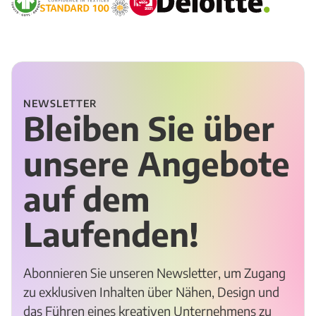
NEWSLETTER
Bleiben Sie über
unsere Angebote
auf dem
Laufenden!
Abonnieren Sie unseren Newsletter, um Zugang
zu exklusiven Inhalten über Nähen, Design und
das Führen eines kreativen Unternehmens zu