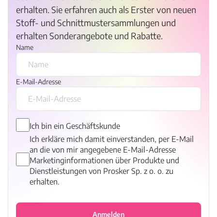
erhalten. Sie erfahren auch als Erster von neuen
Stoff- und Schnittmustersammlungen und
erhalten Sonderangebote und Rabatte.
Name
E-Mail-Adresse
Ich bin ein Geschäftskunde
Ich erkläre mich damit einverstanden, per E-Mail
an die von mir angegebene E-Mail-Adresse
Marketinginformationen über Produkte und
Dienstleistungen von Prosker Sp. z o. o. zu
erhalten.
Anmelden