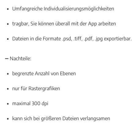
Umfangreiche Individualisierungsmöglichkeiten
tragbar, Sie können überall mit der App arbeiten
Dateien in die Formate .psd, .tiff, .pdf, .jpg exportierbar.
➖ Nachteile:
begrenzte Anzahl von Ebenen
nur für Rastergrafiken
maximal 300 dpi
kann sich bei größeren Dateien verlangsamen