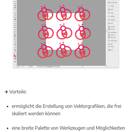
➕ Vorteile:
ermöglicht die Erstellung von Vektorgrafiken, die frei
skaliert werden können
eine breite Palette von Werkzeugen und Möglichkeiten