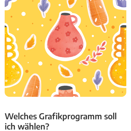
Welches Grafikprogramm soll
ich wählen?