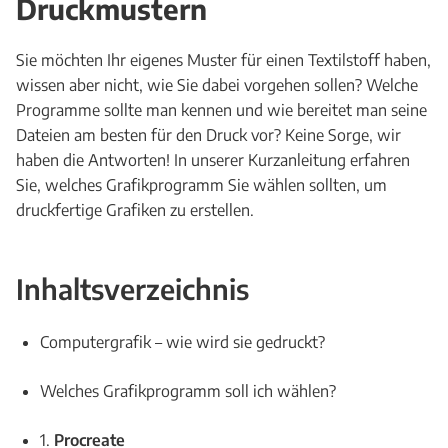
Druckmustern
Sie möchten Ihr eigenes Muster für einen Textilstoff haben,
wissen aber nicht, wie Sie dabei vorgehen sollen? Welche
Programme sollte man kennen und wie bereitet man seine
Dateien am besten für den Druck vor? Keine Sorge, wir
haben die Antworten! In unserer Kurzanleitung erfahren
Sie, welches Grafikprogramm Sie wählen sollten, um
druckfertige Grafiken zu erstellen.
Inhaltsverzeichnis
Computergrafik – wie wird sie gedruckt?
Welches Grafikprogramm soll ich wählen?
1.
Procreate