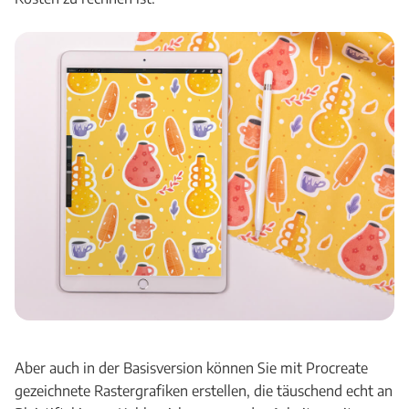
Aber auch in der Basisversion können Sie mit Procreate
gezeichnete Rastergrafiken erstellen, die täuschend echt an