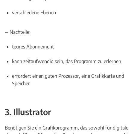
verschiedene Ebenen
➖ Nachteile:
teures Abonnement
kann zeitaufwendig sein, das Programm zu erlernen
erfordert einen guten Prozessor, eine Grafikkarte und
Speicher
3. Illustrator
Benötigen Sie ein Grafikprogramm, das sowohl für digitale