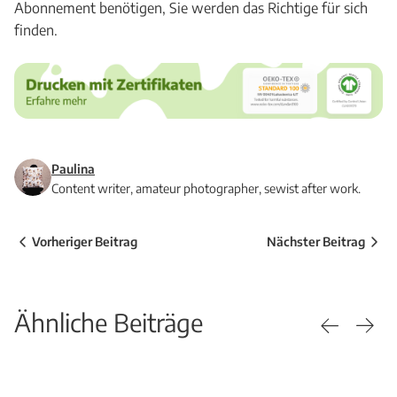
Abonnement benötigen, Sie werden das Richtige für sich
finden.
Paulina
Content writer, amateur photographer, sewist after work.
Vorheriger Beitrag
Nächster Beitrag
Ähnliche Beiträge