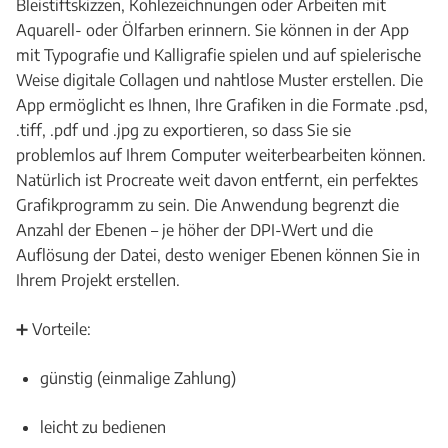
Bleistiftskizzen, Kohlezeichnungen oder Arbeiten mit
Aquarell- oder Ölfarben erinnern. Sie können in der App
mit Typografie und Kalligrafie spielen und auf spielerische
Weise digitale Collagen und nahtlose Muster erstellen. Die
App ermöglicht es Ihnen, Ihre Grafiken in die Formate .psd,
.tiff, .pdf und .jpg zu exportieren, so dass Sie sie
problemlos auf Ihrem Computer weiterbearbeiten können.
Natürlich ist Procreate weit davon entfernt, ein perfektes
Grafikprogramm zu sein. Die Anwendung begrenzt die
Anzahl der Ebenen – je höher der DPI-Wert und die
Auflösung der Datei, desto weniger Ebenen können Sie in
Ihrem Projekt erstellen.
➕ Vorteile:
günstig (einmalige Zahlung)
leicht zu bedienen