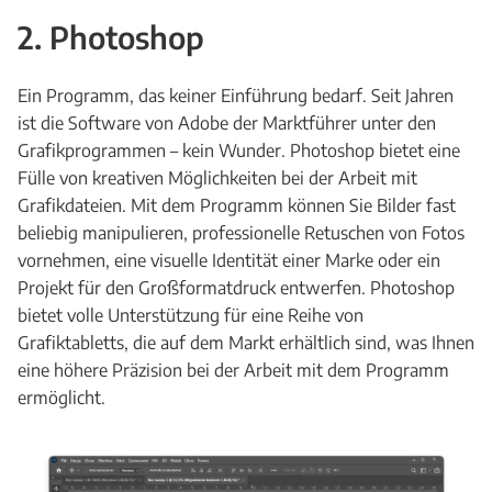
2. Photoshop
Ein Programm, das keiner Einführung bedarf. Seit Jahren
ist die Software von Adobe der Marktführer unter den
Grafikprogrammen – kein Wunder. Photoshop bietet eine
Fülle von kreativen Möglichkeiten bei der Arbeit mit
Grafikdateien. Mit dem Programm können Sie Bilder fast
beliebig manipulieren, professionelle Retuschen von Fotos
vornehmen, eine visuelle Identität einer Marke oder ein
Projekt für den Großformatdruck entwerfen. Photoshop
bietet volle Unterstützung für eine Reihe von
Grafiktabletts, die auf dem Markt erhältlich sind, was Ihnen
eine höhere Präzision bei der Arbeit mit dem Programm
ermöglicht.