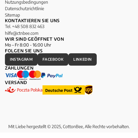
Nutzungsbedingungen
Datenschutzrichtlinie
Sitemap
KONTAKTIEREN SIE UNS
Tel. +48 508 832 463
hilfe@ctnbee.com
WIR SIND GEÖFFNET VON
Mo – Fr 8:00 - 16:00 Uhr
FOLGEN SIE UNS
INSTAGRAM
FACEBOOK
LINKEDIN
ZAHLUNGEN
VERSAND
Mit Liebe hergestellt © 2025, CottonBee, Alle Rechte vorbehalten.