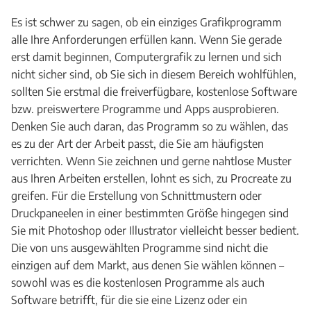
Es ist schwer zu sagen, ob ein einziges Grafikprogramm
alle Ihre Anforderungen erfüllen kann. Wenn Sie gerade
erst damit beginnen, Computergrafik zu lernen und sich
nicht sicher sind, ob Sie sich in diesem Bereich wohlfühlen,
sollten Sie erstmal die freiverfügbare, kostenlose Software
bzw. preiswertere Programme und Apps ausprobieren.
Denken Sie auch daran, das Programm so zu wählen, das
es zu der Art der Arbeit passt, die Sie am häufigsten
verrichten. Wenn Sie zeichnen und gerne nahtlose Muster
aus Ihren Arbeiten erstellen, lohnt es sich, zu Procreate zu
greifen. Für die Erstellung von Schnittmustern oder
Druckpaneelen in einer bestimmten Größe hingegen sind
Sie mit Photoshop oder Illustrator vielleicht besser bedient.
Die von uns ausgewählten Programme sind nicht die
einzigen auf dem Markt, aus denen Sie wählen können –
sowohl was es die kostenlosen Programme als auch
Software betrifft, für die sie eine Lizenz oder ein