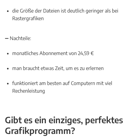
die Größe der Dateien ist deutlich geringer als bei
Rastergrafiken
➖ Nachteile:
monatliches Abonnement von 24,59 €
man braucht etwas Zeit, um es zu erlernen
funktioniert am besten auf Computern mit viel
Rechenleistung
Gibt es ein einziges, perfektes
Grafikprogramm?