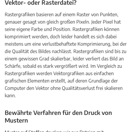
Vektor- oder Rasterdatei?
Rastergrafiken basieren auf einem Raster von Punkten,
genauer gesagt von gleich großen Pixeln. Jeder Pixel hat
seine eigene Farbe und Position. Rastergrafiken können
komprimiert werden, doch leider handelt es sich dabei
meistens um eine verlustbehaftete Komprimierung, bei der
die Qualität des Bildes nachlässt. Rastergrafiken sind bis zu
einem gewissen Grad skalierbar, leider verliert das Bild an
Schärfe, sobald es stark vergrößert wird. Im Vergleich zu
Rastergrafiken werden Vektorgrafiken aus einfachen
grafischen Elementen erstellt, auf deren Grundlage der
Computer den Vektor ohne Qualitätsverlust frei skalieren
kann.
Bewährte Verfahren für den Druck von
Mustern