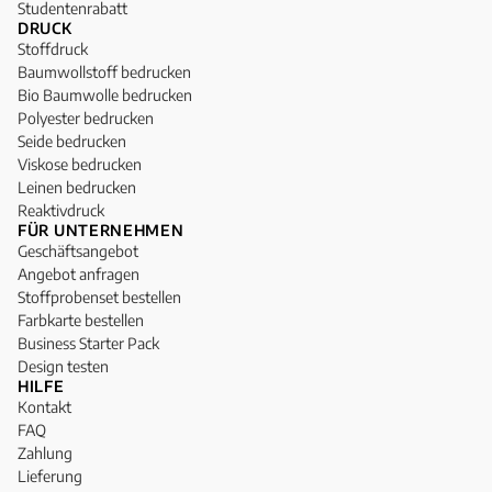
Studentenrabatt
DRUCK
Stoffdruck
Baumwollstoff bedrucken
Bio Baumwolle bedrucken
Polyester bedrucken
Seide bedrucken
Viskose bedrucken
Leinen bedrucken
Reaktivdruck
FÜR UNTERNEHMEN
Geschäftsangebot
Angebot anfragen
Stoffprobenset bestellen
Farbkarte bestellen
Business Starter Pack
Design testen
HILFE
Kontakt
FAQ
Zahlung
Lieferung