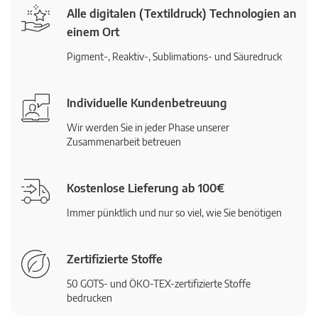
Alle digitalen (Textildruck) Technologien an
einem Ort
Pigment-, Reaktiv-, Sublimations- und Säuredruck
Individuelle Kundenbetreuung
Wir werden Sie in jeder Phase unserer
Zusammenarbeit betreuen
Kostenlose Lieferung ab 100€
Immer pünktlich und nur so viel, wie Sie benötigen
Zertifizierte Stoffe
50 GOTS- und ÖKO-TEX-zertifizierte Stoffe
bedrucken