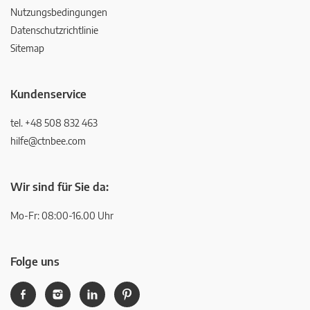
Nutzungsbedingungen
Datenschutzrichtlinie
Sitemap
Kundenservice
tel. +48 508 832 463
hilfe@ctnbee.com
Wir sind für Sie da:
Mo-Fr: 08:00-16.00 Uhr
Folge uns