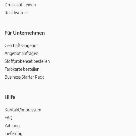
Druck auf Leinen
Reaktivdruck
Für Unternehmen
Geschäftsangebot
Angebot anfragen
Stoffprobenset bestellen
Farbkarte bestellen
Business Starter Pack
Hilfe
Kontakt/Impressum
FAQ
Zahlung
Lieferung