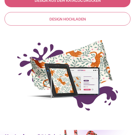
DESIGN AUS DEM KATALOG DRUCKEN
DESIGN HOCHLADEN