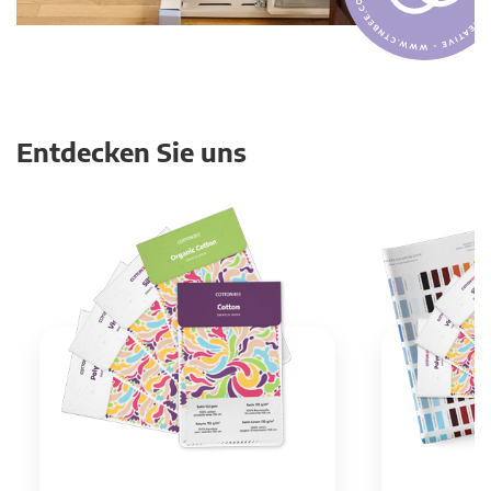
Entdecken Sie uns