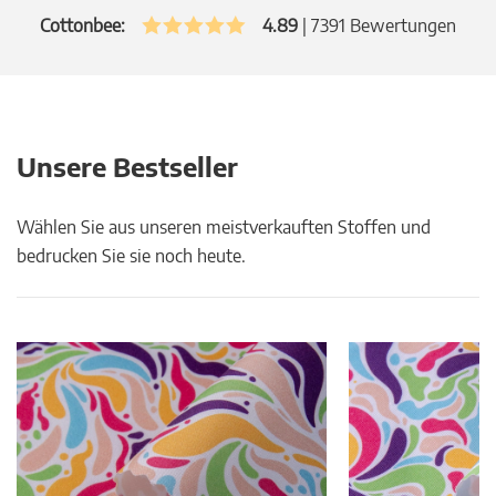
Cottonbee:
4.89
|
7391
Bewertungen
Unsere Bestseller
Wählen Sie aus unseren meistverkauften Stoffen und
bedrucken Sie sie noch heute.