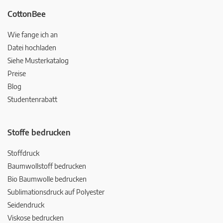
CottonBee
Wie fange ich an
Datei hochladen
Siehe Musterkatalog
Preise
Blog
Studentenrabatt
Stoffe bedrucken
Stoffdruck
Baumwollstoff bedrucken
Bio Baumwolle bedrucken
Sublimationsdruck auf Polyester
Seidendruck
Viskose bedrucken