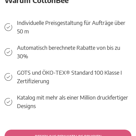
Warum CottonBee
Individuelle Preisgestaltung für Aufträge über
50 m
Automatisch berechnete Rabatte von bis zu
30%
GOTS und ÖKO-TEX® Standard 100 Klasse I
Zertifizierung
Katalog mit mehr als einer Million druckfertiger
Designs