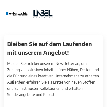
Bleiben Sie auf dem Laufenden
mit unserem Angebot!
Melden Sie sich bei unserem Newsletter an, um
Zugang zu exklusiven Inhalten über Nähen, Design und
die Führung eines kreativen Unternehmens zu erhalten.
Außerdem erfahren Sie als Erstes von neuen Stoffen
und Schnittmuster Kollektionen und erhalten
Sonderangebote und Rabatte.