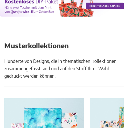
Musterkollektionen
Hunderte von Designs, die in thematischen Kollektionen
zusammengefasst sind und auf den Stoff Ihrer Wahl
gedruckt werden können.