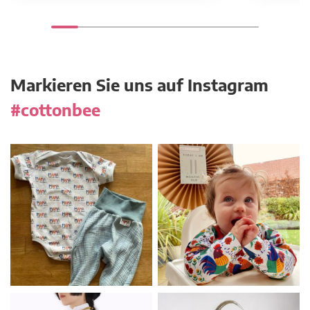
Markieren Sie uns auf Instagram
#cottonbee