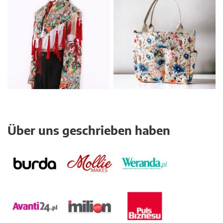
Über uns geschrieben haben