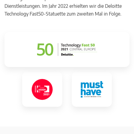
Dienstleistungen. Im Jahr 2022 erhielten wir die Deloitte
Technology Fast50-Statuette zum zweiten Mal in Folge.