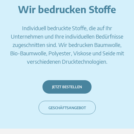
Wir bedrucken Stoffe
Individuell bedruckte Stoffe, die auf Ihr
Unternehmen und Ihre individuellen Bedürfnisse
zugeschnitten sind. Wir bedrucken Baumwolle,
Bio-Baumwolle, Polyester, Viskose und Seide mit
verschiedenen Drucktechnologien.
JETZT BESTELLEN
GESCHÄFTSANGEBOT