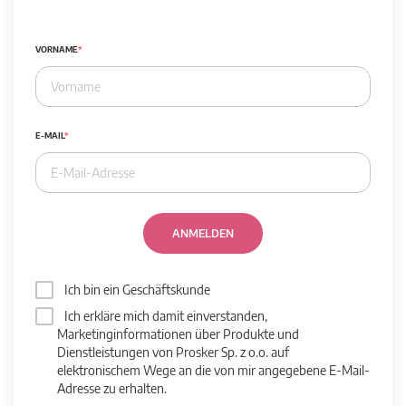
VORNAME
E-MAIL
ANMELDEN
Ich bin ein Geschäftskunde
Ich erkläre mich damit einverstanden,
Marketinginformationen über Produkte und
Dienstleistungen von Prosker Sp. z o.o. auf
elektronischem Wege an die von mir angegebene E-Mail-
Adresse zu erhalten.