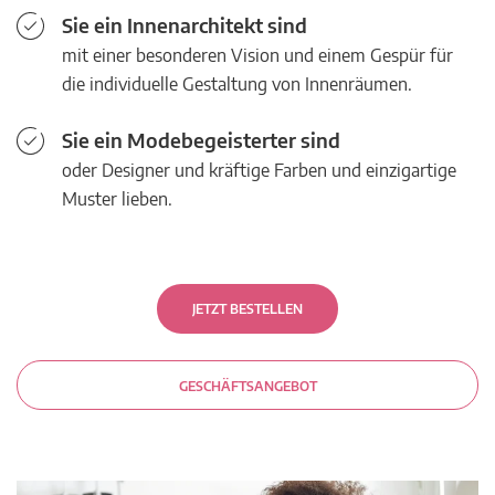
Sie ein Innenarchitekt sind
mit einer besonderen Vision und einem Gespür für
die individuelle Gestaltung von Innenräumen.
Sie ein Modebegeisterter sind
oder Designer und kräftige Farben und einzigartige
Muster lieben.
JETZT BESTELLEN
GESCHÄFTSANGEBOT