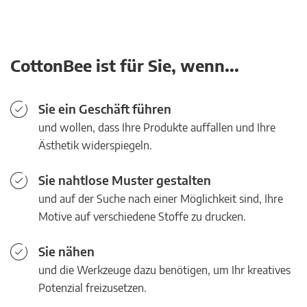
CottonBee ist für Sie, wenn...
Sie ein Geschäft führen
und wollen, dass Ihre Produkte auffallen und Ihre
Ästhetik widerspiegeln.
Sie nahtlose Muster gestalten
und auf der Suche nach einer Möglichkeit sind, Ihre
Motive auf verschiedene Stoffe zu drucken.
Sie nähen
und die Werkzeuge dazu benötigen, um Ihr kreatives
Potenzial freizusetzen.