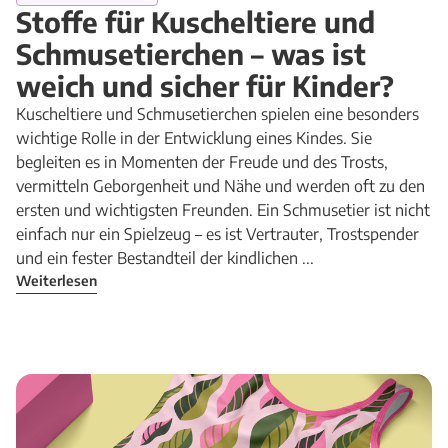
Stoffe für Kuscheltiere und
Schmusetierchen – was ist
weich und sicher für Kinder?
Kuscheltiere und Schmusetierchen spielen eine besonders
wichtige Rolle in der Entwicklung eines Kindes. Sie
begleiten es in Momenten der Freude und des Trosts,
vermitteln Geborgenheit und Nähe und werden oft zu den
ersten und wichtigsten Freunden. Ein Schmusetier ist nicht
einfach nur ein Spielzeug – es ist Vertrauter, Trostspender
und ein fester Bestandteil der kindlichen ...
Weiterlesen