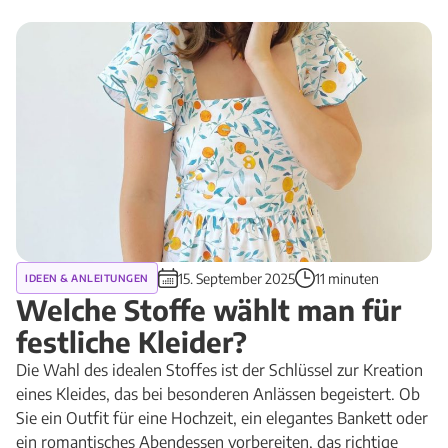
15. September 2025
11 minuten
IDEEN & ANLEITUNGEN
Welche Stoffe wählt man für
festliche Kleider?
Die Wahl des idealen Stoffes ist der Schlüssel zur Kreation
eines Kleides, das bei besonderen Anlässen begeistert. Ob
Sie ein Outfit für eine Hochzeit, ein elegantes Bankett oder
ein romantisches Abendessen vorbereiten, das richtige