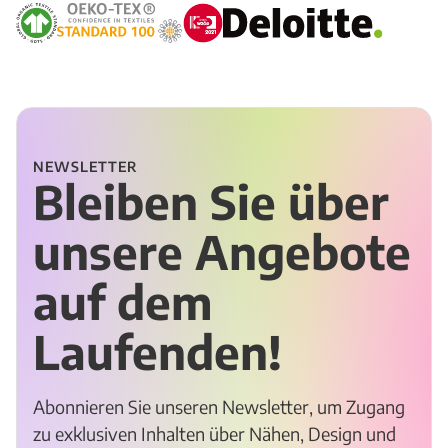
NEWSLETTER
Bleiben Sie über
unsere Angebote
auf dem
Laufenden!
Abonnieren Sie unseren Newsletter, um Zugang
zu exklusiven Inhalten über Nähen, Design und