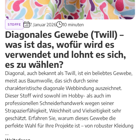
7. Januar 2026
10 minuten
STOFFE
Diagonales Gewebe (Twill) –
was ist das, wofür wird es
verwendet und lohnt es sich,
es zu wählen?
Diagonal, auch bekannt als Twill, ist ein beliebtes Gewebe,
meist aus Baumwolle, das sich durch seine
charakteristische diagonale Webbindung auszeichnet.
Dieser Stoff wird sowohl im Hobby- als auch im
professionellen Schneiderhandwerk wegen seiner
Strapazierfähigkeit, Weichheit und Vielseitigkeit sehr
geschätzt. Erfahren Sie, warum dieses Gewebe die
perfekte Wahl für Ihre Projekte ist – von robuster Kleidung
...