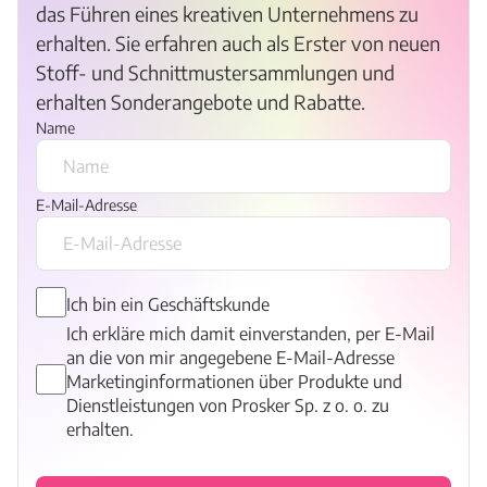
das Führen eines kreativen Unternehmens zu
erhalten. Sie erfahren auch als Erster von neuen
Stoff- und Schnittmustersammlungen und
erhalten Sonderangebote und Rabatte.
Name
E-Mail-Adresse
Ich bin ein Geschäftskunde
Ich erkläre mich damit einverstanden, per E-Mail
an die von mir angegebene E-Mail-Adresse
Marketinginformationen über Produkte und
Dienstleistungen von Prosker Sp. z o. o. zu
erhalten.