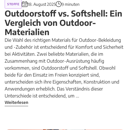
18. August 2025
9 minuten
STOFFE
Outdoorstoff vs. Softshell: Ein
Vergleich von Outdoor-
Materialien
Die Wahl des richtigen Materials für Outdoor-Bekleidung
und -Zubehör ist entscheidend für Komfort und Sicherheit
bei Aktivitäten. Zwei beliebte Materialien, die im
Zusammenhang mit Outdoor-Ausrüstung häufig
vorkommen, sind Outdoorstoff und Softshell. Obwohl
beide für den Einsatz im Freien konzipiert sind,
unterscheiden sich ihre Eigenschaften, Konstruktion und
Anwendungen erheblich. Das Verständnis dieser
Unterschiede ist entscheidend, um ...
Weiterlesen