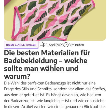
25. April 2025
8 minuten
IDEEN & ANLEITUNGEN
Die besten Materialien für
Badebekleidung – welche
sollte man wählen und
warum?
Die Wahl des perfekten Badeanzugs ist nicht nur eine
Frage des Stils und Schnitts, sondern vor allem des Stoffes,
aus dem er gefertigt ist. Es hängt davon ab, wie bequem
der Badeanzug ist, wie langlebig er ist und wie er aussieht.
In diesem Artikel werfen wir einen genaueren Blick auf die