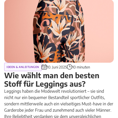
10. Juni 2025
10 minuten
IDEEN & ANLEITUNGEN
Wie wählt man den besten
Stoff für Leggings aus?
Leggings haben die Modewelt revolutioniert – sie sind
nicht nur ein bequemer Bestandteil sportlicher Outfits,
sondern mittlerweile auch ein vielseitiges Must-have in der
Garderobe jeder Frau und zunehmend auch vieler Männer.
Ihre Beliebtheit verdanken sie dem unvergleichlichen