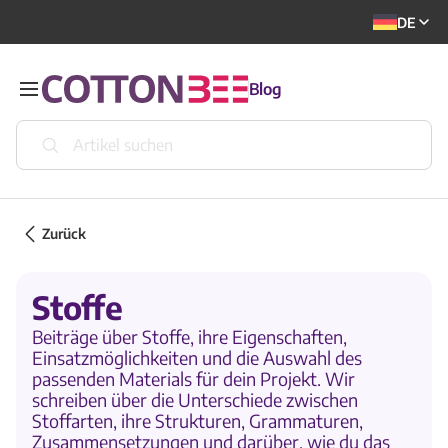
DE
Blog
Zurück
Stoffe
Beiträge über Stoffe, ihre Eigenschaften,
Einsatzmöglichkeiten und die Auswahl des
passenden Materials für dein Projekt. Wir
schreiben über die Unterschiede zwischen
Stoffarten, ihre Strukturen, Grammaturen,
Zusammensetzungen und darüber, wie du das