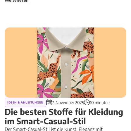
Weiterlesen
7. November 2025
10 minuten
IDEEN & ANLEITUNGEN
Die besten Stoffe für Kleidung
im Smart-Casual-Stil
Der Smart-Casual-Stil ist die Kunst, Eleganz mit