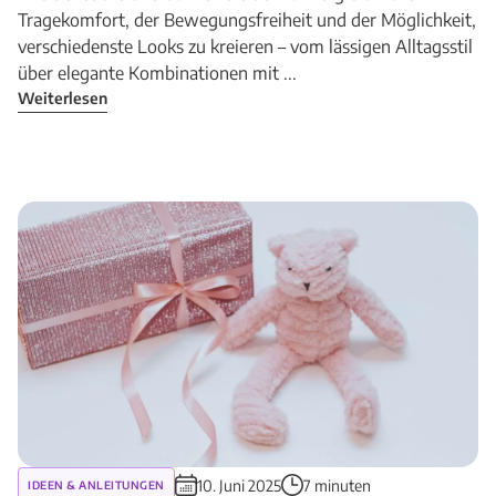
Tragekomfort, der Bewegungsfreiheit und der Möglichkeit,
verschiedenste Looks zu kreieren – vom lässigen Alltagsstil
über elegante Kombinationen mit ...
Weiterlesen
10. Juni 2025
7 minuten
IDEEN & ANLEITUNGEN