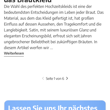
Die Wahl des perfekten Hochzeitskleids ist eine der
bedeutendsten Entscheidungen im Leben jeder Braut. Das
Material, aus dem das Kleid gefertigt ist, hat großen
Einfluss auf dessen Aussehen, den Tragekomfort und die
Langlebigkeit. Satin, mit seinem luxuriösen Glanz und
eleganten Erscheinungsbild, erfreut sich seit Jahren
ungebrochener Beliebtheit bei zukünftigen Bräuten. In
diesem Artikel werfen wir ...
Weiterlesen
Seite 1 von 6
Lassen Sie uns Ihr nächstes