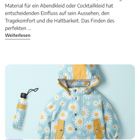
Material für ein Abendkleid oder Cocktailkleid hat
entscheidenden Einfluss auf sein Aussehen, den
Tragekomfort und die Haltbarkeit. Das Finden des
perfekten ...
Weiterlesen