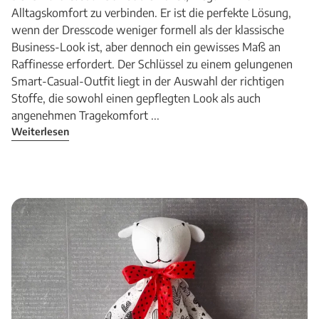
Alltagskomfort zu verbinden. Er ist die perfekte Lösung,
wenn der Dresscode weniger formell als der klassische
Business-Look ist, aber dennoch ein gewisses Maß an
Raffinesse erfordert. Der Schlüssel zu einem gelungenen
Smart-Casual-Outfit liegt in der Auswahl der richtigen
Stoffe, die sowohl einen gepflegten Look als auch
angenehmen Tragekomfort ...
Weiterlesen