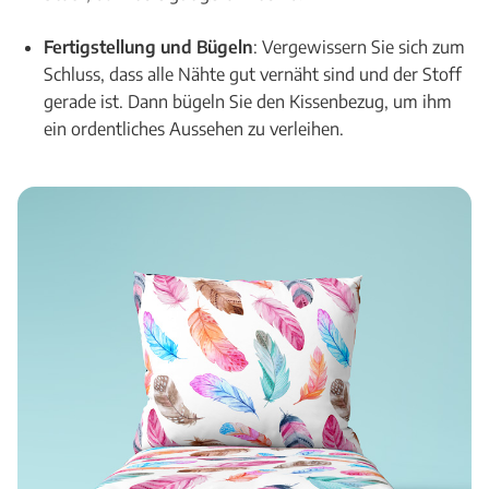
Fertigstellung und Bügeln
: Vergewissern Sie sich zum
Schluss, dass alle Nähte gut vernäht sind und der Stoff
gerade ist. Dann bügeln Sie den Kissenbezug, um ihm
ein ordentliches Aussehen zu verleihen.