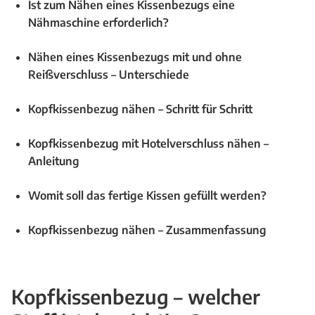
Ist zum Nähen eines Kissenbezugs eine
Nähmaschine erforderlich?
Nähen eines Kissenbezugs mit und ohne
Reißverschluss – Unterschiede
Kopfkissenbezug nähen – Schritt für Schritt
Kopfkissenbezug mit Hotelverschluss nähen –
Anleitung
Womit soll das fertige Kissen gefüllt werden?
Kopfkissenbezug nähen – Zusammenfassung
Kopfkissenbezug – welcher