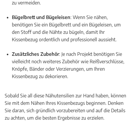
zu vermeiden.
Bügelbrett und Bügeleisen
: Wenn Sie nähen,
benötigen Sie ein Bügelbrett und ein Bügeleisen, um
den Stoff und die Nähte zu bügeln, damit Ihr
Kissenbezug ordentlich und professionell aussieht.
Zusätzliches Zubehör
: Je nach Projekt benötigen Sie
vielleicht noch weiteres Zubehör wie Reißverschlüsse,
Knöpfe, Bänder oder Verzierungen, um Ihren
Kissenbezug zu dekorieren.
Sobald Sie all diese Nähutensilien zur Hand haben, können
Sie mit dem Nähen Ihres Kissenbezugs beginnen. Denken
Sie daran, sich gründlich vorzubereiten und auf die Details
zu achten, um die besten Ergebnisse zu erzielen.