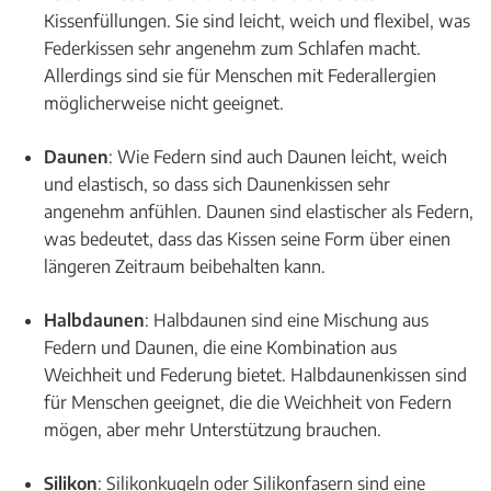
Kissenfüllungen. Sie sind leicht, weich und flexibel, was
Federkissen sehr angenehm zum Schlafen macht.
Allerdings sind sie für Menschen mit Federallergien
möglicherweise nicht geeignet.
Daunen
: Wie Federn sind auch Daunen leicht, weich
und elastisch, so dass sich Daunenkissen sehr
angenehm anfühlen. Daunen sind elastischer als Federn,
was bedeutet, dass das Kissen seine Form über einen
längeren Zeitraum beibehalten kann.
Halbdaunen
: Halbdaunen sind eine Mischung aus
Federn und Daunen, die eine Kombination aus
Weichheit und Federung bietet. Halbdaunenkissen sind
für Menschen geeignet, die die Weichheit von Federn
mögen, aber mehr Unterstützung brauchen.
Silikon
: Silikonkugeln oder Silikonfasern sind eine