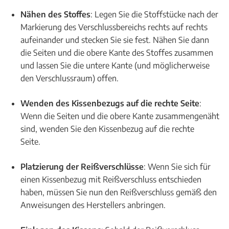
Nähen des Stoffes
: Legen Sie die Stoffstücke nach der
Markierung des Verschlussbereichs rechts auf rechts
aufeinander und stecken Sie sie fest. Nähen Sie dann
die Seiten und die obere Kante des Stoffes zusammen
und lassen Sie die untere Kante (und möglicherweise
den Verschlussraum) offen.
Wenden des Kissenbezugs auf die rechte Seite
:
Wenn die Seiten und die obere Kante zusammengenäht
sind, wenden Sie den Kissenbezug auf die rechte
Seite.
Platzierung der Reißverschlüsse
: Wenn Sie sich für
einen Kissenbezug mit Reißverschluss entschieden
haben, müssen Sie nun den Reißverschluss gemäß den
Anweisungen des Herstellers anbringen.