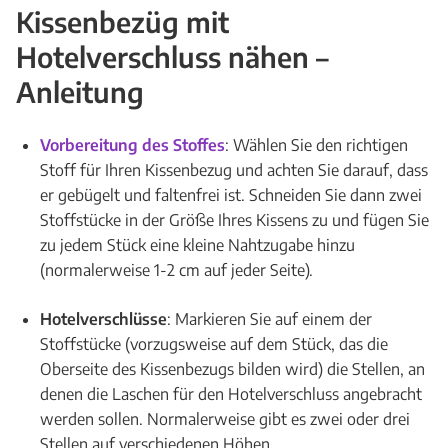
Kissenbezüg mit
Hotelverschluss nähen –
Anleitung
Vorbereitung des Stoffes
: Wählen Sie den richtigen
Stoff für Ihren Kissenbezug und achten Sie darauf, dass
er gebügelt und faltenfrei ist. Schneiden Sie dann zwei
Stoffstücke in der Größe Ihres Kissens zu und fügen Sie
zu jedem Stück eine kleine Nahtzugabe hinzu
(normalerweise 1-2 cm auf jeder Seite).
Hotelverschlüsse
: Markieren Sie auf einem der
Stoffstücke (vorzugsweise auf dem Stück, das die
Oberseite des Kissenbezugs bilden wird) die Stellen, an
denen die Laschen für den Hotelverschluss angebracht
werden sollen. Normalerweise gibt es zwei oder drei
Stellen auf verschiedenen Höhen.