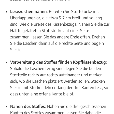
Lesezeichen nähen
: Bereiten Sie Stoffstücke mit
Überlappung vor, die etwa 5-7 cm breit und so lang
sind, wie die Breite des Kissenbezugs. Nähen Sie die zur
Hälfte gefalteten Stoffstücke auf einer Seite
zusammen, lassen Sie das andere Ende offen. Drehen
Sie die Laschen dann auf die rechte Seite und bügeln
Sie sie.
Vorbereitung des Stoffes für den Kopfkissenbezug
:
Sobald die Laschen fertig sind, legen Sie die beiden
Stoffteile rechts auf rechts aufeinander und merken
sich, wo die Laschen platziert werden sollen. Stecken
Sie sie mit Stecknadeln entlang der drei Kanten fest, so
dass unten eine offene Kante bleibt.
Nähen des Stoffes
: Nähen Sie die drei geschlossenen
Kanten des Stoffes zusammen, lassen Sie dabei die