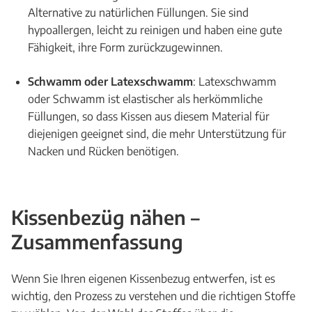
Alternative zu natürlichen Füllungen. Sie sind
hypoallergen, leicht zu reinigen und haben eine gute
Fähigkeit, ihre Form zurückzugewinnen.
Schwamm oder Latexschwamm
: Latexschwamm
oder Schwamm ist elastischer als herkömmliche
Füllungen, so dass Kissen aus diesem Material für
diejenigen geeignet sind, die mehr Unterstützung für
Nacken und Rücken benötigen.
Kissenbezüg nähen –
Zusammenfassung
Wenn Sie Ihren eigenen Kissenbezug entwerfen, ist es
wichtig, den Prozess zu verstehen und die richtigen Stoffe