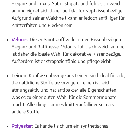
Eleganz und Luxus. Satin ist glatt und fühlt sich weich
an und eignet sich daher perfekt für Kopfkissenbezüge.
Aufgrund seiner Weichheit kann er jedoch anfälliger für
Knitterfalten und Flecken sein.
Velours
: Dieser Samtstoff verleiht den Kissenbezügen
Eleganz und Raffinesse. Velours fühlt sich weich an und
ist daher die ideale Wahl für dekorative Kissenbezüge.
Außerdem ist er strapazierfähig und pflegeleicht.
Leinen
: Kopfkissenbezüge aus Leinen sind ideal für alle,
die natürliche Stoffe bevorzugen. Leinen ist leicht,
atmungsaktiv und hat antibakterielle Eigenschaften,
was es zu einer guten Wahl für die Sommermonate
macht. Allerdings kann es knitteranfälliger sein als
andere Stoffe.
Polyester
: Es handelt sich um ein synthetisches