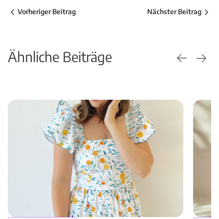
Vorheriger Beitrag
Nächster Beitrag
Ähnliche Beiträge