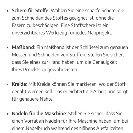
Schere für Stoffe
: Wählen Sie eine scharfe Schere, die
zum Schneiden des Stoffes geeignet ist, ohne die
Fasern zu beschädigen. Eine Stoffschere ist ein
unverzichtbares Werkzeug für jedes Nähprojekt.
Maßband
: Ein Maßband ist der Schlüssel zum genauen
Messen und Schneiden von Stoffen. Stellen Sie sicher,
dass Sie eines zur Hand haben, um die Genauigkeit
Ihres Projekts zu gewährleisten.
Kreide
: Mit Kreide können Sie markieren, wo der Stoff
genäht werden soll. Das erleichtert die Arbeit und sorgt
für genauere Nähte.
Nadeln für die Maschine
: Stellen Sie sicher, dass Sie
einen Vorrat an Nadeln für Ihre Maschine haben, um bei
einem Nadelbruch während des Nähens Ausfallzeiten