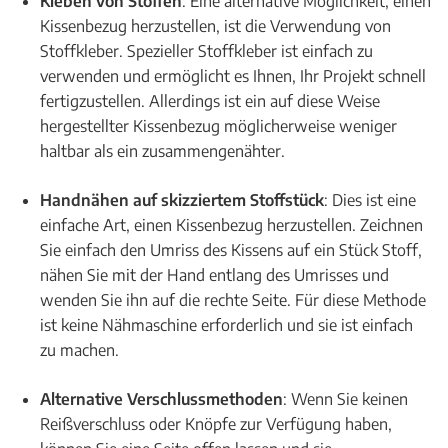
Kleben von Stoffen
: Eine alternative Möglichkeit, einen
Kissenbezug herzustellen, ist die Verwendung von
Stoffkleber. Spezieller Stoffkleber ist einfach zu
verwenden und ermöglicht es Ihnen, Ihr Projekt schnell
fertigzustellen. Allerdings ist ein auf diese Weise
hergestellter Kissenbezug möglicherweise weniger
haltbar als ein zusammengenähter.
Handnähen auf skizziertem Stoffstück
: Dies ist eine
einfache Art, einen Kissenbezug herzustellen. Zeichnen
Sie einfach den Umriss des Kissens auf ein Stück Stoff,
nähen Sie mit der Hand entlang des Umrisses und
wenden Sie ihn auf die rechte Seite. Für diese Methode
ist keine Nähmaschine erforderlich und sie ist einfach
zu machen.
Alternative Verschlussmethoden
: Wenn Sie keinen
Reißverschluss oder Knöpfe zur Verfügung haben,