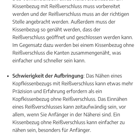
Kissenbezug mit Reißverschluss muss vorbereitet
werden und der Reißverschluss muss an der richtigen
Stelle angebracht werden. Außerdem muss der
Kissenbezug so genäht werden, dass der
Reißverschluss geöffnet und geschlossen werden kann.
Im Gegensatz dazu werden bei einem Kissenbezug ohne
Reißverschluss die Kanten zusammengenäht, was
einfacher und schneller sein kann.
Schwierigkeit der Aufbringung
: Das Nähen eines
Kopfkissenbezugs mit Reißverschluss kann etwas mehr
Präzision und Erfahrung erfordern als ein
Kopfkissenbezug ohne Reißverschluss. Das Einnähen
eines Reißverschlusses kann zeitaufwändig sein, vor
allem, wenn Sie Anfänger in der Näherei sind. Ein
Kissenbezug ohne Reißverschluss kann einfacher zu
nähen sein, besonders für Anfänger.