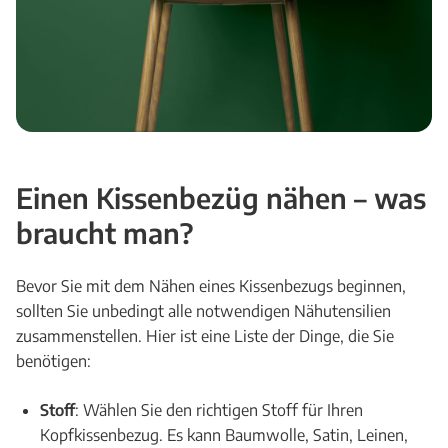
Einen Kissenbezüg nähen – was
braucht man?
Bevor Sie mit dem Nähen eines Kissenbezugs beginnen,
sollten Sie unbedingt alle notwendigen Nähutensilien
zusammenstellen. Hier ist eine Liste der Dinge, die Sie
benötigen:
Stoff
: Wählen Sie den richtigen Stoff für Ihren
Kopfkissenbezug. Es kann Baumwolle, Satin, Leinen,