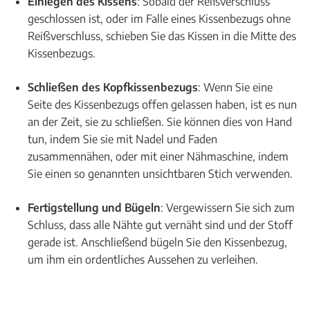
Einlegen des Kissens
: Sobald der Reißverschluss
geschlossen ist, oder im Falle eines Kissenbezugs ohne
Reißverschluss, schieben Sie das Kissen in die Mitte des
Kissenbezugs.
Schließen des Kopfkissenbezugs
: Wenn Sie eine
Seite des Kissenbezugs offen gelassen haben, ist es nun
an der Zeit, sie zu schließen. Sie können dies von Hand
tun, indem Sie sie mit Nadel und Faden
zusammennähen, oder mit einer Nähmaschine, indem
Sie einen so genannten unsichtbaren Stich verwenden.
Fertigstellung und Bügeln
: Vergewissern Sie sich zum
Schluss, dass alle Nähte gut vernäht sind und der Stoff
gerade ist. Anschließend bügeln Sie den Kissenbezug,
um ihm ein ordentliches Aussehen zu verleihen.