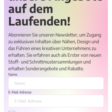
auf dem
Laufenden!
Abonnieren Sie unseren Newsletter, um Zugang
zu exklusiven Inhalten über Nähen, Design und
das Führen eines kreativen Unternehmens zu
erhalten. Sie erfahren auch als Erster von neuen
Stoff- und Schnittmustersammlungen und
erhalten Sonderangebote und Rabatte.
Name
E-Mail-Adresse