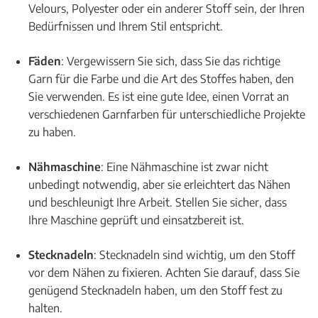
Velours, Polyester oder ein anderer Stoff sein, der Ihren
Bedürfnissen und Ihrem Stil entspricht.
Fäden
: Vergewissern Sie sich, dass Sie das richtige
Garn für die Farbe und die Art des Stoffes haben, den
Sie verwenden. Es ist eine gute Idee, einen Vorrat an
verschiedenen Garnfarben für unterschiedliche Projekte
zu haben.
Nähmaschine
: Eine Nähmaschine ist zwar nicht
unbedingt notwendig, aber sie erleichtert das Nähen
und beschleunigt Ihre Arbeit. Stellen Sie sicher, dass
Ihre Maschine geprüft und einsatzbereit ist.
Stecknadeln
: Stecknadeln sind wichtig, um den Stoff
vor dem Nähen zu fixieren. Achten Sie darauf, dass Sie
genügend Stecknadeln haben, um den Stoff fest zu
halten.