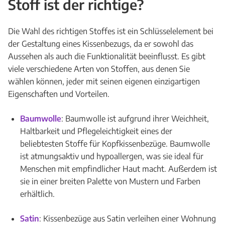
Stoff ist der richtige?
Die Wahl des richtigen Stoffes ist ein Schlüsselelement bei
der Gestaltung eines Kissenbezugs, da er sowohl das
Aussehen als auch die Funktionalität beeinflusst. Es gibt
viele verschiedene Arten von Stoffen, aus denen Sie
wählen können, jeder mit seinen eigenen einzigartigen
Eigenschaften und Vorteilen.
Baumwolle
: Baumwolle ist aufgrund ihrer Weichheit,
Haltbarkeit und Pflegeleichtigkeit eines der
beliebtesten Stoffe für Kopfkissenbezüge. Baumwolle
ist atmungsaktiv und hypoallergen, was sie ideal für
Menschen mit empfindlicher Haut macht. Außerdem ist
sie in einer breiten Palette von Mustern und Farben
erhältlich.
Satin
: Kissenbezüge aus Satin verleihen einer Wohnung