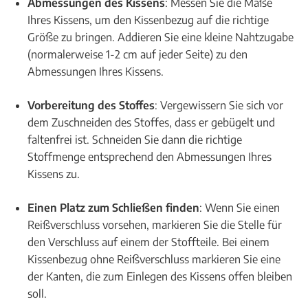
Abmessungen des Kissens
: Messen Sie die Maße
Ihres Kissens, um den Kissenbezug auf die richtige
Größe zu bringen. Addieren Sie eine kleine Nahtzugabe
(normalerweise 1-2 cm auf jeder Seite) zu den
Abmessungen Ihres Kissens.
Vorbereitung des Stoffes
: Vergewissern Sie sich vor
dem Zuschneiden des Stoffes, dass er gebügelt und
faltenfrei ist. Schneiden Sie dann die richtige
Stoffmenge entsprechend den Abmessungen Ihres
Kissens zu.
Einen Platz zum Schließen finden
: Wenn Sie einen
Reißverschluss vorsehen, markieren Sie die Stelle für
den Verschluss auf einem der Stoffteile. Bei einem
Kissenbezug ohne Reißverschluss markieren Sie eine
der Kanten, die zum Einlegen des Kissens offen bleiben
soll.