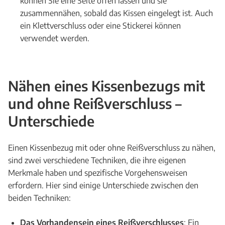
können Sie eine Seite offen lassen und sie
zusammennähen, sobald das Kissen eingelegt ist. Auch
ein Klettverschluss oder eine Stickerei können
verwendet werden.
Nähen eines Kissenbezugs mit
und ohne Reißverschluss –
Unterschiede
Einen Kissenbezug mit oder ohne Reißverschluss zu nähen,
sind zwei verschiedene Techniken, die ihre eigenen
Merkmale haben und spezifische Vorgehensweisen
erfordern. Hier sind einige Unterschiede zwischen den
beiden Techniken:
Das Vorhandensein eines Reißverschlusses
: Ein