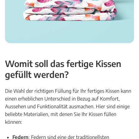
Womit soll das fertige Kissen
gefüllt werden?
Die Wahl der richtigen Füllung für Ihr fertiges Kissen kann
einen erheblichen Unterschied in Bezug auf Komfort,
Aussehen und Funktionalität ausmachen. Hier sind einige
beliebte Materialien, mit denen Sie Ihr Kissen füllen
können:
Federn
: Federn sind eine der traditionellsten