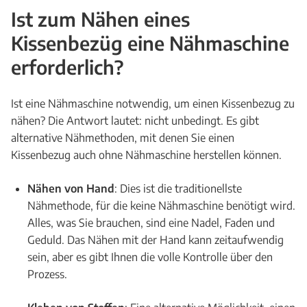
Ist zum Nähen eines
Kissenbezüg eine Nähmaschine
erforderlich?
Ist eine Nähmaschine notwendig, um einen Kissenbezug zu
nähen? Die Antwort lautet: nicht unbedingt. Es gibt
alternative Nähmethoden, mit denen Sie einen
Kissenbezug auch ohne Nähmaschine herstellen können.
Nähen von Hand
: Dies ist die traditionellste
Nähmethode, für die keine Nähmaschine benötigt wird.
Alles, was Sie brauchen, sind eine Nadel, Faden und
Geduld. Das Nähen mit der Hand kann zeitaufwendig
sein, aber es gibt Ihnen die volle Kontrolle über den
Prozess.