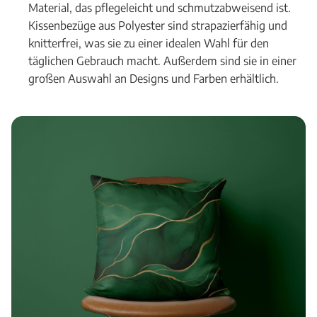
Material, das pflegeleicht und schmutzabweisend ist.
Kissenbezüge aus Polyester sind strapazierfähig und
knitterfrei, was sie zu einer idealen Wahl für den
täglichen Gebrauch macht. Außerdem sind sie in einer
großen Auswahl an Designs und Farben erhältlich.