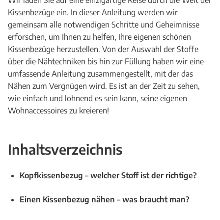
Wir laden Sie auf eine einzigartige Reise durch die Welt der
Kissenbezüge ein. In dieser Anleitung werden wir
gemeinsam alle notwendigen Schritte und Geheimnisse
erforschen, um Ihnen zu helfen, Ihre eigenen schönen
Kissenbezüge herzustellen. Von der Auswahl der Stoffe
über die Nähtechniken bis hin zur Füllung haben wir eine
umfassende Anleitung zusammengestellt, mit der das
Nähen zum Vergnügen wird. Es ist an der Zeit zu sehen,
wie einfach und lohnend es sein kann, seine eigenen
Wohnaccessoires zu kreieren!
Inhaltsverzeichnis
Kopfkissenbezug – welcher Stoff ist der richtige?
Einen Kissenbezug nähen – was braucht man?