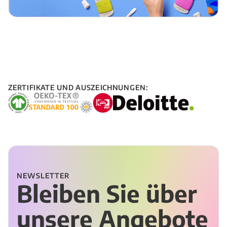
ZERTIFIKATE UND AUSZEICHNUNGEN:
NEWSLETTER
Bleiben Sie über
unsere Angebote