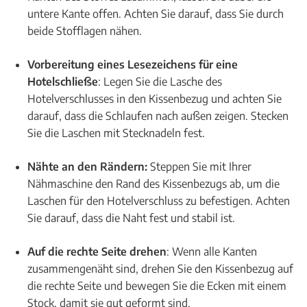
untere Kante offen. Achten Sie darauf, dass Sie durch
beide Stofflagen nähen.
Vorbereitung eines Lesezeichens für eine
Hotelschließe
: Legen Sie die Lasche des
Hotelverschlusses in den Kissenbezug und achten Sie
darauf, dass die Schlaufen nach außen zeigen. Stecken
Sie die Laschen mit Stecknadeln fest.
Nähte an den Rändern:
Steppen Sie mit Ihrer
Nähmaschine den Rand des Kissenbezugs ab, um die
Laschen für den Hotelverschluss zu befestigen. Achten
Sie darauf, dass die Naht fest und stabil ist.
Auf die rechte Seite drehen
: Wenn alle Kanten
zusammengenäht sind, drehen Sie den Kissenbezug auf
die rechte Seite und bewegen Sie die Ecken mit einem
Stock, damit sie gut geformt sind.