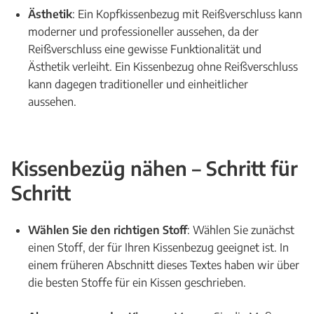
Ästhetik
: Ein Kopfkissenbezug mit Reißverschluss kann
moderner und professioneller aussehen, da der
Reißverschluss eine gewisse Funktionalität und
Ästhetik verleiht. Ein Kissenbezug ohne Reißverschluss
kann dagegen traditioneller und einheitlicher
aussehen.
Kissenbezüg nähen – Schritt für
Schritt
Wählen Sie den richtigen Stoff
: Wählen Sie zunächst
einen Stoff, der für Ihren Kissenbezug geeignet ist. In
einem früheren Abschnitt dieses Textes haben wir über
die besten Stoffe für ein Kissen geschrieben.