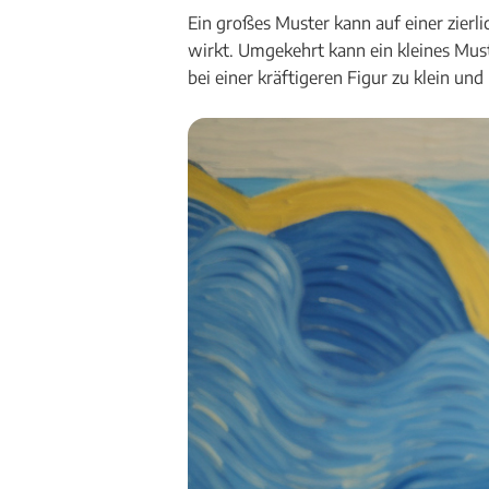
Ein großes Muster kann auf einer zierl
wirkt. Umgekehrt kann ein kleines Must
bei einer kräftigeren Figur zu klein un