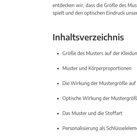
entdecken wir, dass die Größe des Must
spielt und den optischen Eindruck unser
Inhaltsverzeichnis
Größe des Musters auf der Kleid
Muster und Körperproportionen
Die Wirkung der Mustergröße auf 
Optische Wirkung der Mustergrö
Das Muster und die Stoffart
Personalisierung als Schlüsselelem