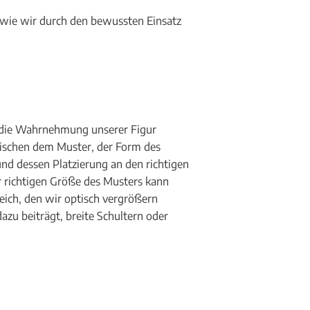
 wie wir durch den bewussten Einsatz
n die Wahrnehmung unserer Figur
wischen dem Muster, der Form des
nd dessen Platzierung an den richtigen
r richtigen Größe des Musters kann
eich, den wir optisch vergrößern
azu beiträgt, breite Schultern oder