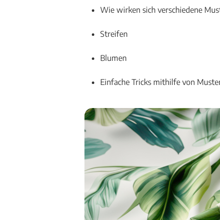
Wie wirken sich verschiedene Must
Streifen
Blumen
Einfache Tricks mithilfe von Muste