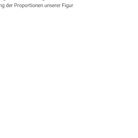
ung der Proportionen unserer Figur