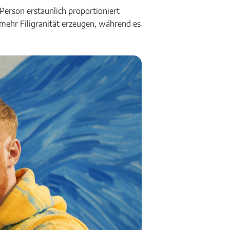
Person erstaunlich proportioniert
 mehr Filigranität erzeugen, während es