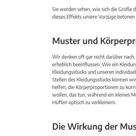
Sie werden sehen, wie sich die Größe 
dieses Effekts unsere Vorzüge betone
Muster und Körperpr
Wir denken oft gar nicht darüber nach
erheblich beeinflussen. Wie ein Kleid
Kleidungsstücks und unseren individuel
Stellen des Kleidungsstücks können wi
helfen, die Körperproportionen zu korr
wollen, das tun, während ein kleines M
Hüften optisch zu verkleinern.
Die Wirkung der Mus