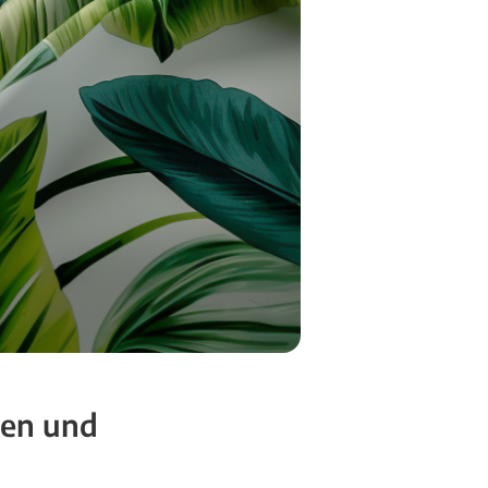
nen und