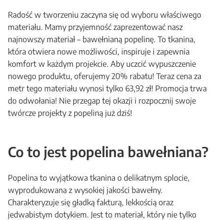
Radość w tworzeniu zaczyna się od wyboru właściwego
materiału. Mamy przyjemność zaprezentować nasz
najnowszy materiał – bawełnianą popelinę. To tkanina,
która otwiera nowe możliwości, inspiruje i zapewnia
komfort w każdym projekcie. Aby uczcić wypuszczenie
nowego produktu, oferujemy 20% rabatu! Teraz cena za
metr tego materiału wynosi tylko 63,92 zł! Promocja trwa
do odwołania! Nie przegap tej okazji i rozpocznij swoje
twórcze projekty z popeliną już dziś!
Co to jest popelina bawełniana?
Popelina to wyjątkowa tkanina o delikatnym splocie,
wyprodukowana z wysokiej jakości bawełny.
Charakteryzuje się gładką fakturą, lekkością oraz
jedwabistym dotykiem. Jest to materiał, który nie tylko