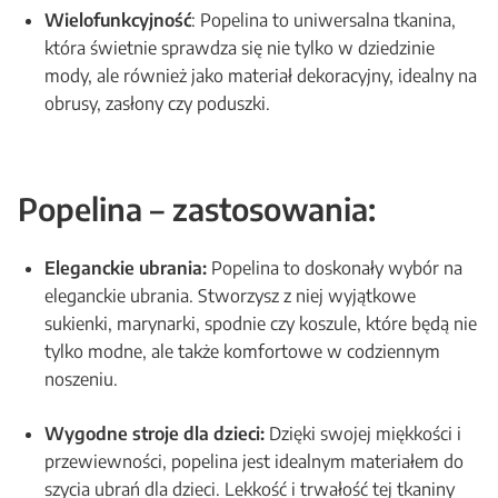
Wielofunkcyjność
: Popelina to uniwersalna tkanina,
która świetnie sprawdza się nie tylko w dziedzinie
mody, ale również jako materiał dekoracyjny, idealny na
obrusy, zasłony czy poduszki.
Popelina – zastosowania:
Eleganckie ubrania:
Popelina to doskonały wybór na
eleganckie ubrania. Stworzysz z niej wyjątkowe
sukienki, marynarki, spodnie czy koszule, które będą nie
tylko modne, ale także komfortowe w codziennym
noszeniu.
Wygodne stroje dla dzieci:
Dzięki swojej miękkości i
przewiewności, popelina jest idealnym materiałem do
szycia ubrań dla dzieci. Lekkość i trwałość tej tkaniny