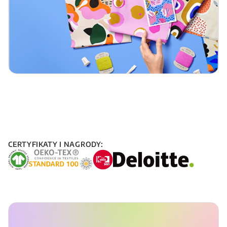
CERTYFIKATY I NAGRODY: