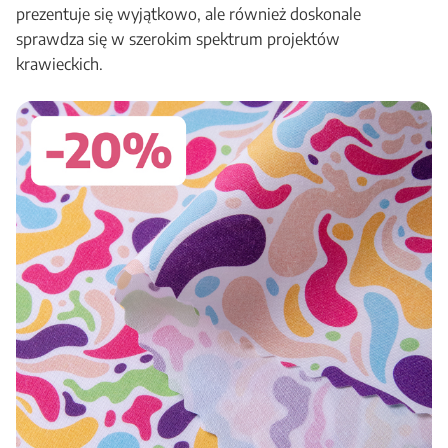
prezentuje się wyjątkowo, ale również doskonale
sprawdza się w szerokim spektrum projektów
krawieckich.