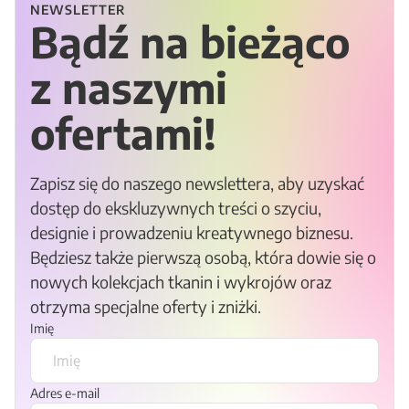
NEWSLETTER
Bądź na bieżąco
z naszymi
ofertami!
Zapisz się do naszego newslettera, aby uzyskać
dostęp do ekskluzywnych treści o szyciu,
designie i prowadzeniu kreatywnego biznesu.
Będziesz także pierwszą osobą, która dowie się o
nowych kolekcjach tkanin i wykrojów oraz
otrzyma specjalne oferty i zniżki.
Imię
Adres e-mail