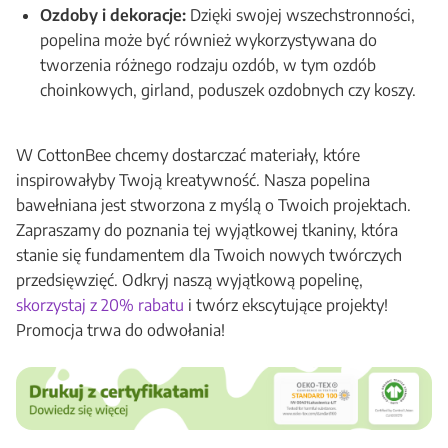
Ozdoby i dekoracje:
Dzięki swojej wszechstronności,
popelina może być również wykorzystywana do
tworzenia różnego rodzaju ozdób, w tym ozdób
choinkowych, girland, poduszek ozdobnych czy koszy.
W CottonBee chcemy dostarczać materiały, które
inspirowałyby Twoją kreatywność. Nasza popelina
bawełniana jest stworzona z myślą o Twoich projektach.
Zapraszamy do poznania tej wyjątkowej tkaniny, która
stanie się fundamentem dla Twoich nowych twórczych
przedsięwzięć. Odkryj naszą wyjątkową popelinę,
skorzystaj z 20% rabatu
i twórz ekscytujące projekty!
Promocja trwa do odwołania!