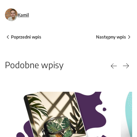
Kamil
Poprzedni wpis
Następny wpis
Podobne wpisy