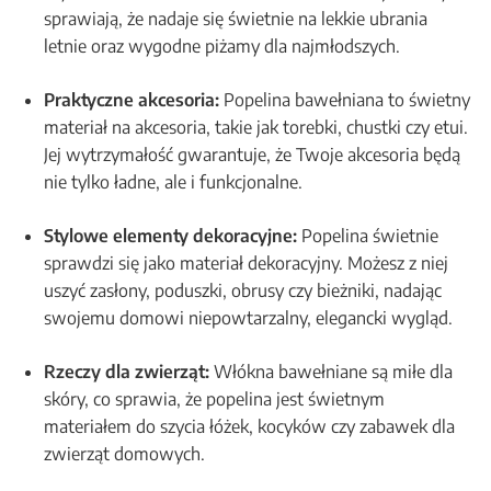
sprawiają, że nadaje się świetnie na lekkie ubrania
letnie oraz wygodne piżamy dla najmłodszych.
Praktyczne akcesoria:
Popelina bawełniana to świetny
materiał na akcesoria, takie jak torebki, chustki czy etui.
Jej wytrzymałość gwarantuje, że Twoje akcesoria będą
nie tylko ładne, ale i funkcjonalne.
Stylowe elementy dekoracyjne:
Popelina świetnie
sprawdzi się jako materiał dekoracyjny. Możesz z niej
uszyć zasłony, poduszki, obrusy czy bieżniki, nadając
swojemu domowi niepowtarzalny, elegancki wygląd.
Rzeczy dla zwierząt:
Włókna bawełniane są miłe dla
skóry, co sprawia, że popelina jest świetnym
materiałem do szycia łóżek, kocyków czy zabawek dla
zwierząt domowych.