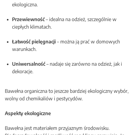
ekologiczna.
Przewiewność
– idealna na odzież, szczególnie w
ciepłych klimatach.
Łatwość pielęgnacji
– można ją prać w domowych
warunkach.
Uniwersalność
– nadaje się zarówno na odzież, jak i
dekoracje.
Bawełna organiczna to jeszcze bardziej ekologiczny wybór,
wolny od chemikaliów i pestycydów.
Aspekty ekologiczne
Bawełna jest materiałem przyjaznym środowisku.