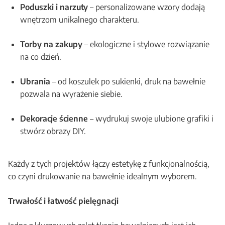
Poduszki i narzuty
– personalizowane wzory dodają
wnętrzom unikalnego charakteru.
Torby na zakupy
– ekologiczne i stylowe rozwiązanie
na co dzień.
Ubrania
– od koszulek po sukienki, druk na bawełnie
pozwala na wyrażenie siebie.
Dekoracje ścienne
– wydrukuj swoje ulubione grafiki i
stwórz obrazy DIY.
Każdy z tych projektów łączy estetykę z funkcjonalnością,
co czyni drukowanie na bawełnie idealnym wyborem.
Trwałość i łatwość pielęgnacji