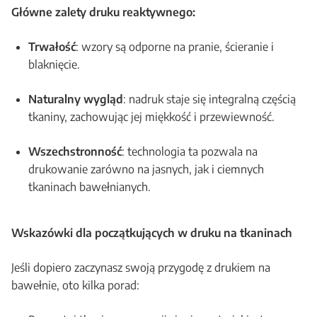
Główne zalety druku reaktywnego:
Trwałość
: wzory są odporne na pranie, ścieranie i
blaknięcie.
Naturalny wygląd
: nadruk staje się integralną częścią
tkaniny, zachowując jej miękkość i przewiewność.
Wszechstronność
: technologia ta pozwala na
drukowanie zarówno na jasnych, jak i ciemnych
tkaninach bawełnianych.
Wskazówki dla początkujących w druku na tkaninach
Jeśli dopiero zaczynasz swoją przygodę z drukiem na
bawełnie, oto kilka porad: