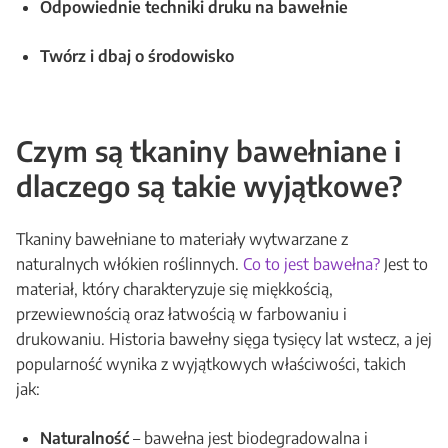
Odpowiednie techniki druku na bawełnie
Twórz i dbaj o środowisko
Czym są tkaniny bawełniane i
dlaczego są takie wyjątkowe?
Tkaniny bawełniane to materiały wytwarzane z
naturalnych włókien roślinnych.
Co to jest bawełna?
Jest to
materiał, który charakteryzuje się miękkością,
przewiewnością oraz łatwością w farbowaniu i
drukowaniu. Historia bawełny sięga tysięcy lat wstecz, a jej
popularność wynika z wyjątkowych właściwości, takich
jak:
Naturalność
– bawełna jest biodegradowalna i