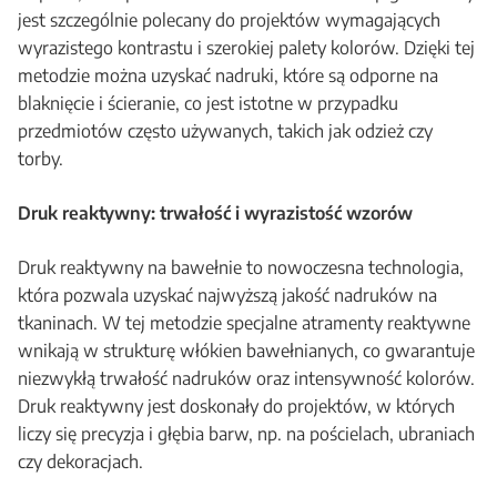
jest szczególnie polecany do projektów wymagających
wyrazistego kontrastu i szerokiej palety kolorów. Dzięki tej
metodzie można uzyskać nadruki, które są odporne na
blaknięcie i ścieranie, co jest istotne w przypadku
przedmiotów często używanych, takich jak odzież czy
torby.
Druk reaktywny: trwałość i wyrazistość wzorów
Druk reaktywny na bawełnie to nowoczesna technologia,
która pozwala uzyskać najwyższą jakość nadruków na
tkaninach. W tej metodzie specjalne atramenty reaktywne
wnikają w strukturę włókien bawełnianych, co gwarantuje
niezwykłą trwałość nadruków oraz intensywność kolorów.
Druk reaktywny jest doskonały do projektów, w których
liczy się precyzja i głębia barw, np. na pościelach, ubraniach
czy dekoracjach.