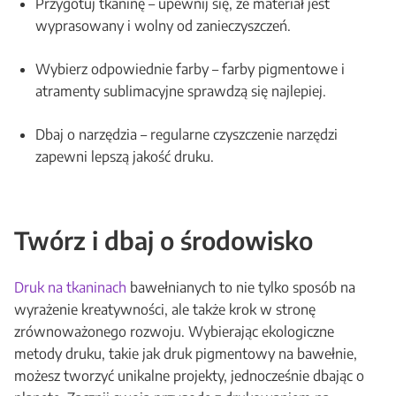
Przygotuj tkaninę – upewnij się, że materiał jest
wyprasowany i wolny od zanieczyszczeń.
Wybierz odpowiednie farby – farby pigmentowe i
atramenty sublimacyjne sprawdzą się najlepiej.
Dbaj o narzędzia – regularne czyszczenie narzędzi
zapewni lepszą jakość druku.
Twórz i dbaj o środowisko
Druk na tkaninach
bawełnianych to nie tylko sposób na
wyrażenie kreatywności, ale także krok w stronę
zrównoważonego rozwoju. Wybierając ekologiczne
metody druku, takie jak druk pigmentowy na bawełnie,
możesz tworzyć unikalne projekty, jednocześnie dbając o