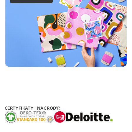
CERTYFIKATY I NAGRODY: