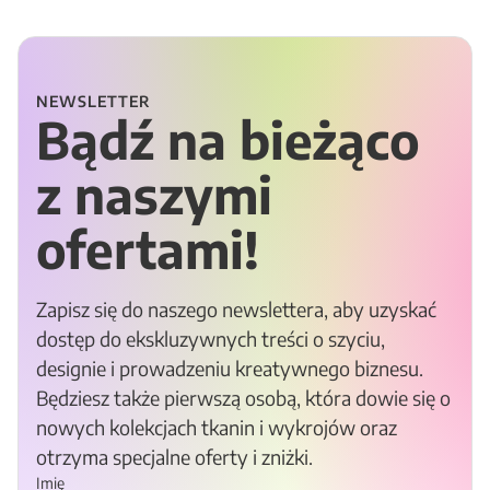
NEWSLETTER
Bądź na bieżąco
z naszymi
ofertami!
Zapisz się do naszego newslettera, aby uzyskać
dostęp do ekskluzywnych treści o szyciu,
designie i prowadzeniu kreatywnego biznesu.
Będziesz także pierwszą osobą, która dowie się o
nowych kolekcjach tkanin i wykrojów oraz
otrzyma specjalne oferty i zniżki.
Imię