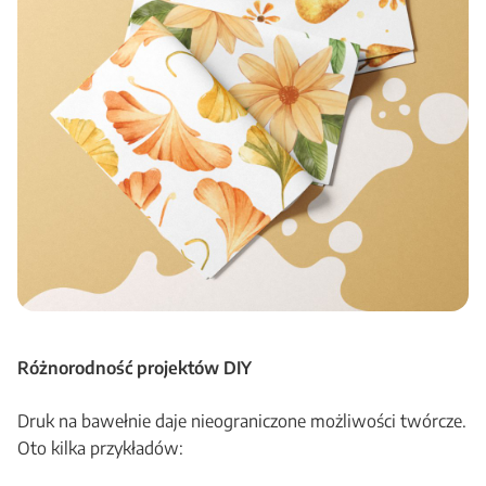
Różnorodność projektów DIY
Druk na bawełnie daje nieograniczone możliwości twórcze.
Oto kilka przykładów: