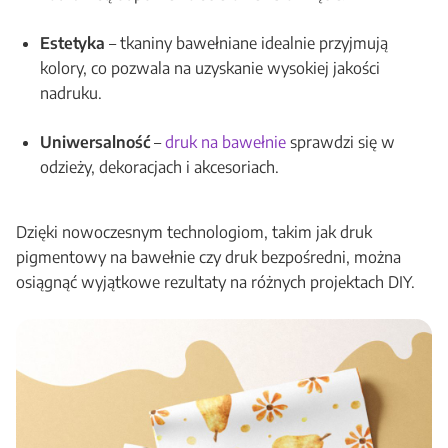
Estetyka
– tkaniny bawełniane idealnie przyjmują
kolory, co pozwala na uzyskanie wysokiej jakości
nadruku.
Uniwersalność
–
druk na bawełnie
sprawdzi się w
odzieży, dekoracjach i akcesoriach.
Dzięki nowoczesnym technologiom, takim jak druk
pigmentowy na bawełnie czy druk bezpośredni, można
osiągnąć wyjątkowe rezultaty na różnych projektach DIY.