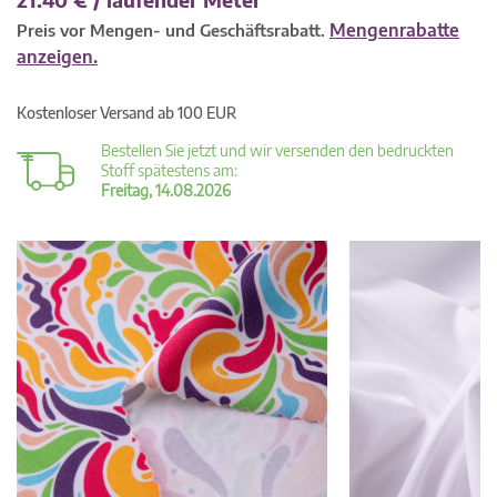
Mengenrabatte
Preis vor Mengen- und Geschäftsrabatt.
anzeigen.
Kostenloser Versand ab 100 EUR
Bestellen Sie jetzt und wir versenden den bedruckten
Stoff spätestens am:
Freitag, 14.08.2026