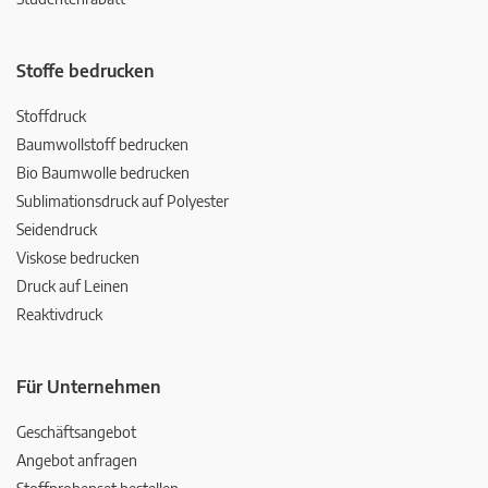
Stoffe bedrucken
Stoffdruck
Baumwollstoff bedrucken
Bio Baumwolle bedrucken
Sublimationsdruck auf Polyester
Seidendruck
Viskose bedrucken
Druck auf Leinen
Reaktivdruck
Für Unternehmen
Geschäftsangebot
Angebot anfragen