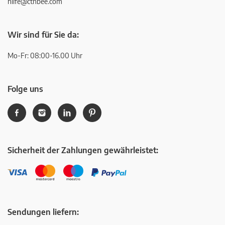
hilfe@ctnbee.com
Wir sind für Sie da:
Mo-Fr: 08:00-16.00 Uhr
Folge uns
Sicherheit der Zahlungen gewährleistet:
Sendungen liefern: