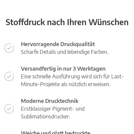
Stoffdruck nach Ihren Wünschen
Hervorragende Druckqualität
Scharfe Details und lebendige Farben.
Versandfertig in nur 3 Werktagen
Eine schnelle Ausführung wird sich für Last-
Minute-Projekte als nützlich erweisen.
Moderne Drucktechnik
Erstklassiger Pigment- und
Sublimationsdrucker.
Weiche und glatt bedruckte