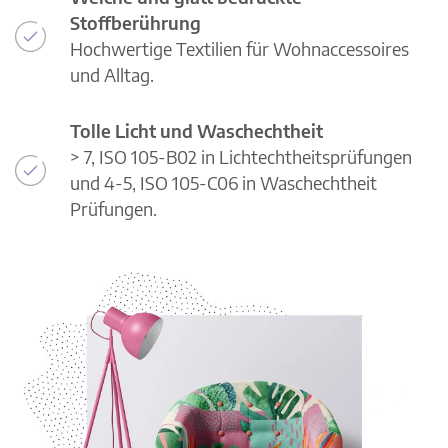
Stoffberührung
Hochwertige Textilien für Wohnaccessoires
und Alltag.
Tolle Licht und Waschechtheit
> 7, ISO 105-B02 in Lichtechtheitsprüfungen
und 4-5, ISO 105-C06 in Waschechtheit
Prüfungen.