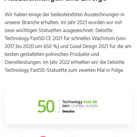
Wir haben einige der bedeutendsten Auszeichnungen in
unserer Branche erhalten. Im Jahr 2021 wurden wir mit
zwei wichtigen Statuetten ausgezeichnet: Deloitte
Technology Fast50 CE 2021 für schnelles Wachstum (von
2017 bis 2020 um 650 %) und Good Design 2021 für die am
besten gestalteten polnischen Produkte und
Dienstleistungen. Im Jahr 2022 erhielten wir die Deloitte
Technology Fast50-Statuette zum zweiten Mal in Folge.