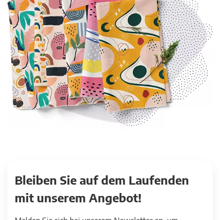
Bleiben Sie auf dem Laufenden
mit unserem Angebot!