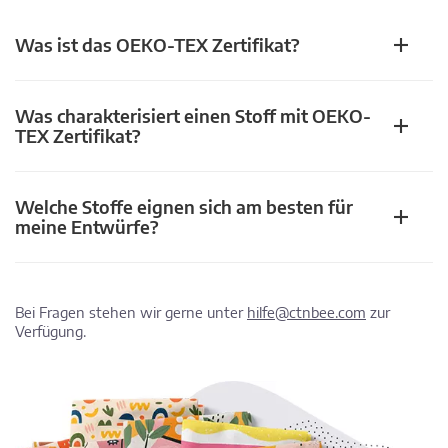
Was ist das OEKO-TEX Zertifikat?
Was charakterisiert einen Stoff mit OEKO-
TEX Zertifikat?
Welche Stoffe eignen sich am besten für
meine Entwürfe?
Bei Fragen stehen wir gerne unter
hilfe@ctnbee.com
zur
Verfügung.