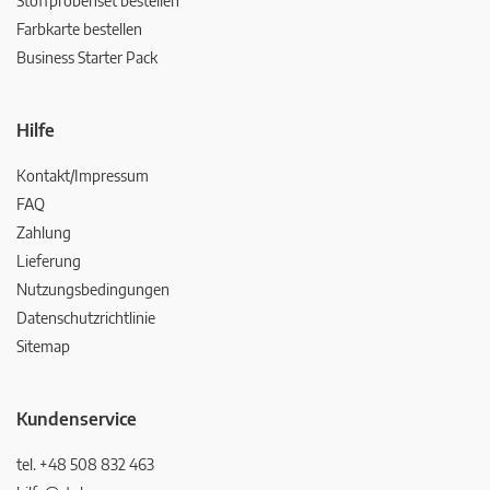
Stoffprobenset bestellen
Farbkarte bestellen
Business Starter Pack
Hilfe
Kontakt/Impressum
FAQ
Zahlung
Lieferung
Nutzungsbedingungen
Datenschutzrichtlinie
Sitemap
Kundenservice
tel. +48 508 832 463