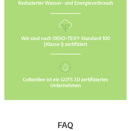
Reduzierter Wasser- und Energieverbrauch
Wir sind nach OEKO-TEX® Standard 100
(Klasse I) zertifiziert
CottonBee ist ein GOTS 7.0 zertifiziertes
Unternehmen
FAQ