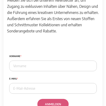
Melden Sie sich bei unserem Newsletter an, um
Zugang zu exklusiven Inhalten über Nähen, Design und
die Führung eines kreativen Unternehmens zu erhalten.
Außerdem erfahren Sie als Erstes von neuen Stoffen
und Schnittmuster Kollektionen und erhalten
Sonderangebote und Rabatte.
VORNAME
E-MAIL
ANMELDEN