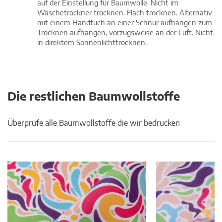
auf der Einstellung für Baumwolle. Nicht im
Wäschetrockner trocknen. Flach trocknen. Alternativ
mit einem Handtuch an einer Schnur aufhängen zum
Trocknen aufhängen, vorzugsweise an der Luft. Nicht
in direktem Sonnenlichttrocknen.
Die restlichen Baumwollstoffe
Überprüfe alle Baumwollstoffe die wir bedrucken