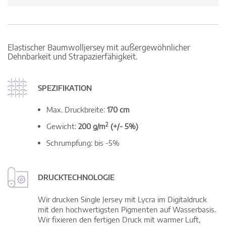
Elastischer Baumwolljersey mit außergewöhnlicher
Dehnbarkeit und Strapazierfähigkeit.
SPEZIFIKATION
Max. Druckbreite:
170 cm
2
Gewicht:
200 g/m
(+/- 5%)
Schrumpfung: bis -5%
DRUCKTECHNOLOGIE
Wir drucken Single Jersey mit Lycra im Digitaldruck
mit den hochwertigsten Pigmenten auf Wasserbasis.
Wir fixieren den fertigen Druck mit warmer Luft,