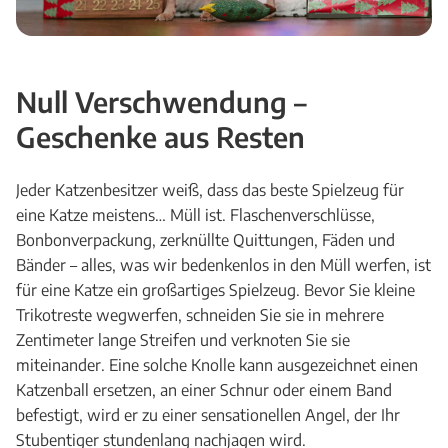
Null Verschwendung –
Geschenke aus Resten
Jeder Katzenbesitzer weiß, dass das beste Spielzeug für
eine Katze meistens… Müll ist. Flaschenverschlüsse,
Bonbonverpackung, zerknüllte Quittungen, Fäden und
Bänder – alles, was wir bedenkenlos in den Müll werfen, ist
für eine Katze ein großartiges Spielzeug. Bevor Sie kleine
Trikotreste wegwerfen, schneiden Sie sie in mehrere
Zentimeter lange Streifen und verknoten Sie sie
miteinander. Eine solche Knolle kann ausgezeichnet einen
Katzenball ersetzen, an einer Schnur oder einem Band
befestigt, wird er zu einer sensationellen Angel, der Ihr
Stubentiger stundenlang nachjagen wird.