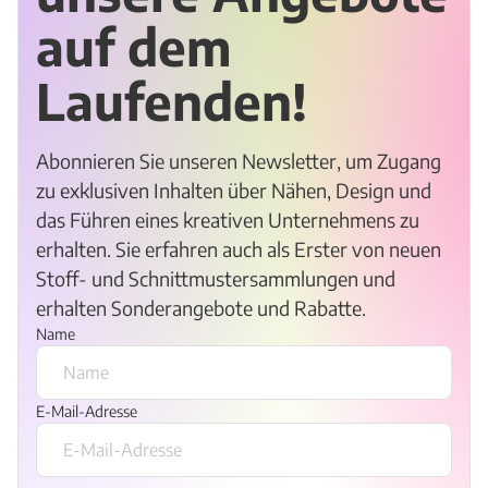
auf dem
Laufenden!
Abonnieren Sie unseren Newsletter, um Zugang
zu exklusiven Inhalten über Nähen, Design und
das Führen eines kreativen Unternehmens zu
erhalten. Sie erfahren auch als Erster von neuen
Stoff- und Schnittmustersammlungen und
erhalten Sonderangebote und Rabatte.
Name
E-Mail-Adresse