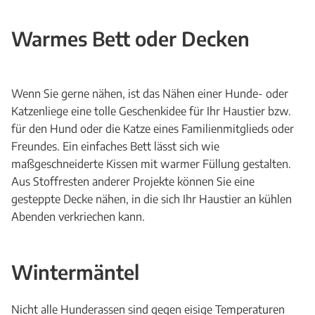
Warmes Bett oder Decken
Wenn Sie gerne nähen, ist das Nähen einer Hunde- oder
Katzenliege eine tolle Geschenkidee für Ihr Haustier bzw.
für den Hund oder die Katze eines Familienmitglieds oder
Freundes. Ein einfaches Bett lässt sich wie
maßgeschneiderte Kissen mit warmer Füllung gestalten.
Aus Stoffresten anderer Projekte können Sie eine
gesteppte Decke nähen, in die sich Ihr Haustier an kühlen
Abenden verkriechen kann.
Wintermäntel
Nicht alle Hunderassen sind gegen eisige Temperaturen