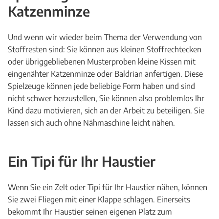
Katzenminze
Und wenn wir wieder beim Thema der Verwendung von
Stoffresten sind: Sie können aus kleinen Stoffrechtecken
oder übriggebliebenen Musterproben kleine Kissen mit
eingenähter Katzenminze oder Baldrian anfertigen. Diese
Spielzeuge können jede beliebige Form haben und sind
nicht schwer herzustellen, Sie können also problemlos Ihr
Kind dazu motivieren, sich an der Arbeit zu beteiligen. Sie
lassen sich auch ohne Nähmaschine leicht nähen.
Ein Tipi für Ihr Haustier
Wenn Sie ein Zelt oder Tipi für Ihr Haustier nähen, können
Sie zwei Fliegen mit einer Klappe schlagen. Einerseits
bekommt Ihr Haustier seinen eigenen Platz zum