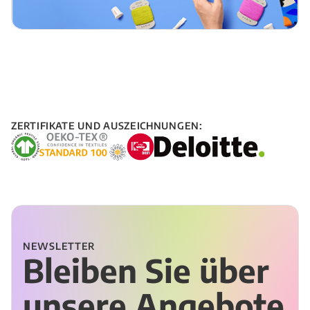
ZERTIFIKATE UND AUSZEICHNUNGEN:
NEWSLETTER
Bleiben Sie über
unsere Angebote