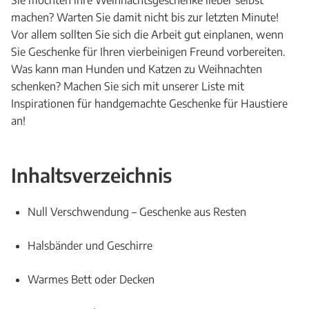
Sie möchten ihre Weihnachtsgeschenke lieber selbst
machen? Warten Sie damit nicht bis zur letzten Minute!
Vor allem sollten Sie sich die Arbeit gut einplanen, wenn
Sie Geschenke für Ihren vierbeinigen Freund vorbereiten.
Was kann man Hunden und Katzen zu Weihnachten
schenken? Machen Sie sich mit unserer Liste mit
Inspirationen für handgemachte Geschenke für Haustiere
an!
Inhaltsverzeichnis
Null Verschwendung – Geschenke aus Resten
Halsbänder und Geschirre
Warmes Bett oder Decken