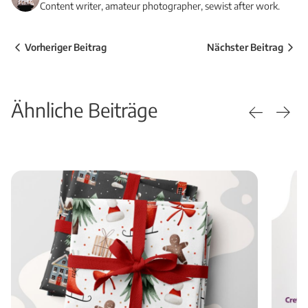
Content writer, amateur photographer, sewist after work.
Vorheriger Beitrag
Nächster Beitrag
Ähnliche Beiträge