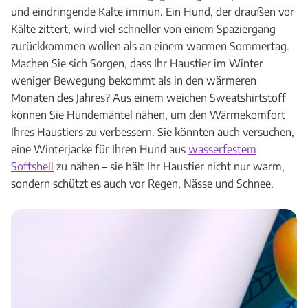
und eindringende Kälte immun. Ein Hund, der draußen vor
Kälte zittert, wird viel schneller von einem Spaziergang
zurückkommen wollen als an einem warmen Sommertag.
Machen Sie sich Sorgen, dass Ihr Haustier im Winter
weniger Bewegung bekommt als in den wärmeren
Monaten des Jahres? Aus einem weichen Sweatshirtstoff
können Sie Hundemäntel nähen, um den Wärmekomfort
Ihres Haustiers zu verbessern. Sie könnten auch versuchen,
eine Winterjacke für Ihren Hund aus
wasserfestem
Softshell
zu nähen – sie hält Ihr Haustier nicht nur warm,
sondern schützt es auch vor Regen, Nässe und Schnee.