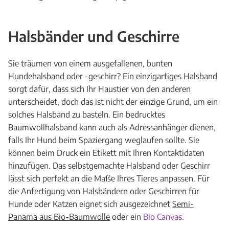
Halsbänder und Geschirre
Sie träumen von einem ausgefallenen, bunten
Hundehalsband oder -geschirr? Ein einzigartiges Halsband
sorgt dafür, dass sich Ihr Haustier von den anderen
unterscheidet, doch das ist nicht der einzige Grund, um ein
solches Halsband zu basteln. Ein bedrucktes
Baumwollhalsband kann auch als Adressanhänger dienen,
falls Ihr Hund beim Spaziergang weglaufen sollte. Sie
können beim Druck ein Etikett mit Ihren Kontaktidaten
hinzufügen. Das selbstgemachte Halsband oder Geschirr
lässt sich perfekt an die Maße Ihres Tieres anpassen. Für
die Anfertigung von Halsbändern oder Geschirren für
Hunde oder Katzen eignet sich ausgezeichnet
Semi-
Panama aus Bio-Baumwolle
oder ein
Bio Canvas
.