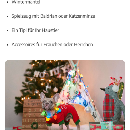
Wintermäntel
Spielzeug mit Baldrian oder Katzenminze
Ein Tipi für Ihr Haustier
Accessoires für Frauchen oder Herrchen