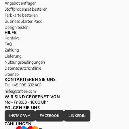
Angebot anfragen
Stoffprobenset bestellen
Farbkarte bestellen
Business Starter Pack
Design testen
HILFE
Kontakt
FAQ
Zahlung
Lieferung
Nutzungsbedingungen
Datenschutzrichtlinie
Sitemap
KONTAKTIEREN SIE UNS
Tel. +48 508 832 463
hilfe@ctnbee.com
WIR SIND GEÖFFNET VON
Mo – Fr 8:00 - 16:00 Uhr
FOLGEN SIE UNS
INSTAGRAM
FACEBOOK
LINKEDIN
ZAHLUNGEN