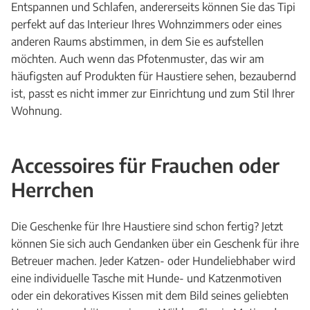
Entspannen und Schlafen, andererseits können Sie das Tipi
perfekt auf das Interieur Ihres Wohnzimmers oder eines
anderen Raums abstimmen, in dem Sie es aufstellen
möchten. Auch wenn das Pfotenmuster, das wir am
häufigsten auf Produkten für Haustiere sehen, bezaubernd
ist, passt es nicht immer zur Einrichtung und zum Stil Ihrer
Wohnung.
Accessoires für Frauchen oder
Herrchen
Die Geschenke für Ihre Haustiere sind schon fertig? Jetzt
können Sie sich auch Gendanken über ein Geschenk für ihre
Betreuer machen. Jeder Katzen- oder Hundeliebhaber wird
eine individuelle Tasche mit Hunde- und Katzenmotiven
oder ein dekoratives Kissen mit dem Bild seines geliebten