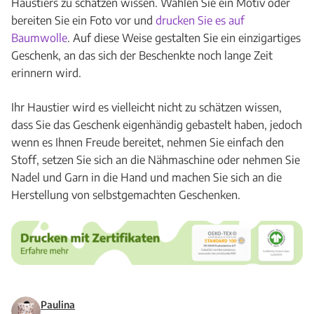
Haustiers zu schätzen wissen. Wählen Sie ein Motiv oder
bereiten Sie ein Foto vor und
drucken Sie es auf
Baumwolle
. Auf diese Weise gestalten Sie ein einzigartiges
Geschenk, an das sich der Beschenkte noch lange Zeit
erinnern wird.
Ihr Haustier wird es vielleicht nicht zu schätzen wissen,
dass Sie das Geschenk eigenhändig gebastelt haben, jedoch
wenn es Ihnen Freude bereitet, nehmen Sie einfach den
Stoff, setzen Sie sich an die Nähmaschine oder nehmen Sie
Nadel und Garn in die Hand und machen Sie sich an die
Herstellung von selbstgemachten Geschenken.
Paulina