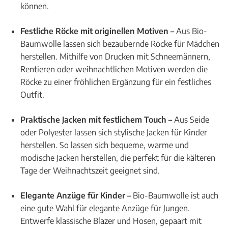
können.
Festliche Röcke mit originellen Motiven –
Aus Bio-
Baumwolle lassen sich bezaubernde Röcke für Mädchen
herstellen. Mithilfe von Drucken mit Schneemännern,
Rentieren oder weihnachtlichen Motiven werden die
Röcke zu einer fröhlichen Ergänzung für ein festliches
Outfit.
Praktische Jacken mit festlichem Touch –
Aus Seide
oder Polyester lassen sich stylische Jacken für Kinder
herstellen. So lassen sich bequeme, warme und
modische Jacken herstellen, die perfekt für die kälteren
Tage der Weihnachtszeit geeignet sind.
Elegante Anzüge für Kinder –
Bio-Baumwolle ist auch
eine gute Wahl für elegante Anzüge für Jungen.
Entwerfe klassische Blazer und Hosen, gepaart mit