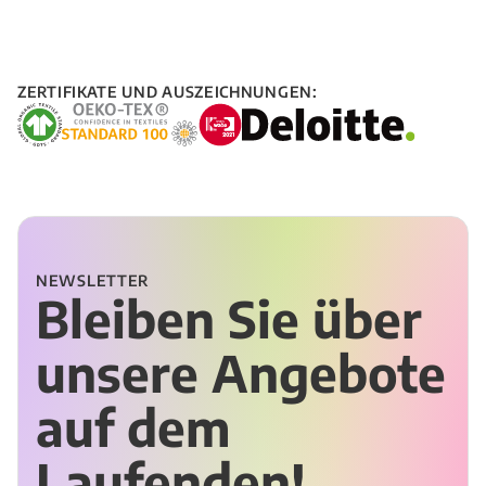
ZERTIFIKATE UND AUSZEICHNUNGEN:
NEWSLETTER
Bleiben Sie über
unsere Angebote
auf dem
Laufenden!