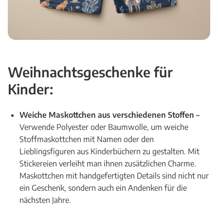
Weihnachtsgeschenke für
Kinder:
Weiche Maskottchen aus verschiedenen Stoffen –
Verwende Polyester oder Baumwolle, um weiche
Stoffmaskottchen mit Namen oder den
Lieblingsfiguren aus Kinderbüchern zu gestalten. Mit
Stickereien verleiht man ihnen zusätzlichen Charme.
Maskottchen mit handgefertigten Details sind nicht nur
ein Geschenk, sondern auch ein Andenken für die
nächsten Jahre.