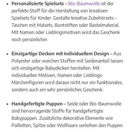
Personalisierte Spielsets –
Bio-Baumwolle
ist der
perfekte Stoff für die Herstellung von kreativen
Spielsets für Kinder. Gestalte kreative Zubehörsets –
Taschen mit Malsets, Buntstiften oder Bastelmaterial.
Mit Namen oder Lieblingsmotiven wird das Geschenk
noch persönlicher.
Einzigartige Decken mit individuellem Design –
Aus
Polyester oder weichen Stoffen mit Seidenanteil lassen
sich einzigartige Babydecken herstellen. Mit
individuellen Motiven, Namen oder Lieblings-
Märchenfiguren wird daraus nicht nur ein funktionales,
sondern auch ein sehr persönliches Geschenk.
Handgefertigte Puppen –
Seide oder Bio-Baumwolle
sind hervorragende Stoffe für handgefertigte
Babypuppen. Zusätzliche dekorative Elemente wie
Pailletten, Spitze oder Wollhaare verleihen den Puppen