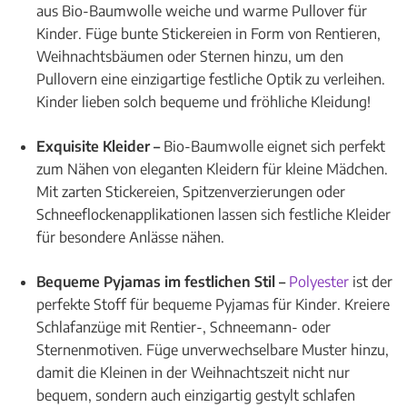
aus Bio-Baumwolle weiche und warme Pullover für
Kinder. Füge bunte Stickereien in Form von Rentieren,
Weihnachtsbäumen oder Sternen hinzu, um den
Pullovern eine einzigartige festliche Optik zu verleihen.
Kinder lieben solch bequeme und fröhliche Kleidung!
Exquisite Kleider –
Bio-Baumwolle eignet sich perfekt
zum Nähen von eleganten Kleidern für kleine Mädchen.
Mit zarten Stickereien, Spitzenverzierungen oder
Schneeflockenapplikationen lassen sich festliche Kleider
für besondere Anlässe nähen.
Bequeme Pyjamas im festlichen Stil –
Polyester
ist der
perfekte Stoff für bequeme Pyjamas für Kinder. Kreiere
Schlafanzüge mit Rentier-, Schneemann- oder
Sternenmotiven. Füge unverwechselbare Muster hinzu,
damit die Kleinen in der Weihnachtszeit nicht nur
bequem, sondern auch einzigartig gestylt schlafen