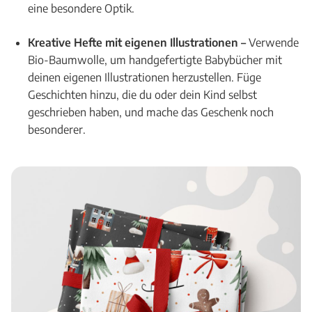
eine besondere Optik.
Kreative Hefte mit eigenen Illustrationen –
Verwende
Bio-Baumwolle, um handgefertigte Babybücher mit
deinen eigenen Illustrationen herzustellen. Füge
Geschichten hinzu, die du oder dein Kind selbst
geschrieben haben, und mache das Geschenk noch
besonderer.