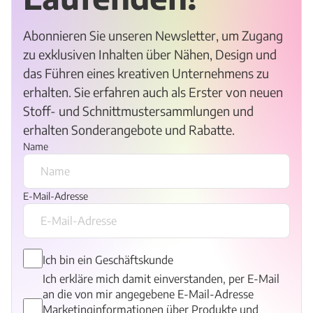
Abonnieren Sie unseren Newsletter, um Zugang
zu exklusiven Inhalten über Nähen, Design und
das Führen eines kreativen Unternehmens zu
erhalten. Sie erfahren auch als Erster von neuen
Stoff- und Schnittmustersammlungen und
erhalten Sonderangebote und Rabatte.
Name
E-Mail-Adresse
Ich bin ein Geschäftskunde
Ich erkläre mich damit einverstanden, per E-Mail
an die von mir angegebene E-Mail-Adresse
Marketinginformationen über Produkte und