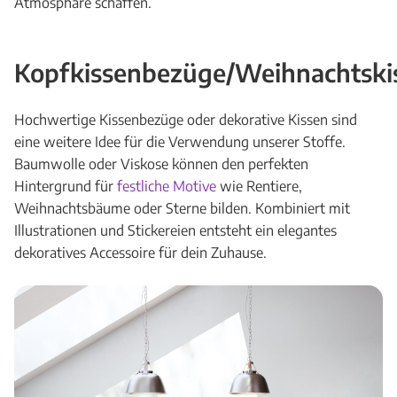
Atmosphäre schaffen.
Kopfkissenbezüge/Weihnachtski
Hochwertige Kissenbezüge oder dekorative Kissen sind
eine weitere Idee für die Verwendung unserer Stoffe.
Baumwolle oder Viskose können den perfekten
Hintergrund für
festliche Motive
wie Rentiere,
Weihnachtsbäume oder Sterne bilden. Kombiniert mit
Illustrationen und Stickereien entsteht ein elegantes
dekoratives Accessoire für dein Zuhause.