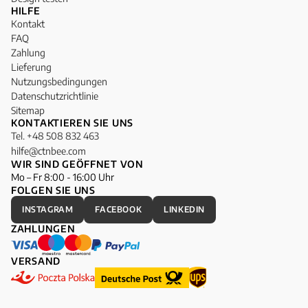
HILFE
Kontakt
FAQ
Zahlung
Lieferung
Nutzungsbedingungen
Datenschutzrichtlinie
Sitemap
KONTAKTIEREN SIE UNS
Tel. +48 508 832 463
hilfe@ctnbee.com
WIR SIND GEÖFFNET VON
Mo – Fr 8:00 - 16:00 Uhr
FOLGEN SIE UNS
INSTAGRAM
FACEBOOK
LINKEDIN
ZAHLUNGEN
VERSAND