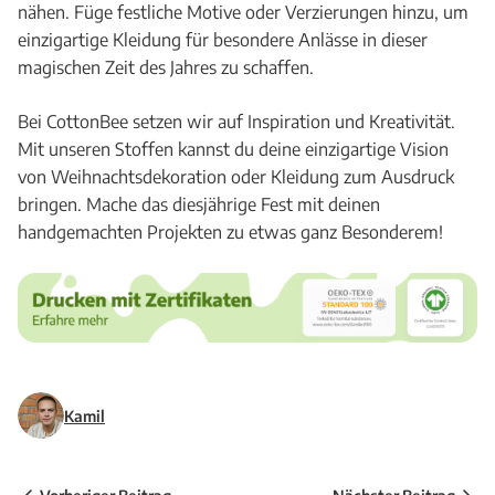
nähen. Füge festliche Motive oder Verzierungen hinzu, um
einzigartige Kleidung für besondere Anlässe in dieser
magischen Zeit des Jahres zu schaffen.
Bei CottonBee setzen wir auf Inspiration und Kreativität.
Mit unseren Stoffen kannst du deine einzigartige Vision
von Weihnachtsdekoration oder Kleidung zum Ausdruck
bringen. Mache das diesjährige Fest mit deinen
handgemachten Projekten zu etwas ganz Besonderem!
Kamil