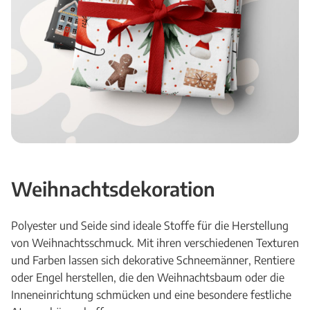
Weihnachtsdekoration
Polyester und Seide sind ideale Stoffe für die Herstellung
von Weihnachtsschmuck. Mit ihren verschiedenen Texturen
und Farben lassen sich dekorative Schneemänner, Rentiere
oder Engel herstellen, die den Weihnachtsbaum oder die
Inneneinrichtung schmücken und eine besondere festliche