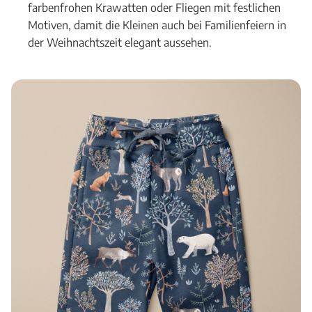
farbenfrohen Krawatten oder Fliegen mit festlichen
Motiven, damit die Kleinen auch bei Familienfeiern in
der Weihnachtszeit elegant aussehen.