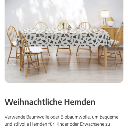
Weihnachtliche Hemden
Verwende Baumwolle oder Biobaumwolle, um bequeme
und stilvolle Hemden für Kinder oder Erwachsene zu