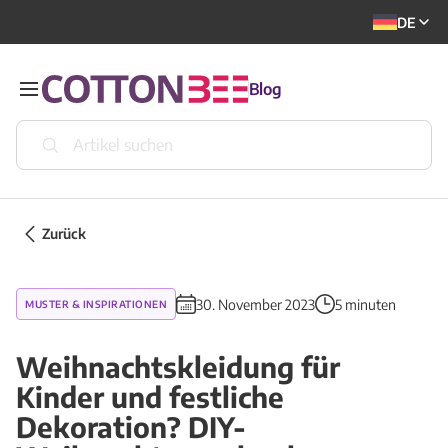
DE
Blog
Zurück
30. November 2023
5 minuten
MUSTER & INSPIRATIONEN
Weihnachtskleidung für
Kinder und festliche
Dekoration? DIY-