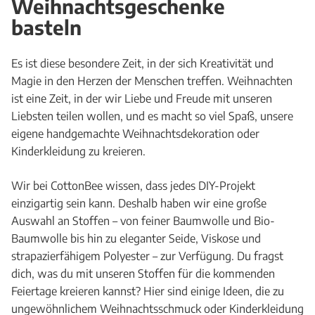
Weihnachtsgeschenke
basteln
Es ist diese besondere Zeit, in der sich Kreativität und
Magie in den Herzen der Menschen treffen. Weihnachten
ist eine Zeit, in der wir Liebe und Freude mit unseren
Liebsten teilen wollen, und es macht so viel Spaß, unsere
eigene handgemachte Weihnachtsdekoration oder
Kinderkleidung zu kreieren.
Wir bei CottonBee wissen, dass jedes DIY-Projekt
einzigartig sein kann. Deshalb haben wir eine große
Auswahl an Stoffen – von feiner Baumwolle und Bio-
Baumwolle bis hin zu eleganter Seide, Viskose und
strapazierfähigem Polyester – zur Verfügung. Du fragst
dich, was du mit unseren Stoffen für die kommenden
Feiertage kreieren kannst? Hier sind einige Ideen, die zu
ungewöhnlichem Weihnachtsschmuck oder Kinderkleidung