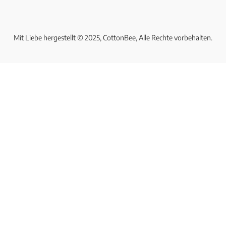
Mit Liebe hergestellt © 2025, CottonBee, Alle Rechte vorbehalten.