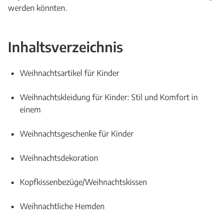
werden könnten.
Inhaltsverzeichnis
Weihnachtsartikel für Kinder
Weihnachtskleidung für Kinder: Stil und Komfort in
einem
Weihnachtsgeschenke für Kinder
Weihnachtsdekoration
Kopfkissenbezüge/Weihnachtskissen
Weihnachtliche Hemden