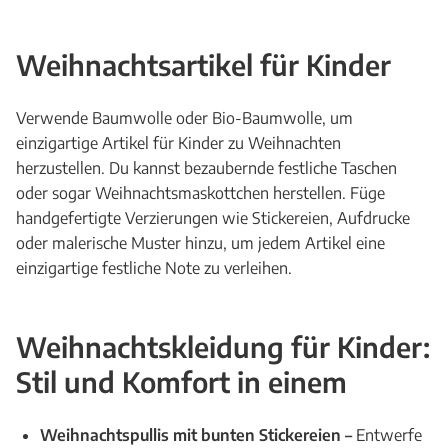
Weihnachtsartikel für Kinder
Verwende Baumwolle oder Bio-Baumwolle, um
einzigartige Artikel für Kinder zu Weihnachten
herzustellen. Du kannst bezaubernde festliche Taschen
oder sogar Weihnachtsmaskottchen herstellen. Füge
handgefertigte Verzierungen wie Stickereien, Aufdrucke
oder malerische Muster hinzu, um jedem Artikel eine
einzigartige festliche Note zu verleihen.
Weihnachtskleidung für Kinder:
Stil und Komfort in einem
Weihnachtspullis mit bunten Stickereien –
Entwerfe