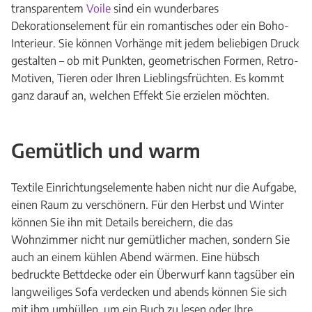
transparentem
Voile
sind ein wunderbares
Dekorationselement für ein romantisches oder ein Boho-
Interieur. Sie können Vorhänge mit jedem beliebigen Druck
gestalten – ob mit Punkten, geometrischen Formen, Retro-
Motiven, Tieren oder Ihren Lieblingsfrüchten. Es kommt
ganz darauf an, welchen Effekt Sie erzielen möchten.
Gemütlich und warm
Textile Einrichtungselemente haben nicht nur die Aufgabe,
einen Raum zu verschönern. Für den Herbst und Winter
können Sie ihn mit Details bereichern, die das
Wohnzimmer nicht nur gemütlicher machen, sondern Sie
auch an einem kühlen Abend wärmen. Eine hübsch
bedruckte Bettdecke oder ein Überwurf kann tagsüber ein
langweiliges Sofa verdecken und abends können Sie sich
mit ihm umhüllen, um ein Buch zu lesen oder Ihre