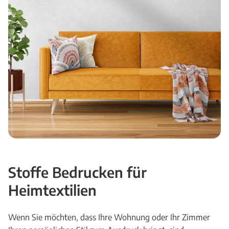
Stoffe Bedrucken
für
Heimtextilien
Wenn Sie möchten, dass Ihre Wohnung oder Ihr Zimmer