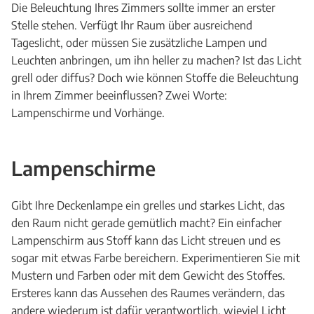
Die Beleuchtung Ihres Zimmers sollte immer an erster
Stelle stehen. Verfügt Ihr Raum über ausreichend
Tageslicht, oder müssen Sie zusätzliche Lampen und
Leuchten anbringen, um ihn heller zu machen? Ist das Licht
grell oder diffus? Doch wie können Stoffe die Beleuchtung
in Ihrem Zimmer beeinflussen? Zwei Worte:
Lampenschirme und Vorhänge.
Lampenschirme
Gibt Ihre Deckenlampe ein grelles und starkes Licht, das
den Raum nicht gerade gemütlich macht? Ein einfacher
Lampenschirm aus Stoff kann das Licht streuen und es
sogar mit etwas Farbe bereichern. Experimentieren Sie mit
Mustern und Farben oder mit dem Gewicht des Stoffes.
Ersteres kann das Aussehen des Raumes verändern, das
andere wiederum ist dafür verantwortlich, wieviel Licht