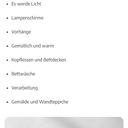
Es werde Licht
Lampenschirme
Vorhänge
Gemütlich und warm
Kopfkissen und Bettdecken
Bettwäsche
Verarbeitung
Gemälde und Wandteppiche