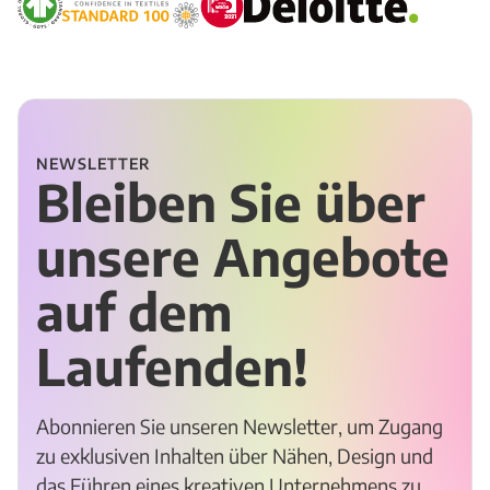
NEWSLETTER
Bleiben Sie über
unsere Angebote
auf dem
Laufenden!
Abonnieren Sie unseren Newsletter, um Zugang
zu exklusiven Inhalten über Nähen, Design und
das Führen eines kreativen Unternehmens zu