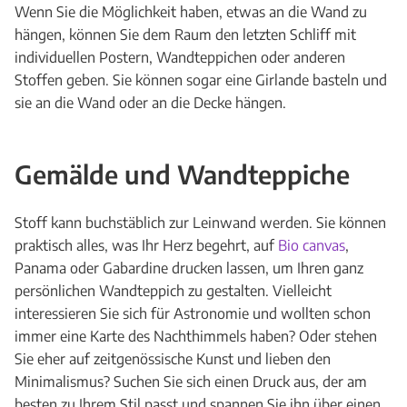
Wenn Sie die Möglichkeit haben, etwas an die Wand zu
hängen, können Sie dem Raum den letzten Schliff mit
individuellen Postern, Wandteppichen oder anderen
Stoffen geben. Sie können sogar eine Girlande basteln und
sie an die Wand oder an die Decke hängen.
Gemälde und Wandteppiche
Stoff kann buchstäblich zur Leinwand werden. Sie können
praktisch alles, was Ihr Herz begehrt, auf
Bio canvas
,
Panama oder Gabardine drucken lassen, um Ihren ganz
persönlichen Wandteppich zu gestalten. Vielleicht
interessieren Sie sich für Astronomie und wollten schon
immer eine Karte des Nachthimmels haben? Oder stehen
Sie eher auf zeitgenössische Kunst und lieben den
Minimalismus? Suchen Sie sich einen Druck aus, der am
besten zu Ihrem Stil passt und spannen Sie ihn über einen