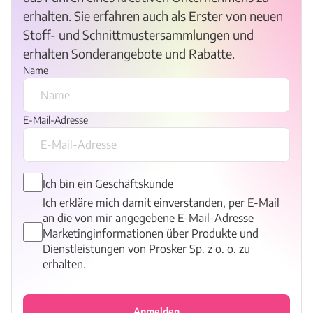
erhalten. Sie erfahren auch als Erster von neuen
Stoff- und Schnittmustersammlungen und
erhalten Sonderangebote und Rabatte.
Name
E-Mail-Adresse
Ich bin ein Geschäftskunde
Ich erkläre mich damit einverstanden, per E-Mail
an die von mir angegebene E-Mail-Adresse
Marketinginformationen über Produkte und
Dienstleistungen von Prosker Sp. z o. o. zu
erhalten.
Anmelden