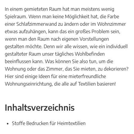
In einem gemieteten Raum hat man meistens wenig
Spielraum. Wenn man keine Möglichkeit hat, die Farbe
einer Schlafzimmerwand zu ändern oder im Wohnzimmer
etwas aufzuhängen, kann das ein großes Problem sein,
wenn man den Raum nach eigenen Vorstellungen
gestalten möchte. Denn wir alle wissen, wie ein individuell
gestalteter Raum unser tägliches Wohlbefinden
beeinflussen kann. Was können Sie also tun, um die
Wohnung oder das Zimmer, das Sie mieten, zu dekorieren?
Hier sind einige Ideen für eine mieterfreundliche
Wohnungseinrichtung, die alle auf Textilien basieren!
Inhaltsverzeichnis
Stoffe Bedrucken für Heimtextilien