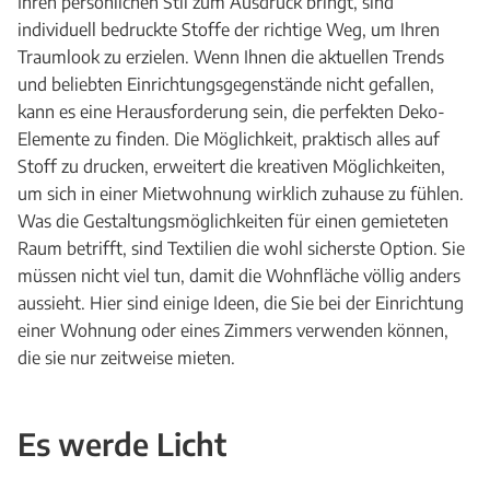
Ihren persönlichen Stil zum Ausdruck bringt, sind
individuell bedruckte Stoffe der richtige Weg, um Ihren
Traumlook zu erzielen. Wenn Ihnen die aktuellen Trends
und beliebten Einrichtungsgegenstände nicht gefallen,
kann es eine Herausforderung sein, die perfekten Deko-
Elemente zu finden. Die Möglichkeit, praktisch alles auf
Stoff zu drucken, erweitert die kreativen Möglichkeiten,
um sich in einer Mietwohnung wirklich zuhause zu fühlen.
Was die Gestaltungsmöglichkeiten für einen gemieteten
Raum betrifft, sind Textilien die wohl sicherste Option. Sie
müssen nicht viel tun, damit die Wohnfläche völlig anders
aussieht. Hier sind einige Ideen, die Sie bei der Einrichtung
einer Wohnung oder eines Zimmers verwenden können,
die sie nur zeitweise mieten.
Es werde Licht