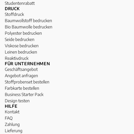
Studentenrabatt
DRUCK
Stoffdruck
Baumwollstoff bedrucken
Bio Baumwolle bedrucken
Polyester bedrucken
Seide bedrucken
Viskose bedrucken
Leinen bedrucken
Reaktivdruck
FÜR UNTERNEHMEN
Geschäftsangebot
Angebot anfragen
Stoffprobenset bestellen
Farbkarte bestellen
Business Starter Pack
Design testen
HILFE
Kontakt
FAQ
Zahlung
Lieferung