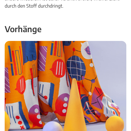
durch den Stoff durchdringt.
Vorhänge