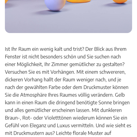
Ist Ihr Raum ein wenig kalt und trist? Der Blick aus Ihrem
Fenster ist nicht besonders schön und Sie suchen nach
einer Möglichkeit, Ihr Zimmer gemütlicher zu gestalten?
Versuchen Sie es mit Vorhängen. Mit einem schwereren,
dickeren Vorhang hallt der Raum weniger nach, und je
nach der gewählten Farbe oder dem Druckmuster können
Sie die Atmosphäre Ihres Raumes völlig verändern. Gelb
kann in einen Raum die dringend benötigte Sonne bringen
und alles gemütlicher erscheinen lassen. Mit dunkleren
Braun-, Rot- oder Violetttönen wiederum können Sie ein
Gefühl von Eleganz und Luxus vermitteln. Und wie sieht es
mit Druckmustern aus? Leichte florale Muster auf