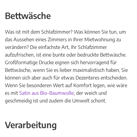
Bettwäsche
Was ist mit dem Schlafzimmer? Was können Sie tun, um
das Aussehen eines Zimmers in Ihrer Mietwohnung zu
verändern? Die einfachste Art, Ihr Schlafzimmer
aufzufrischen, ist eine bunte oder bedruckte Bettwäsche.
Großformatige Drucke eignen sich hervorragend für
Bettwäsche, wenn Sie es lieber maximalistisch haben, Sie
können sich aber auch für etwas Dezenteres entscheiden.
Wenn Sie besonderen Wert auf Komfort legen, wie wäre
es mit
Satin aus Bio-Baumwolle
, der weich und
geschmeidig ist und zudem die Umwelt schont.
Verarbeitung