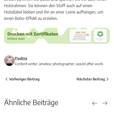
Holzrahmen. Sie können den Stoff auch auf einen
Holzdübel kleben und ihn an einer Leine aufhängen, um
einen Boho-Effekt zu erzielen.
Paulina
Content writer, amateur photographer, sewist after work.
Vorheriger Beitrag
Nächster Beitrag
Ähnliche Beiträge