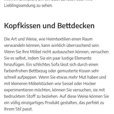
Lieblingssendung zu sehen.
Kopfkissen und Bettdecken
Die Art und Weise, wie Heimtextilien einen Raum
verwandeln können, kann wirklich überraschend sein.
Wenn Sie Ihre Möbel nicht austauschen können, versuchen
Sie es selbst, indem Sie ein paar lustige Elemente
hinzufügen. Ein schlichtes Sofa lässt sich durch einen
farbenfrohen Bettbezug oder gemusterte Kissen sehr
schnell aufpeppen. Wenn Sie etwas mehr Mut haben und
mit kleineren Möbelstücken wie Sessel oder Hocker
experimentieren möchten, können Sie versuchen, sie mit
bedrucktem Stoff zu beziehen. Auf diese Weise können Sie
ein völlig einzigartiges Produkt gestalten, das perfekt zu
Ihrem Stil passt.