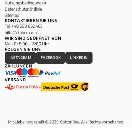
Nutzungsbedingungen
Datenschutzrichtlinie
Sitemap
KONTAKTIEREN SIE UNS
Tel. +48 508 832 463
hilfe@ctnbee.com
WIR SIND GEÖFFNET VON
Mo – Fr 8:00 - 16:00 Uhr
FOLGEN SIE UNS
INSTAGRAM
FACEBOOK
LINKEDIN
ZAHLUNGEN
VERSAND
Mit Liebe hergestellt © 2025, CottonBee, Alle Rechte vorbehalten.