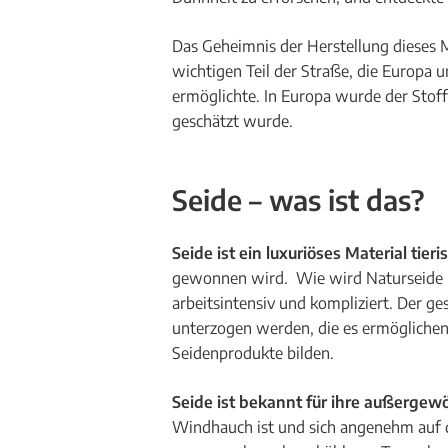
Das Geheimnis der Herstellung dieses 
wichtigen Teil der Straße, die Europa
ermöglichte. In Europa wurde der Stoff
geschätzt wurde.
Seide – was ist das?
Seide ist ein luxuriöses Material tie
gewonnen wird. Wie wird Naturseide her
arbeitsintensiv und kompliziert. Der g
unterzogen werden, die es ermöglichen
Seidenprodukte bilden.
Seide ist bekannt für ihre außergewö
Windhauch ist und sich angenehm auf de