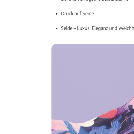
Druck auf Seide
Seide – Luxus, Eleganz und Weichh