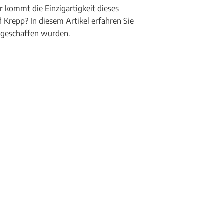
kommt die Einzigartigkeit dieses
 Krepp? In diesem Artikel erfahren Sie
je geschaffen wurden.