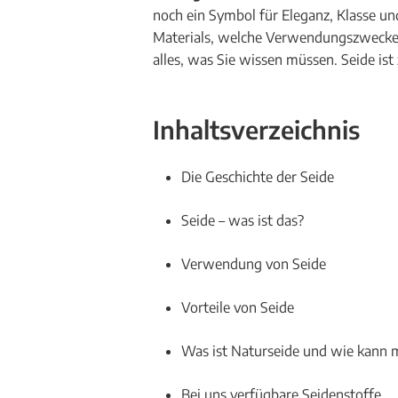
noch ein Symbol für Eleganz, Klasse un
Materials, welche Verwendungszwecke gi
alles, was Sie wissen müssen. Seide is
Inhaltsverzeichnis
Die Geschichte der Seide
Seide – was ist das?
Verwendung von Seide
Vorteile von Seide
Was ist Naturseide und wie kann 
Bei uns verfügbare Seidenstoffe