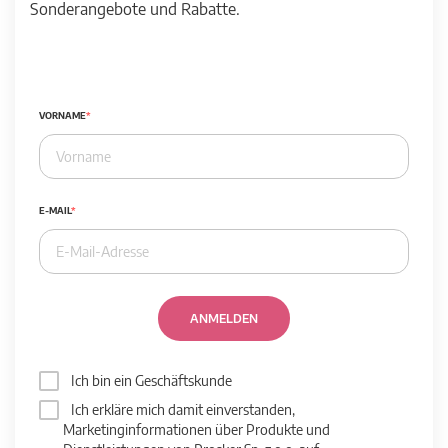
Sonderangebote und Rabatte.
VORNAME
E-MAIL
ANMELDEN
Ich bin ein Geschäftskunde
Ich erkläre mich damit einverstanden,
Marketinginformationen über Produkte und