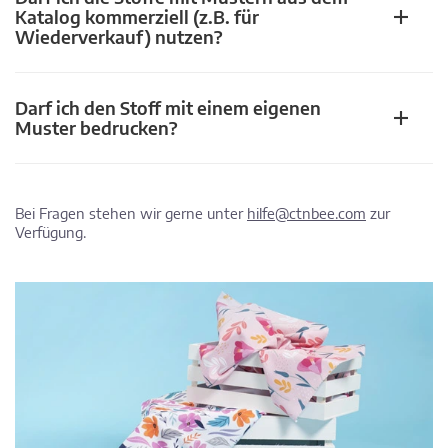
Katalog kommerziell (z.B. für
Wiederverkauf) nutzen?
Darf ich den Stoff mit einem eigenen
Muster bedrucken?
Bei Fragen stehen wir gerne unter
hilfe@ctnbee.com
zur
Verfügung.