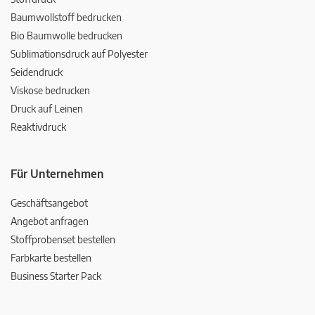
Baumwollstoff bedrucken
Bio Baumwolle bedrucken
Sublimationsdruck auf Polyester
Seidendruck
Viskose bedrucken
Druck auf Leinen
Reaktivdruck
Für Unternehmen
Geschäftsangebot
Angebot anfragen
Stoffprobenset bestellen
Farbkarte bestellen
Business Starter Pack