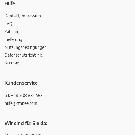
Hilfe
Kontakt/Impressum
FAQ
Zahlung
Lieferung
Nutzungsbedingungen
Datenschutzrichtlinie
Sitemap
Kundenservice
tel. +48 508 832 463
hilfe@ctnbee.com
Wir sind für Sie da: