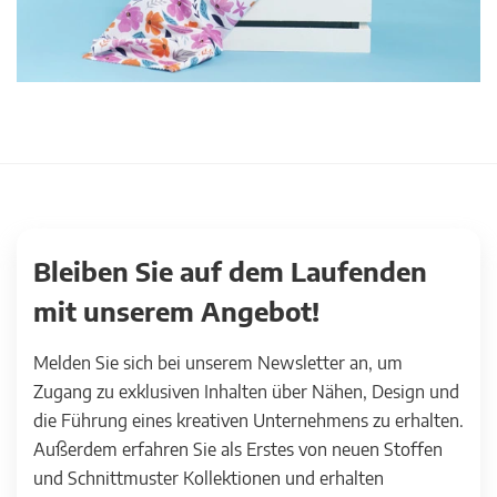
Bleiben Sie auf dem Laufenden
mit unserem Angebot!
Melden Sie sich bei unserem Newsletter an, um
Zugang zu exklusiven Inhalten über Nähen, Design und
die Führung eines kreativen Unternehmens zu erhalten.
Außerdem erfahren Sie als Erstes von neuen Stoffen
und Schnittmuster Kollektionen und erhalten