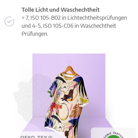
Tolle Licht und Waschechtheit
> 7, ISO 105-B02 in Lichtechtheitsprüfungen
und 4-5, ISO 105-C06 in Waschechtheit
Prüfungen.