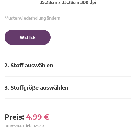
35.28cm x 35.28cm 300 dpi
Musterwiederholung ändern
WEITER
2. Stoff auswählen
3. Stoffgröβe auswählen
Preis:
4.99
€
Bruttopreis, inkl. MwSt.