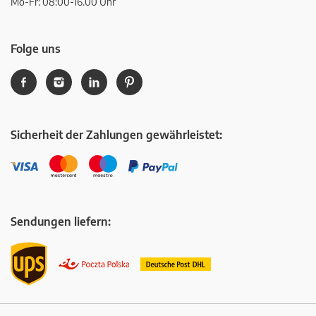
Mo-Fr: 08:00-16.00 Uhr
Folge uns
Sicherheit der Zahlungen gewährleistet:
Sendungen liefern: