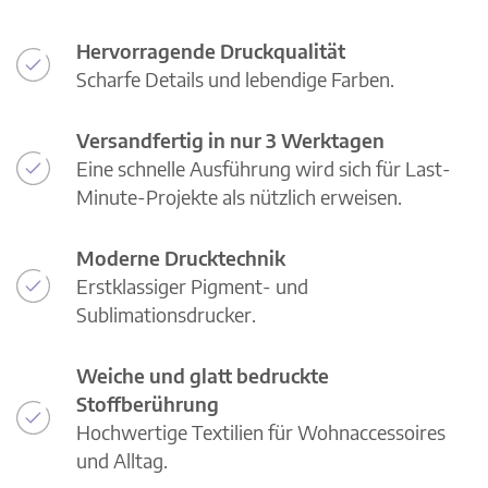
Hervorragende Druckqualität
Scharfe Details und lebendige Farben.
Versandfertig in nur 3 Werktagen
Eine schnelle Ausführung wird sich für Last-
Minute-Projekte als nützlich erweisen.
Moderne Drucktechnik
Erstklassiger Pigment- und
Sublimationsdrucker.
Weiche und glatt bedruckte
Stoffberührung
Hochwertige Textilien für Wohnaccessoires
und Alltag.