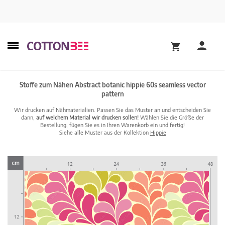
Stoffe zum Nähen Abstract botanic hippie 60s seamless vector
pattern
Wir drucken auf Nähmaterialien. Passen Sie das Muster an und entscheiden Sie
dann,
auf welchem Material wir drucken sollen!
Wählen Sie die Größe der
Bestellung, fügen Sie es in Ihren Warenkorb ein und fertig!
Siehe alle Muster aus der Kollektion
Hippie