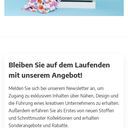
Bleiben Sie auf dem Laufenden
mit unserem Angebot!
Melden Sie sich bei unserem Newsletter an, um
Zugang zu exklusiven Inhalten über Nähen, Design und
die Führung eines kreativen Unternehmens zu erhalten.
Außerdem erfahren Sie als Erstes von neuen Stoffen
und Schnittmuster Kollektionen und erhalten
Sonderangebote und Rabatte.