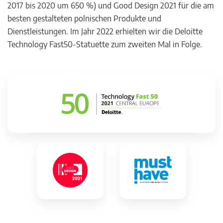
2017 bis 2020 um 650 %) und Good Design 2021 für die am
besten gestalteten polnischen Produkte und
Dienstleistungen. Im Jahr 2022 erhielten wir die Deloitte
Technology Fast50-Statuette zum zweiten Mal in Folge.