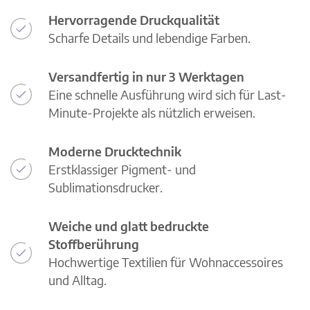
Hervorragende Druckqualität
Scharfe Details und lebendige Farben.
Versandfertig in nur 3 Werktagen
Eine schnelle Ausführung wird sich für Last-
Minute-Projekte als nützlich erweisen.
Moderne Drucktechnik
Erstklassiger Pigment- und
Sublimationsdrucker.
Weiche und glatt bedruckte
Stoffberührung
Hochwertige Textilien für Wohnaccessoires
und Alltag.