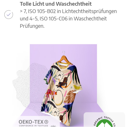
Tolle Licht und Waschechtheit
> 7, ISO 105-B02 in Lichtechtheitsprüfungen
und 4-5, ISO 105-C06 in Waschechtheit
Prüfungen.