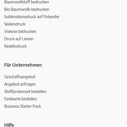
Baumwollstoff bedrucken
Bio Baumwolle bedrucken
Sublimationsdruck auf Polyester
Seidendruck
Viskose bedrucken
Druck auf Leinen
Reaktivdruck
Für Unternehmen
Geschäftsangebot
Angebot anfragen
Stoffprobenset bestellen
Farbkarte bestellen
Business Starter Pack
Hilfe