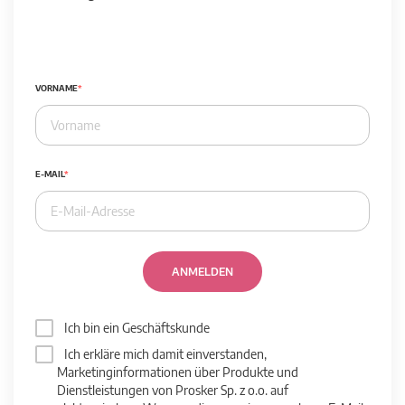
VORNAME
E-MAIL
ANMELDEN
Ich bin ein Geschäftskunde
Ich erkläre mich damit einverstanden,
Marketinginformationen über Produkte und
Dienstleistungen von Prosker Sp. z o.o. auf