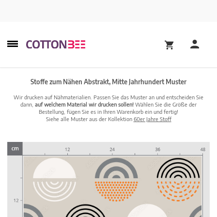
Stoffe zum Nähen Abstrakt, Mitte Jahrhundert Muster
Wir drucken auf Nähmaterialien. Passen Sie das Muster an und entscheiden Sie
dann,
auf welchem Material wir drucken sollen!
Wählen Sie die Größe der
Bestellung, fügen Sie es in Ihren Warenkorb ein und fertig!
Siehe alle Muster aus der Kollektion
60er Jahre Stoff