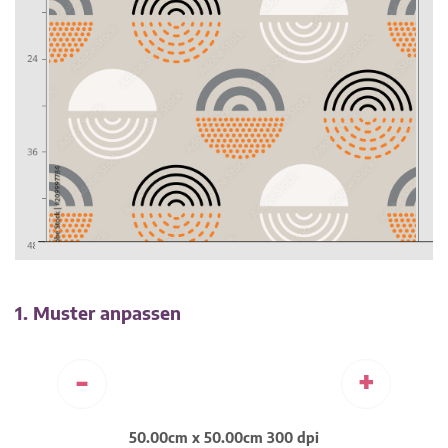
1. Muster anpassen
-
+
50.00cm x 50.00cm 300 dpi