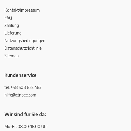
Kontakt/Impressum
FAQ
Zahlung
Lieferung
Nutzungsbedingungen
Datenschutzrichtlinie
Sitemap
Kundenservice
tel. +48 508 832 463
hilfe@ctnbee.com
Wir sind für Sie da:
Mo-Fr: 08:00-16.00 Uhr