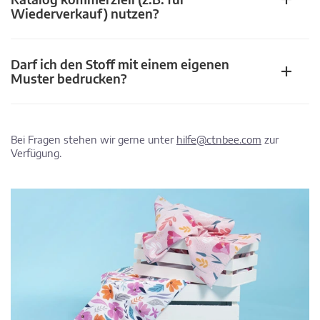
Wiederverkauf) nutzen?
Darf ich den Stoff mit einem eigenen
Muster bedrucken?
Bei Fragen stehen wir gerne unter
hilfe@ctnbee.com
zur
Verfügung.