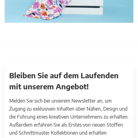
Bleiben Sie auf dem Laufenden
mit unserem Angebot!
Melden Sie sich bei unserem Newsletter an, um
Zugang zu exklusiven Inhalten über Nähen, Design und
die Führung eines kreativen Unternehmens zu erhalten.
Außerdem erfahren Sie als Erstes von neuen Stoffen
und Schnittmuster Kollektionen und erhalten