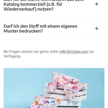
Katalog kommerziell (z.B. für
Wiederverkauf) nutzen?
Darf ich den Stoff mit einem eigenen
Muster bedrucken?
Bei Fragen stehen wir gerne unter
hilfe@ctnbee.com
zur
Verfügung.