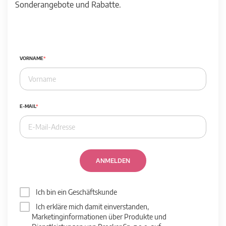
Sonderangebote und Rabatte.
VORNAME
E-MAIL
ANMELDEN
Ich bin ein Geschäftskunde
Ich erkläre mich damit einverstanden,
Marketinginformationen über Produkte und