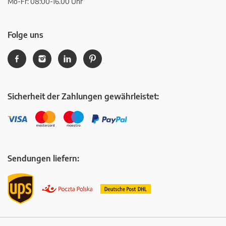
Mo-Fr: 08:00-16.00 Uhr
Folge uns
Sicherheit der Zahlungen gewährleistet:
Sendungen liefern: