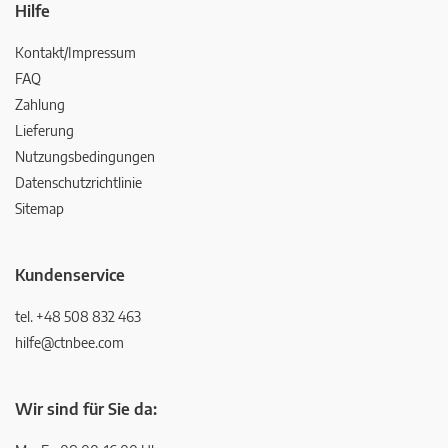
Hilfe
Kontakt/Impressum
FAQ
Zahlung
Lieferung
Nutzungsbedingungen
Datenschutzrichtlinie
Sitemap
Kundenservice
tel. +48 508 832 463
hilfe@ctnbee.com
Wir sind für Sie da: