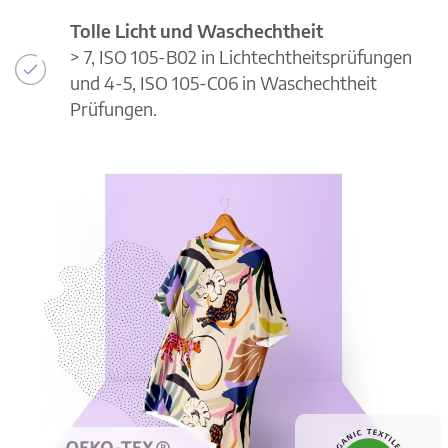
Tolle Licht und Waschechtheit
> 7, ISO 105-B02 in Lichtechtheitsprüfungen
und 4-5, ISO 105-C06 in Waschechtheit
Prüfungen.