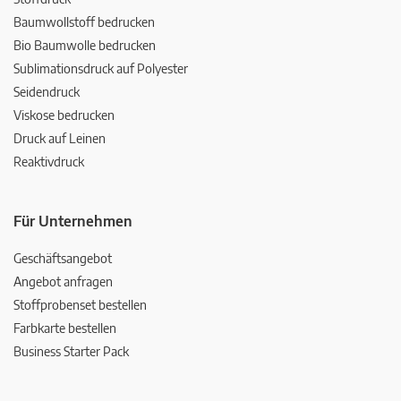
Baumwollstoff bedrucken
Bio Baumwolle bedrucken
Sublimationsdruck auf Polyester
Seidendruck
Viskose bedrucken
Druck auf Leinen
Reaktivdruck
Für Unternehmen
Geschäftsangebot
Angebot anfragen
Stoffprobenset bestellen
Farbkarte bestellen
Business Starter Pack