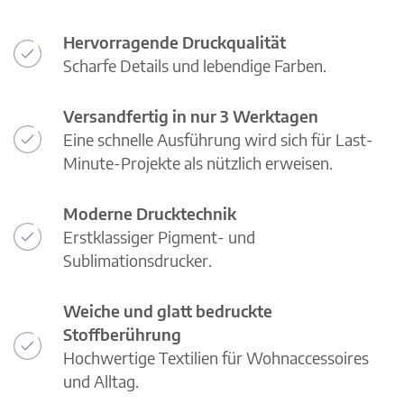
Hervorragende Druckqualität
Scharfe Details und lebendige Farben.
Versandfertig in nur 3 Werktagen
Eine schnelle Ausführung wird sich für Last-
Minute-Projekte als nützlich erweisen.
Moderne Drucktechnik
Erstklassiger Pigment- und
Sublimationsdrucker.
Weiche und glatt bedruckte
Stoffberührung
Hochwertige Textilien für Wohnaccessoires
und Alltag.