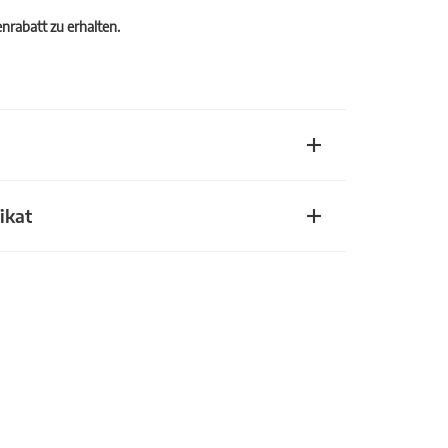
rabatt zu erhalten.
ikat