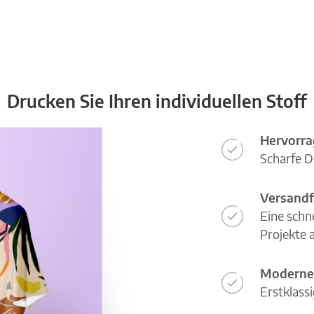
Drucken Sie Ihren individuellen Stoff
Hervorra
Scharfe D
Versandf
Eine schn
Projekte a
Moderne
Erstklass