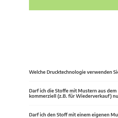
Welche Drucktechnologie verwenden Si
Darf ich die Stoffe mit Mustern aus dem
kommerziell (z.B. für Wiederverkauf) n
Darf ich den Stoff mit einem eigenen Mu