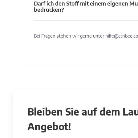
Darf ich den Stoff mit einem eigenen Mu
bedrucken?
Bei Fragen stehen wir gerne unter
hilfe@ctnbee.c
Bleiben Sie auf dem L
Angebot!