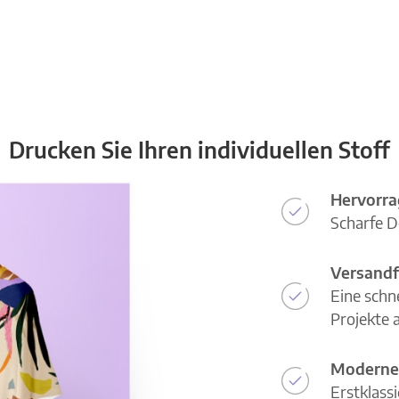
Drucken Sie Ihren individuellen Stoff
Hervorra
Scharfe D
Versandf
Eine schn
Projekte a
Moderne
Erstklass