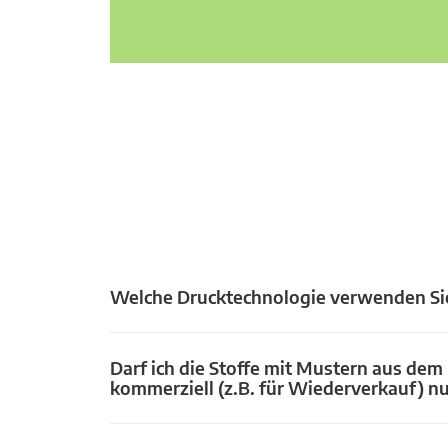
Welche Drucktechnologie verwenden Si
Darf ich die Stoffe mit Mustern aus dem
kommerziell (z.B. für Wiederverkauf) n