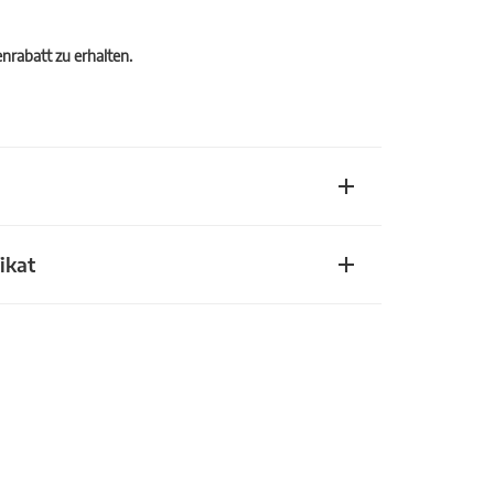
rabatt zu erhalten.
ikat