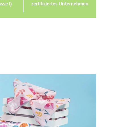
sse I)
zertifiziertes Unternehmen