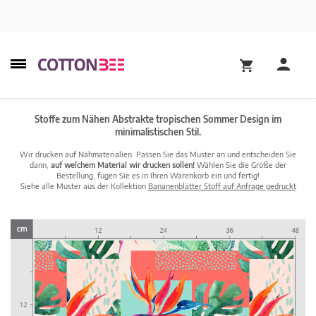
Stoffe zum Nähen Abstrakte tropischen Sommer Design im
minimalistischen Stil.
Wir drucken auf Nähmaterialien. Passen Sie das Muster an und entscheiden Sie
dann,
auf welchem Material wir drucken sollen!
Wählen Sie die Größe der
Bestellung, fügen Sie es in Ihren Warenkorb ein und fertig!
Siehe alle Muster aus der Kollektion
Bananenblätter Stoff auf Anfrage gedruckt