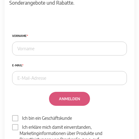
Sonderangebote und Rabatte.
VORNAME
E-MAIL
ANMELDEN
Ich bin ein Geschäftskunde
Ich erkläre mich damit einverstanden,
Marketinginformationen über Produkte und