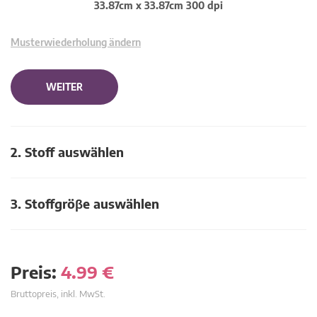
33.87cm x 33.87cm 300 dpi
Musterwiederholung ändern
WEITER
2. Stoff auswählen
3. Stoffgröβe auswählen
Preis:
4.99
€
Bruttopreis, inkl. MwSt.