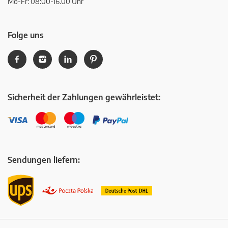
Mo-Fr: 08:00-16.00 Uhr
Folge uns
Sicherheit der Zahlungen gewährleistet:
Sendungen liefern: