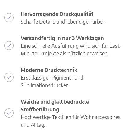
Hervorragende Druckqualität
Scharfe Details und lebendige Farben.
Versandfertig in nur 3 Werktagen
Eine schnelle Ausführung wird sich für Last-
Minute-Projekte als nützlich erweisen.
Moderne Drucktechnik
Erstklassiger Pigment- und
Sublimationsdrucker.
Weiche und glatt bedruckte
Stoffberührung
Hochwertige Textilien für Wohnaccessoires
und Alltag.