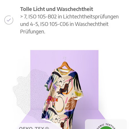
Tolle Licht und Waschechtheit
> 7, ISO 105-B02 in Lichtechtheitsprüfungen
und 4-5, ISO 105-C06 in Waschechtheit
Prüfungen.