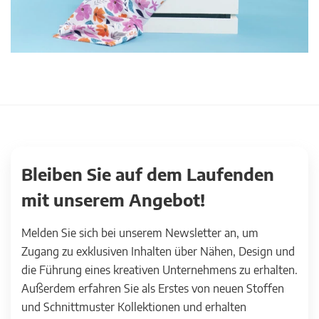
Bleiben Sie auf dem Laufenden
mit unserem Angebot!
Melden Sie sich bei unserem Newsletter an, um
Zugang zu exklusiven Inhalten über Nähen, Design und
die Führung eines kreativen Unternehmens zu erhalten.
Außerdem erfahren Sie als Erstes von neuen Stoffen
und Schnittmuster Kollektionen und erhalten