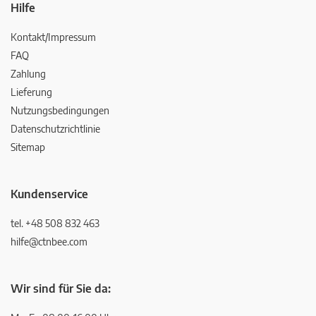
Hilfe
Kontakt/Impressum
FAQ
Zahlung
Lieferung
Nutzungsbedingungen
Datenschutzrichtlinie
Sitemap
Kundenservice
tel. +48 508 832 463
hilfe@ctnbee.com
Wir sind für Sie da: