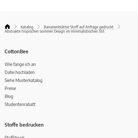
Katalog
Bananenblätter Stoff auf Anfrage gedruckt
Abstrakte tropischen Sommer Design im minimalistischen Stil.
CottonBee
Wie fange ich an
Datei hochladen
Siehe Musterkatalog
Preise
Blog
Studentenrabatt
Stoffe bedrucken
Stoffdruck