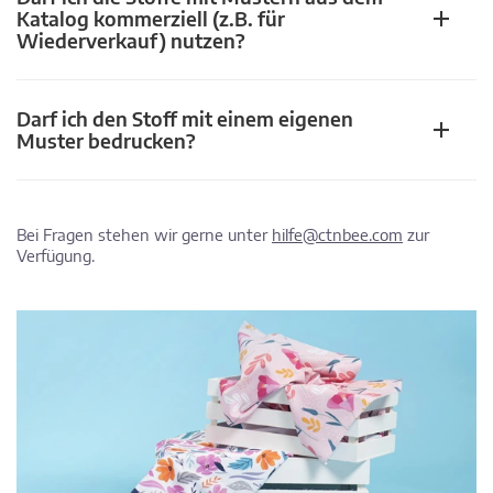
Katalog kommerziell (z.B. für
Wiederverkauf) nutzen?
Darf ich den Stoff mit einem eigenen
Muster bedrucken?
Bei Fragen stehen wir gerne unter
hilfe@ctnbee.com
zur
Verfügung.