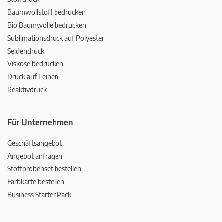
Baumwollstoff bedrucken
Bio Baumwolle bedrucken
Sublimationsdruck auf Polyester
Seidendruck
Viskose bedrucken
Druck auf Leinen
Reaktivdruck
Für Unternehmen
Geschäftsangebot
Angebot anfragen
Stoffprobenset bestellen
Farbkarte bestellen
Business Starter Pack