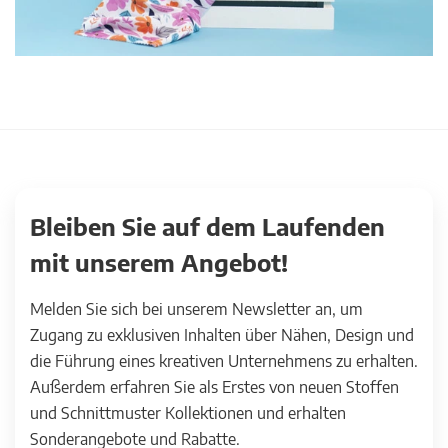
Bleiben Sie auf dem Laufenden
mit unserem Angebot!
Melden Sie sich bei unserem Newsletter an, um
Zugang zu exklusiven Inhalten über Nähen, Design und
die Führung eines kreativen Unternehmens zu erhalten.
Außerdem erfahren Sie als Erstes von neuen Stoffen
und Schnittmuster Kollektionen und erhalten
Sonderangebote und Rabatte.