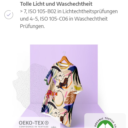
Tolle Licht und Waschechtheit
> 7, ISO 105-B02 in Lichtechtheitsprüfungen
und 4-5, ISO 105-C06 in Waschechtheit
Prüfungen.