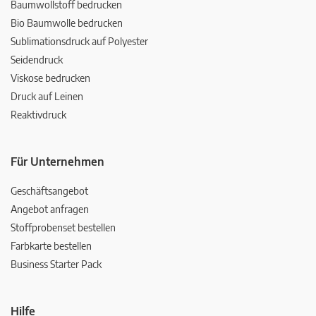
Baumwollstoff bedrucken
Bio Baumwolle bedrucken
Sublimationsdruck auf Polyester
Seidendruck
Viskose bedrucken
Druck auf Leinen
Reaktivdruck
Für Unternehmen
Geschäftsangebot
Angebot anfragen
Stoffprobenset bestellen
Farbkarte bestellen
Business Starter Pack
Hilfe