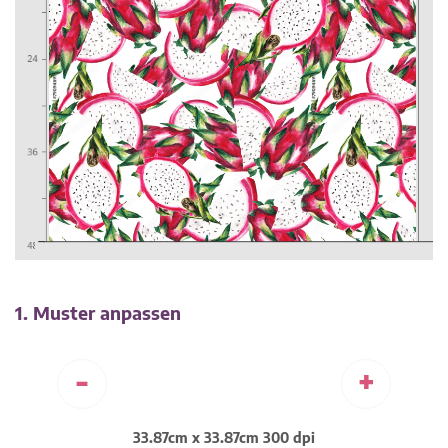
1. Muster anpassen
-
+
33.87cm x 33.87cm 300 dpi