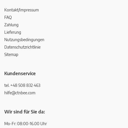
Kontakt/Impressum
FAQ
Zahlung
Lieferung
Nutzungsbedingungen
Datenschutzrichtlinie
Sitemap
Kundenservice
tel. +48 508 832 463
hilfe@ctnbee.com
Wir sind für Sie da:
Mo-Fr: 08:00-16.00 Uhr