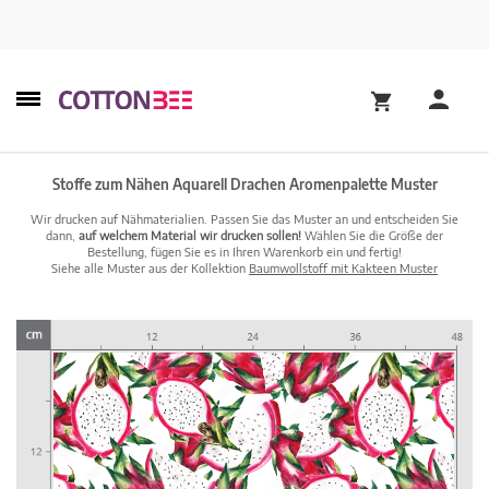
Stoffe zum Nähen Aquarell Drachen Aromenpalette Muster
Wir drucken auf Nähmaterialien. Passen Sie das Muster an und entscheiden Sie
dann,
auf welchem Material wir drucken sollen!
Wählen Sie die Größe der
Bestellung, fügen Sie es in Ihren Warenkorb ein und fertig!
Siehe alle Muster aus der Kollektion
Baumwollstoff mit Kakteen Muster