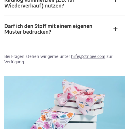
Wiederverkauf) nutzen?
Darf ich den Stoff mit einem eigenen
Muster bedrucken?
Bei Fragen stehen wir gerne unter
hilfe@ctnbee.com
zur
Verfügung.