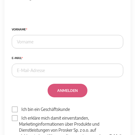
VORNAME
E-MAIL
ANMELDEN
Ich bin ein Geschäftskunde
Ich erkläre mich damit einverstanden,
Marketinginformationen über Produkte und
Dienstleistungen von Prosker Sp. z o.o. auf