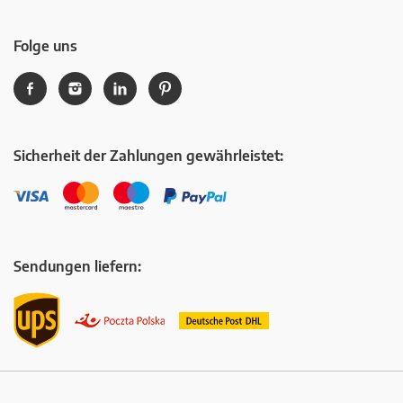
Folge uns
Sicherheit der Zahlungen gewährleistet:
Sendungen liefern: