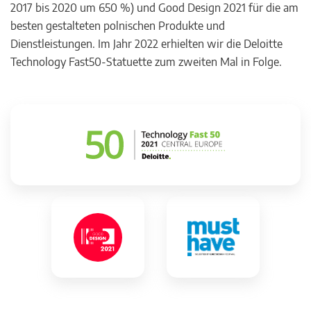
2017 bis 2020 um 650 %) und Good Design 2021 für die am
besten gestalteten polnischen Produkte und
Dienstleistungen. Im Jahr 2022 erhielten wir die Deloitte
Technology Fast50-Statuette zum zweiten Mal in Folge.