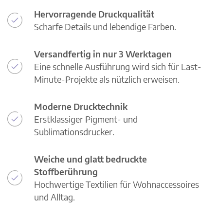
Hervorragende Druckqualität
Scharfe Details und lebendige Farben.
Versandfertig in nur 3 Werktagen
Eine schnelle Ausführung wird sich für Last-
Minute-Projekte als nützlich erweisen.
Moderne Drucktechnik
Erstklassiger Pigment- und
Sublimationsdrucker.
Weiche und glatt bedruckte
Stoffberührung
Hochwertige Textilien für Wohnaccessoires
und Alltag.