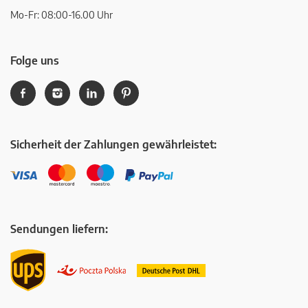
Mo-Fr: 08:00-16.00 Uhr
Folge uns
Sicherheit der Zahlungen gewährleistet:
Sendungen liefern: