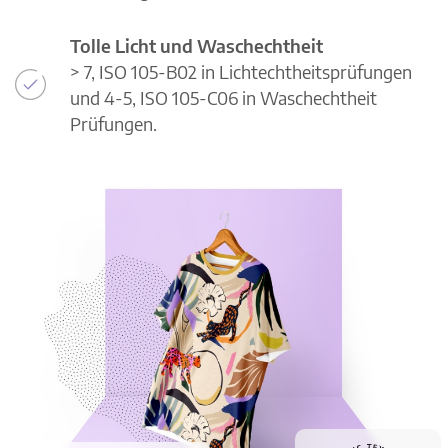
Tolle Licht und Waschechtheit
> 7, ISO 105-B02 in Lichtechtheitsprüfungen
und 4-5, ISO 105-C06 in Waschechtheit
Prüfungen.