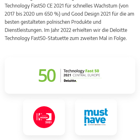
Technology Fast50 CE 2021 für schnelles Wachstum (von
2017 bis 2020 um 650 %) und Good Design 2021 für die am
besten gestalteten polnischen Produkte und
Dienstleistungen. Im Jahr 2022 erhielten wir die Deloitte
Technology Fast50-Statuette zum zweiten Mal in Folge.