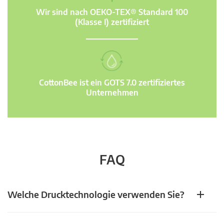
Wir sind nach OEKO-TEX® Standard 100
(Klasse I) zertifiziert
CottonBee ist ein GOTS 7.0 zertifiziertes
Unternehmen
FAQ
Welche Drucktechnologie verwenden Sie?