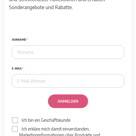
Sonderangebote und Rabatte.
VORNAME
E-MAIL
ANMELDEN
Ich bin ein Geschäftskunde
Ich erkläre mich damit einverstanden,
Marketinginformationen über Produkte und