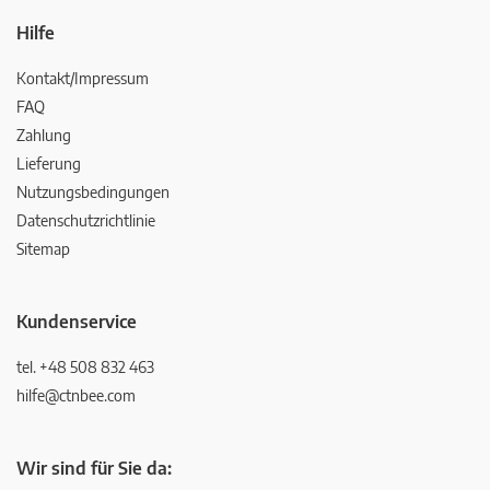
Hilfe
Kontakt/Impressum
FAQ
Zahlung
Lieferung
Nutzungsbedingungen
Datenschutzrichtlinie
Sitemap
Kundenservice
tel. +48 508 832 463
hilfe@ctnbee.com
Wir sind für Sie da: