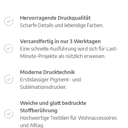
Hervorragende Druckqualität
Scharfe Details und lebendige Farben.
Versandfertig in nur 3 Werktagen
Eine schnelle Ausführung wird sich für Last-
Minute-Projekte als nützlich erweisen.
Moderne Drucktechnik
Erstklassiger Pigment- und
Sublimationsdrucker.
Weiche und glatt bedruckte
Stoffberührung
Hochwertige Textilien für Wohnaccessoires
und Alltag.