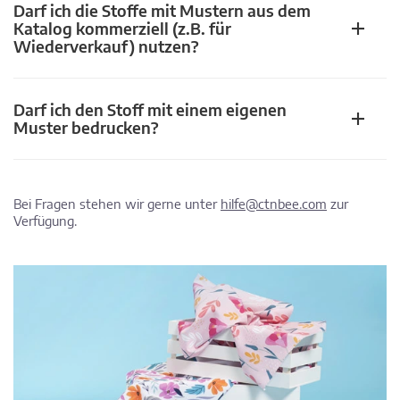
Darf ich die Stoffe mit Mustern aus dem
Katalog kommerziell (z.B. für
Wiederverkauf) nutzen?
Darf ich den Stoff mit einem eigenen
Muster bedrucken?
Bei Fragen stehen wir gerne unter
hilfe@ctnbee.com
zur
Verfügung.