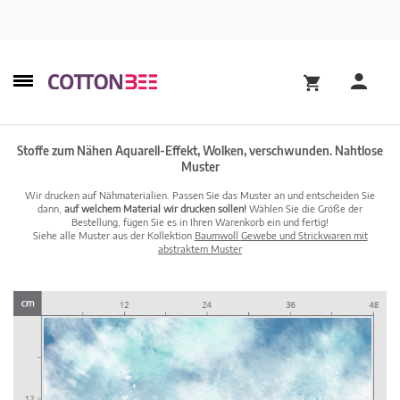
Stoffe zum Nähen Aquarell-Effekt, Wolken, verschwunden. Nahtlose
Muster
Wir drucken auf Nähmaterialien. Passen Sie das Muster an und entscheiden Sie
dann,
auf welchem Material wir drucken sollen!
Wählen Sie die Größe der
Bestellung, fügen Sie es in Ihren Warenkorb ein und fertig!
Siehe alle Muster aus der Kollektion
Baumwoll Gewebe und Strickwaren mit
abstraktem Muster