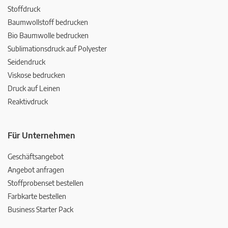
Stoffdruck
Baumwollstoff bedrucken
Bio Baumwolle bedrucken
Sublimationsdruck auf Polyester
Seidendruck
Viskose bedrucken
Druck auf Leinen
Reaktivdruck
Für Unternehmen
Geschäftsangebot
Angebot anfragen
Stoffprobenset bestellen
Farbkarte bestellen
Business Starter Pack