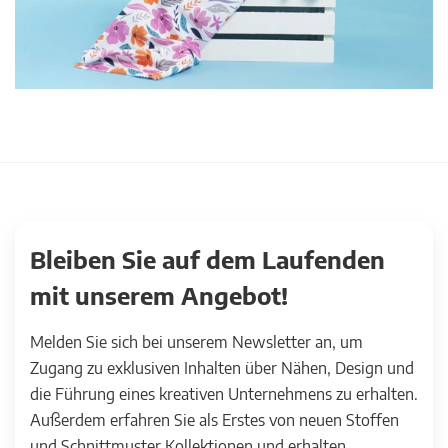
Bleiben Sie auf dem Laufenden
mit unserem Angebot!
Melden Sie sich bei unserem Newsletter an, um
Zugang zu exklusiven Inhalten über Nähen, Design und
die Führung eines kreativen Unternehmens zu erhalten.
Außerdem erfahren Sie als Erstes von neuen Stoffen
und Schnittmuster Kollektionen und erhalten