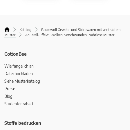
Katalog
Baumwoll Gewebe und Strickwaren mit abstraktem
Muster
Aquarell-Effekt, Wolken, verschwunden. Nahtlose Muster
CottonBee
Wie fange ich an
Datei hochladen
Siehe Musterkatalog
Preise
Blog
Studentenrabatt
Stoffe bedrucken