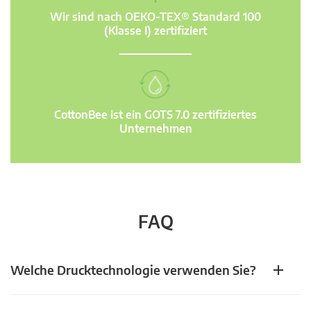
Wir sind nach OEKO-TEX® Standard 100
(Klasse I) zertifiziert
CottonBee ist ein GOTS 7.0 zertifiziertes
Unternehmen
FAQ
Welche Drucktechnologie verwenden Sie?