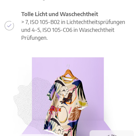
Tolle Licht und Waschechtheit
> 7, ISO 105-B02 in Lichtechtheitsprüfungen
und 4-5, ISO 105-C06 in Waschechtheit
Prüfungen.