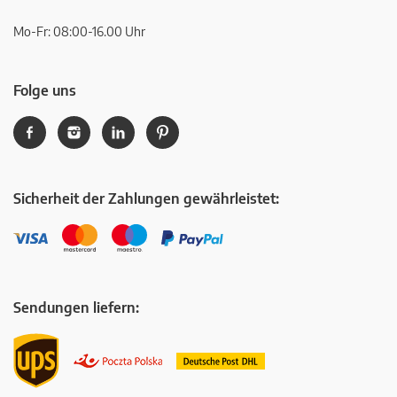
Mo-Fr: 08:00-16.00 Uhr
Folge uns
Sicherheit der Zahlungen gewährleistet:
Sendungen liefern: