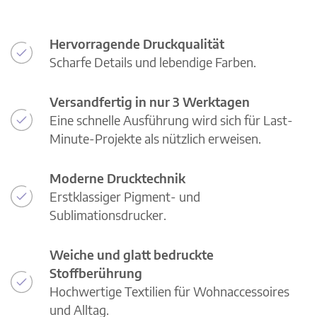
Hervorragende Druckqualität
Scharfe Details und lebendige Farben.
Versandfertig in nur 3 Werktagen
Eine schnelle Ausführung wird sich für Last-
Minute-Projekte als nützlich erweisen.
Moderne Drucktechnik
Erstklassiger Pigment- und
Sublimationsdrucker.
Weiche und glatt bedruckte
Stoffberührung
Hochwertige Textilien für Wohnaccessoires
und Alltag.