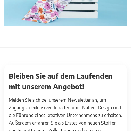
Bleiben Sie auf dem Laufenden
mit unserem Angebot!
Melden Sie sich bei unserem Newsletter an, um
Zugang zu exklusiven Inhalten über Nähen, Design und
die Führung eines kreativen Unternehmens zu erhalten.
Außerdem erfahren Sie als Erstes von neuen Stoffen
und Schnittmuster Kollektionen und erhalten