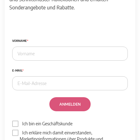
Sonderangebote und Rabatte.
VORNAME
E-MAIL
ANMELDEN
Ich bin ein Geschäftskunde
Ich erkläre mich damit einverstanden,
Marketinginformationen über Produkte und