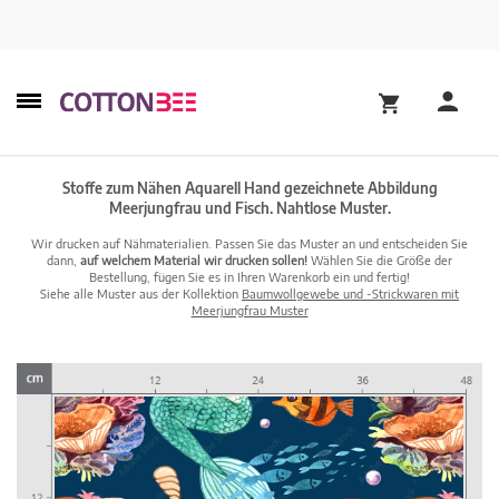
Stoffe zum Nähen Aquarell Hand gezeichnete Abbildung
Meerjungfrau und Fisch. Nahtlose Muster.
Wir drucken auf Nähmaterialien. Passen Sie das Muster an und entscheiden Sie
dann,
auf welchem Material wir drucken sollen!
Wählen Sie die Größe der
Bestellung, fügen Sie es in Ihren Warenkorb ein und fertig!
Siehe alle Muster aus der Kollektion
Baumwollgewebe und -Strickwaren mit
Meerjungfrau Muster