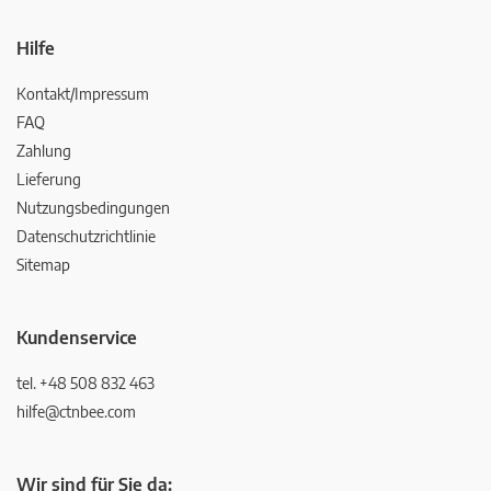
Hilfe
Kontakt/Impressum
FAQ
Zahlung
Lieferung
Nutzungsbedingungen
Datenschutzrichtlinie
Sitemap
Kundenservice
tel. +48 508 832 463
hilfe@ctnbee.com
Wir sind für Sie da: