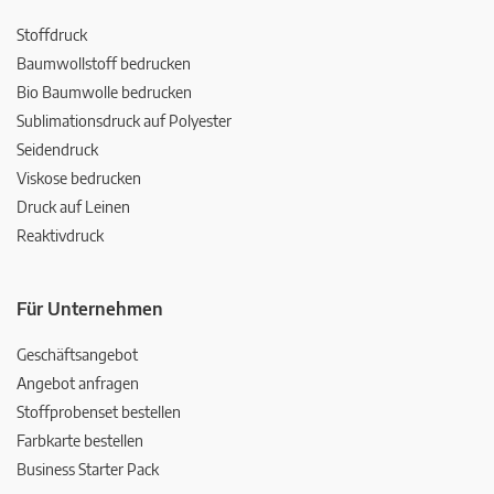
Stoffdruck
Baumwollstoff bedrucken
Bio Baumwolle bedrucken
Sublimationsdruck auf Polyester
Seidendruck
Viskose bedrucken
Druck auf Leinen
Reaktivdruck
Für Unternehmen
Geschäftsangebot
Angebot anfragen
Stoffprobenset bestellen
Farbkarte bestellen
Business Starter Pack