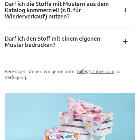
Darf ich die Stoffe mit Mustern aus dem
Katalog kommerziell (z.B. für
Wiederverkauf) nutzen?
Darf ich den Stoff mit einem eigenen
Muster bedrucken?
Bei Fragen stehen wir gerne unter
hilfe@ctnbee.com
zur
Verfügung.