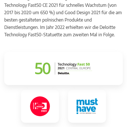
Technology Fast50 CE 2021 für schnelles Wachstum (von
2017 bis 2020 um 650 %) und Good Design 2021 für die am
besten gestalteten polnischen Produkte und
Dienstleistungen. Im Jahr 2022 erhielten wir die Deloitte
Technology Fast50-Statuette zum zweiten Mal in Folge.