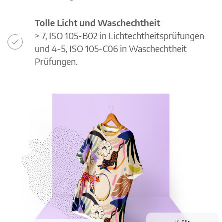
Tolle Licht und Waschechtheit
> 7, ISO 105-B02 in Lichtechtheitsprüfungen
und 4-5, ISO 105-C06 in Waschechtheit
Prüfungen.