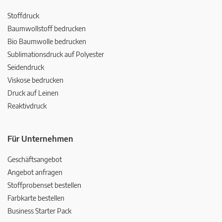
Stoffdruck
Baumwollstoff bedrucken
Bio Baumwolle bedrucken
Sublimationsdruck auf Polyester
Seidendruck
Viskose bedrucken
Druck auf Leinen
Reaktivdruck
Für Unternehmen
Geschäftsangebot
Angebot anfragen
Stoffprobenset bestellen
Farbkarte bestellen
Business Starter Pack