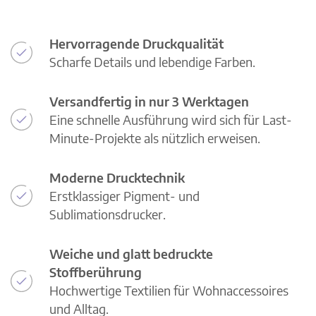
Hervorragende Druckqualität
Scharfe Details und lebendige Farben.
Versandfertig in nur 3 Werktagen
Eine schnelle Ausführung wird sich für Last-
Minute-Projekte als nützlich erweisen.
Moderne Drucktechnik
Erstklassiger Pigment- und
Sublimationsdrucker.
Weiche und glatt bedruckte
Stoffberührung
Hochwertige Textilien für Wohnaccessoires
und Alltag.