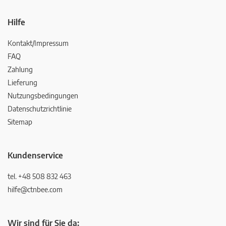
Hilfe
Kontakt/Impressum
FAQ
Zahlung
Lieferung
Nutzungsbedingungen
Datenschutzrichtlinie
Sitemap
Kundenservice
tel. +48 508 832 463
hilfe@ctnbee.com
Wir sind für Sie da: