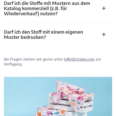
Darf ich die Stoffe mit Mustern aus dem
Katalog kommerziell (z.B. für
Wiederverkauf) nutzen?
Darf ich den Stoff mit einem eigenen
Muster bedrucken?
Bei Fragen stehen wir gerne unter
hilfe@ctnbee.com
zur
Verfügung.