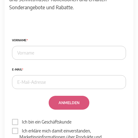
Sonderangebote und Rabatte.
VORNAME
E-MAIL
ANMELDEN
Ich bin ein Geschäftskunde
Ich erkläre mich damit einverstanden,
Marketinginformationen über Produkte und