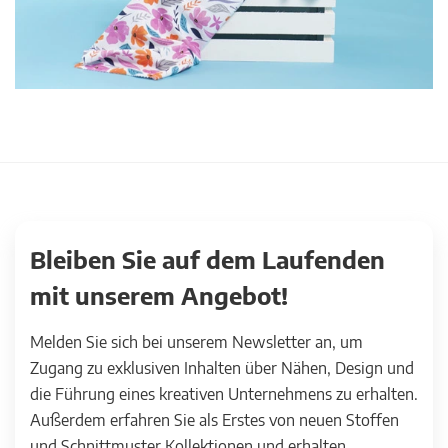
Bleiben Sie auf dem Laufenden
mit unserem Angebot!
Melden Sie sich bei unserem Newsletter an, um
Zugang zu exklusiven Inhalten über Nähen, Design und
die Führung eines kreativen Unternehmens zu erhalten.
Außerdem erfahren Sie als Erstes von neuen Stoffen
und Schnittmuster Kollektionen und erhalten