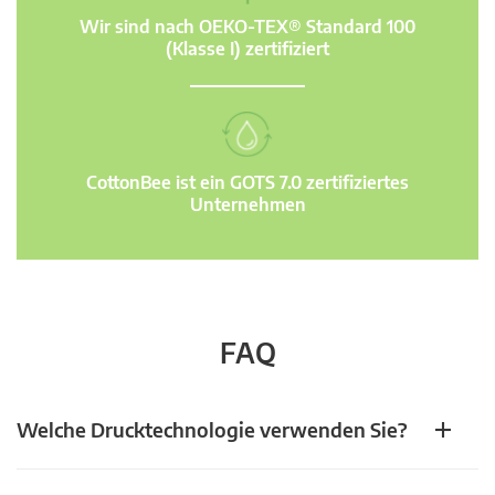
Wir sind nach OEKO-TEX® Standard 100
(Klasse I) zertifiziert
CottonBee ist ein GOTS 7.0 zertifiziertes
Unternehmen
FAQ
Welche Drucktechnologie verwenden Sie?