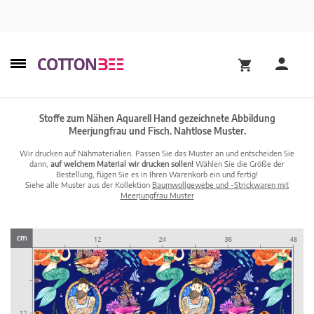
Stoffe zum Nähen Aquarell Hand gezeichnete Abbildung
Meerjungfrau und Fisch. Nahtlose Muster.
Wir drucken auf Nähmaterialien. Passen Sie das Muster an und entscheiden Sie
dann,
auf welchem Material wir drucken sollen!
Wählen Sie die Größe der
Bestellung, fügen Sie es in Ihren Warenkorb ein und fertig!
Siehe alle Muster aus der Kollektion
Baumwollgewebe und -Strickwaren mit
Meerjungfrau Muster