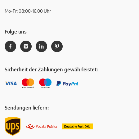
Mo-Fr: 08:00-16.00 Uhr
Folge uns
Sicherheit der Zahlungen gewährleistet:
Sendungen liefern: