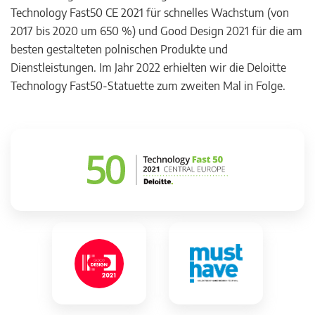
Technology Fast50 CE 2021 für schnelles Wachstum (von
2017 bis 2020 um 650 %) und Good Design 2021 für die am
besten gestalteten polnischen Produkte und
Dienstleistungen. Im Jahr 2022 erhielten wir die Deloitte
Technology Fast50-Statuette zum zweiten Mal in Folge.