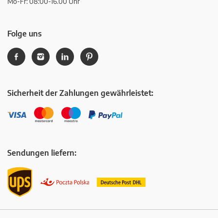
Mo-Fr: 08:00-16.00 Uhr
Folge uns
Sicherheit der Zahlungen gewährleistet:
Sendungen liefern: