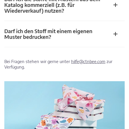
Katalog kommerziell (z.B. für
Wiederverkauf) nutzen?
Darf ich den Stoff mit einem eigenen
Muster bedrucken?
Bei Fragen stehen wir gerne unter
hilfe@ctnbee.com
zur
Verfügung.