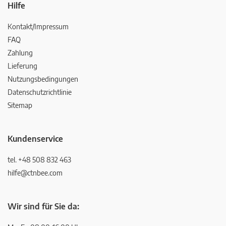
Hilfe
Kontakt/Impressum
FAQ
Zahlung
Lieferung
Nutzungsbedingungen
Datenschutzrichtlinie
Sitemap
Kundenservice
tel. +48 508 832 463
hilfe@ctnbee.com
Wir sind für Sie da: