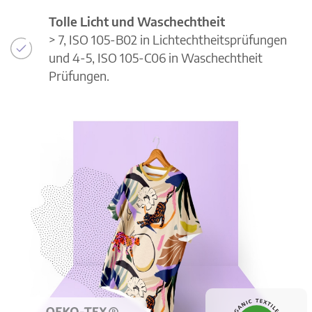
Tolle Licht und Waschechtheit
> 7, ISO 105-B02 in Lichtechtheitsprüfungen
und 4-5, ISO 105-C06 in Waschechtheit
Prüfungen.