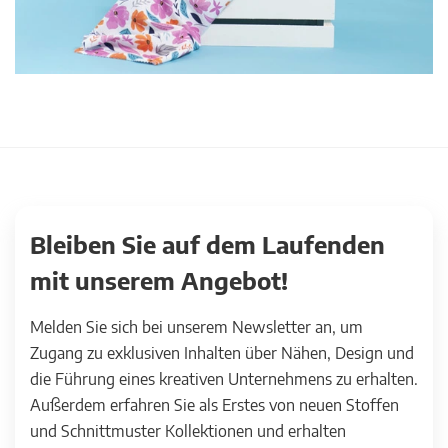
Bleiben Sie auf dem Laufenden
mit unserem Angebot!
Melden Sie sich bei unserem Newsletter an, um
Zugang zu exklusiven Inhalten über Nähen, Design und
die Führung eines kreativen Unternehmens zu erhalten.
Außerdem erfahren Sie als Erstes von neuen Stoffen
und Schnittmuster Kollektionen und erhalten