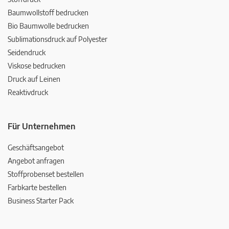
Baumwollstoff bedrucken
Bio Baumwolle bedrucken
Sublimationsdruck auf Polyester
Seidendruck
Viskose bedrucken
Druck auf Leinen
Reaktivdruck
Für Unternehmen
Geschäftsangebot
Angebot anfragen
Stoffprobenset bestellen
Farbkarte bestellen
Business Starter Pack