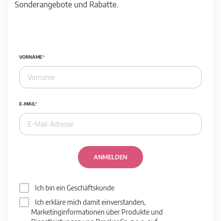
Sonderangebote und Rabatte.
VORNAME
E-MAIL
ANMELDEN
Ich bin ein Geschäftskunde
Ich erkläre mich damit einverstanden,
Marketinginformationen über Produkte und