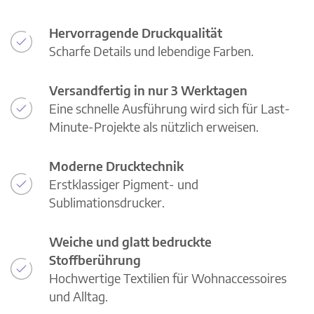
Hervorragende Druckqualität
Scharfe Details und lebendige Farben.
Versandfertig in nur 3 Werktagen
Eine schnelle Ausführung wird sich für Last-
Minute-Projekte als nützlich erweisen.
Moderne Drucktechnik
Erstklassiger Pigment- und
Sublimationsdrucker.
Weiche und glatt bedruckte
Stoffberührung
Hochwertige Textilien für Wohnaccessoires
und Alltag.