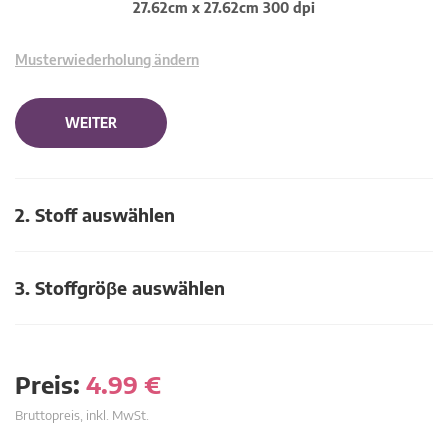
27.62cm x 27.62cm 300 dpi
Musterwiederholung ändern
WEITER
2. Stoff auswählen
3. Stoffgröβe auswählen
Preis:
4.99
€
Bruttopreis, inkl. MwSt.