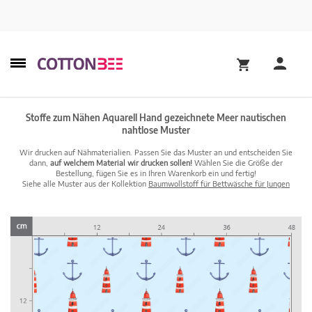
Stoffe zum Nähen Aquarell Hand gezeichnete Meer nautischen
nahtlose Muster
Wir drucken auf Nähmaterialien. Passen Sie das Muster an und entscheiden Sie
dann,
auf welchem Material wir drucken sollen!
Wählen Sie die Größe der
Bestellung, fügen Sie es in Ihren Warenkorb ein und fertig!
Siehe alle Muster aus der Kollektion
Baumwollstoff für Bettwäsche für Jungen