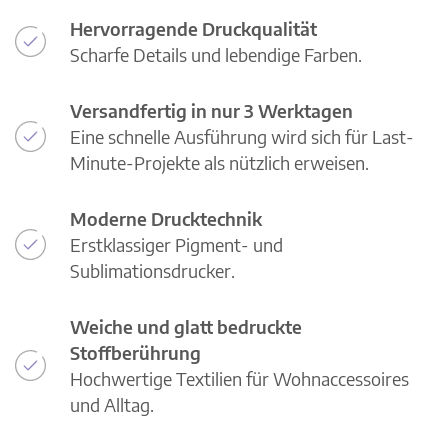
Hervorragende Druckqualität
Scharfe Details und lebendige Farben.
Versandfertig in nur 3 Werktagen
Eine schnelle Ausführung wird sich für Last-
Minute-Projekte als nützlich erweisen.
Moderne Drucktechnik
Erstklassiger Pigment- und
Sublimationsdrucker.
Weiche und glatt bedruckte
Stoffberührung
Hochwertige Textilien für Wohnaccessoires
und Alltag.