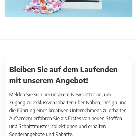
Bleiben Sie auf dem Laufenden
mit unserem Angebot!
Melden Sie sich bei unserem Newsletter an, um
Zugang zu exklusiven Inhalten über Nähen, Design und
die Führung eines kreativen Unternehmens zu erhalten.
Außerdem erfahren Sie als Erstes von neuen Stoffen
und Schnittmuster Kollektionen und erhalten
Sonderangebote und Rabatte.