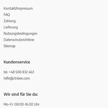
Kontakt/Impressum
FAQ
Zahlung
Lieferung
Nutzungsbedingungen
Datenschutzrichtlinie
Sitemap
Kundenservice
tel. +48 508 832 463
hilfe@ctnbee.com
Wir sind für Sie da:
Mo-Fr: 08:00-16.00 Uhr