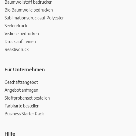
Baumwollstoff bedrucken
Bio Baumwolle bedrucken
Sublimationsdruck auf Polyester
Seidendruck
Viskose bedrucken
Druck auf Leinen
Reaktivdruck
Für Unternehmen
Geschäftsangebot
Angebot anfragen
Stoffprobenset bestellen
Farbkarte bestellen
Business Starter Pack
Hilfe