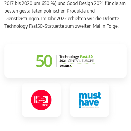
2017 bis 2020 um 650 %) und Good Design 2021 für die am
besten gestalteten polnischen Produkte und
Dienstleistungen. Im Jahr 2022 erhielten wir die Deloitte
Technology Fast50-Statuette zum zweiten Mal in Folge.