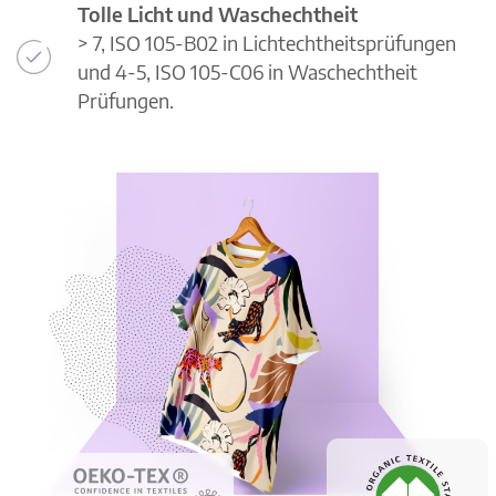
Tolle Licht und Waschechtheit
> 7, ISO 105-B02 in Lichtechtheitsprüfungen
und 4-5, ISO 105-C06 in Waschechtheit
Prüfungen.