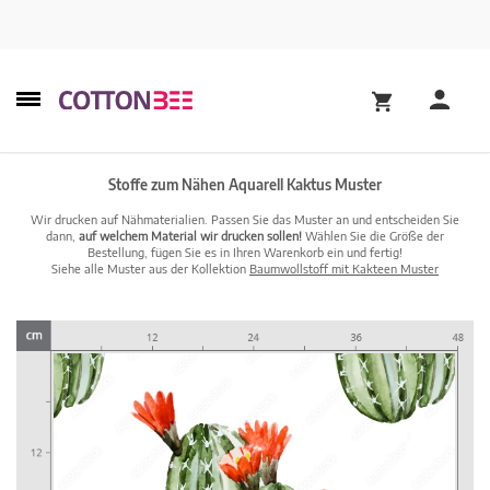
Stoffe zum Nähen Aquarell Kaktus Muster
Wir drucken auf Nähmaterialien. Passen Sie das Muster an und entscheiden Sie
dann,
auf welchem Material wir drucken sollen!
Wählen Sie die Größe der
Bestellung, fügen Sie es in Ihren Warenkorb ein und fertig!
Siehe alle Muster aus der Kollektion
Baumwollstoff mit Kakteen Muster