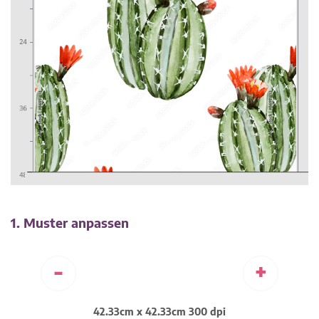
1. Muster anpassen
-
+
42.33cm x 42.33cm 300 dpi