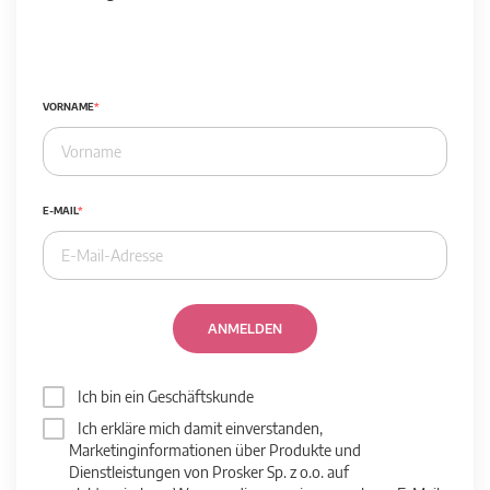
VORNAME
E-MAIL
ANMELDEN
Ich bin ein Geschäftskunde
Ich erkläre mich damit einverstanden,
Marketinginformationen über Produkte und
Dienstleistungen von Prosker Sp. z o.o. auf