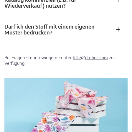
Wiederverkauf) nutzen?
Darf ich den Stoff mit einem eigenen
Muster bedrucken?
Bei Fragen stehen wir gerne unter
hilfe@ctnbee.com
zur
Verfügung.