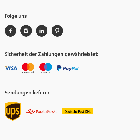
Folge uns
Sicherheit der Zahlungen gewährleistet:
Sendungen liefern: