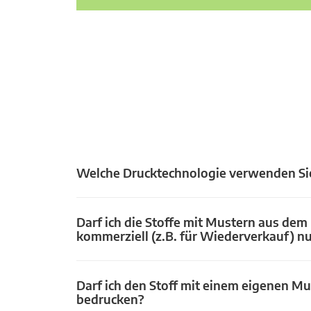
Welche Drucktechnologie verwenden Si
Darf ich die Stoffe mit Mustern aus dem
kommerziell (z.B. für Wiederverkauf) n
Darf ich den Stoff mit einem eigenen Mu
bedrucken?