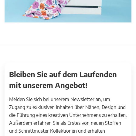
Bleiben Sie auf dem Laufenden
mit unserem Angebot!
Melden Sie sich bei unserem Newsletter an, um
Zugang zu exklusiven Inhalten über Nähen, Design und
die Führung eines kreativen Unternehmens zu erhalten.
Außerdem erfahren Sie als Erstes von neuen Stoffen
und Schnittmuster Kollektionen und erhalten