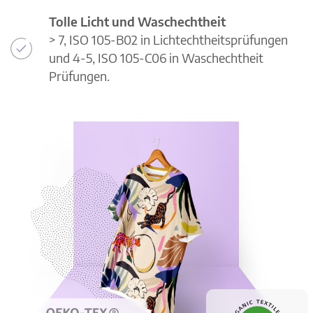
Tolle Licht und Waschechtheit
> 7, ISO 105-B02 in Lichtechtheitsprüfungen
und 4-5, ISO 105-C06 in Waschechtheit
Prüfungen.