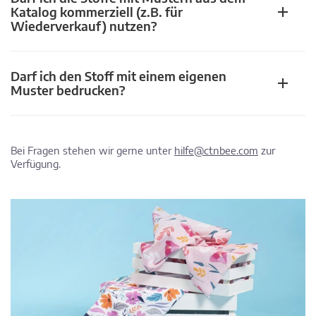
Katalog kommerziell (z.B. für
Wiederverkauf) nutzen?
Darf ich den Stoff mit einem eigenen
Muster bedrucken?
Bei Fragen stehen wir gerne unter
hilfe@ctnbee.com
zur
Verfügung.