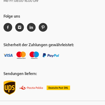
Mo-Fr: 08:00-16.00 Uhr
Folge uns
Sicherheit der Zahlungen gewährleistet:
Sendungen liefern: