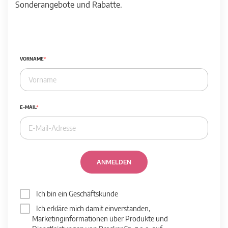
Sonderangebote und Rabatte.
VORNAME
E-MAIL
ANMELDEN
Ich bin ein Geschäftskunde
Ich erkläre mich damit einverstanden,
Marketinginformationen über Produkte und