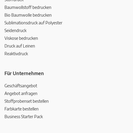
Baumwollstoff bedrucken
Bio Baumwolle bedrucken
Sublimationsdruck auf Polyester
Seidendruck
Viskose bedrucken
Druck auf Leinen
Reaktivdruck
Für Unternehmen
Geschäftsangebot
Angebot anfragen
Stoffprobenset bestellen
Farbkarte bestellen
Business Starter Pack