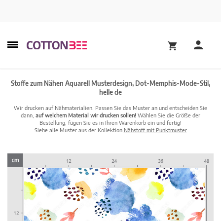
Stoffe zum Nähen Aquarell Musterdesign, Dot-Memphis-Mode-Stil,
helle de
Wir drucken auf Nähmaterialien. Passen Sie das Muster an und entscheiden Sie
dann,
auf welchem Material wir drucken sollen!
Wählen Sie die Größe der
Bestellung, fügen Sie es in Ihren Warenkorb ein und fertig!
Siehe alle Muster aus der Kollektion
Nähstoff mit Punktmuster