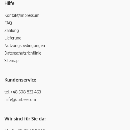
Hilfe
Kontakt/Impressum
FAQ
Zahlung
Lieferung
Nutzungsbedingungen
Datenschutzrichtlinie
Sitemap
Kundenservice
tel. +48 508 832 463
hilfe@ctnbee.com
Wir sind für Sie da: