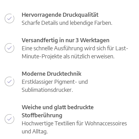
Hervorragende Druckqualität
Scharfe Details und lebendige Farben.
Versandfertig in nur 3 Werktagen
Eine schnelle Ausführung wird sich für Last-
Minute-Projekte als nützlich erweisen.
Moderne Drucktechnik
Erstklassiger Pigment- und
Sublimationsdrucker.
Weiche und glatt bedruckte
Stoffberührung
Hochwertige Textilien für Wohnaccessoires
und Alltag.