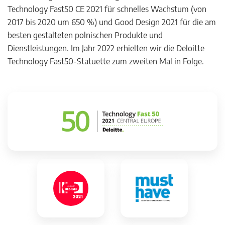
Technology Fast50 CE 2021 für schnelles Wachstum (von
2017 bis 2020 um 650 %) und Good Design 2021 für die am
besten gestalteten polnischen Produkte und
Dienstleistungen. Im Jahr 2022 erhielten wir die Deloitte
Technology Fast50-Statuette zum zweiten Mal in Folge.