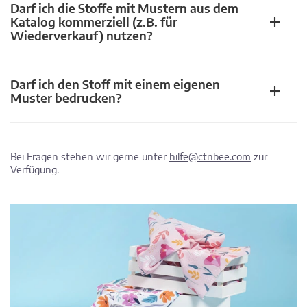
Darf ich die Stoffe mit Mustern aus dem
Katalog kommerziell (z.B. für
Wiederverkauf) nutzen?
Darf ich den Stoff mit einem eigenen
Muster bedrucken?
Bei Fragen stehen wir gerne unter
hilfe@ctnbee.com
zur
Verfügung.