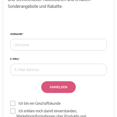
Sonderangebote und Rabatte.
VORNAME
E-MAIL
ANMELDEN
Ich bin ein Geschäftskunde
Ich erkläre mich damit einverstanden,
Marketinginformationen über Produkte und