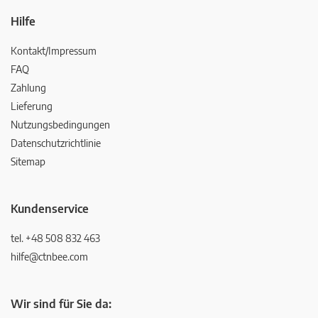
Hilfe
Kontakt/Impressum
FAQ
Zahlung
Lieferung
Nutzungsbedingungen
Datenschutzrichtlinie
Sitemap
Kundenservice
tel. +48 508 832 463
hilfe@ctnbee.com
Wir sind für Sie da: