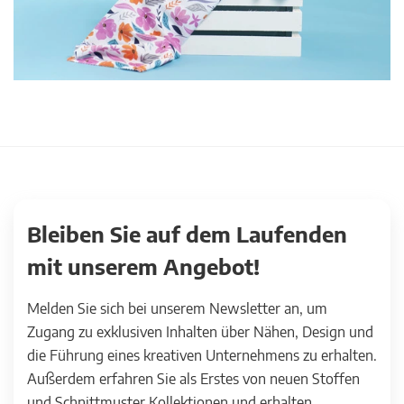
Bleiben Sie auf dem Laufenden
mit unserem Angebot!
Melden Sie sich bei unserem Newsletter an, um
Zugang zu exklusiven Inhalten über Nähen, Design und
die Führung eines kreativen Unternehmens zu erhalten.
Außerdem erfahren Sie als Erstes von neuen Stoffen
und Schnittmuster Kollektionen und erhalten