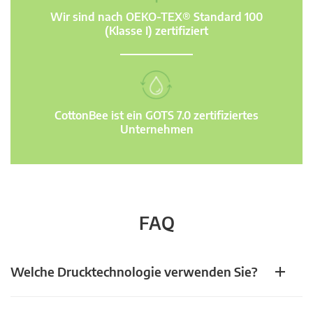
Wir sind nach OEKO-TEX® Standard 100
(Klasse I) zertifiziert
CottonBee ist ein GOTS 7.0 zertifiziertes
Unternehmen
FAQ
Welche Drucktechnologie verwenden Sie?