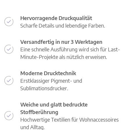
Hervorragende Druckqualität
Scharfe Details und lebendige Farben.
Versandfertig in nur 3 Werktagen
Eine schnelle Ausführung wird sich für Last-
Minute-Projekte als nützlich erweisen.
Moderne Drucktechnik
Erstklassiger Pigment- und
Sublimationsdrucker.
Weiche und glatt bedruckte
Stoffberührung
Hochwertige Textilien für Wohnaccessoires
und Alltag.