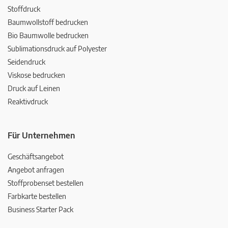
Stoffdruck
Baumwollstoff bedrucken
Bio Baumwolle bedrucken
Sublimationsdruck auf Polyester
Seidendruck
Viskose bedrucken
Druck auf Leinen
Reaktivdruck
Für Unternehmen
Geschäftsangebot
Angebot anfragen
Stoffprobenset bestellen
Farbkarte bestellen
Business Starter Pack