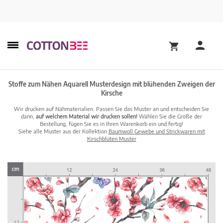
Stoffe zum Nähen Aquarell Musterdesign mit blühenden Zweigen der
Kirsche
Wir drucken auf Nähmaterialien. Passen Sie das Muster an und entscheiden Sie
dann,
auf welchem Material wir drucken sollen!
Wählen Sie die Größe der
Bestellung, fügen Sie es in Ihren Warenkorb ein und fertig!
Siehe alle Muster aus der Kollektion
Baumwoll Gewebe und Strickwaren mit
Kirschblüten Muster