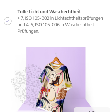
Tolle Licht und Waschechtheit
> 7, ISO 105-B02 in Lichtechtheitsprüfungen
und 4-5, ISO 105-C06 in Waschechtheit
Prüfungen.