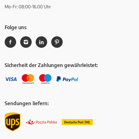
Mo-Fr: 08:00-16.00 Uhr
Folge uns
Sicherheit der Zahlungen gewährleistet:
Sendungen liefern: