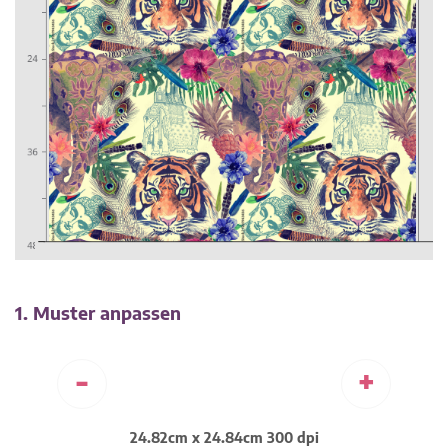
1. Muster anpassen
-
+
24.82cm x 24.84cm 300 dpi