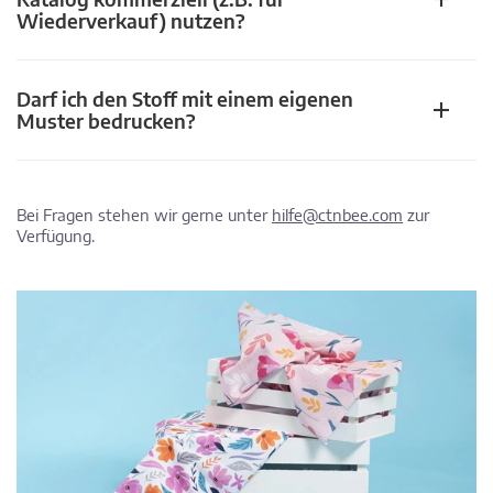
Wiederverkauf) nutzen?
Darf ich den Stoff mit einem eigenen
Muster bedrucken?
Bei Fragen stehen wir gerne unter
hilfe@ctnbee.com
zur
Verfügung.