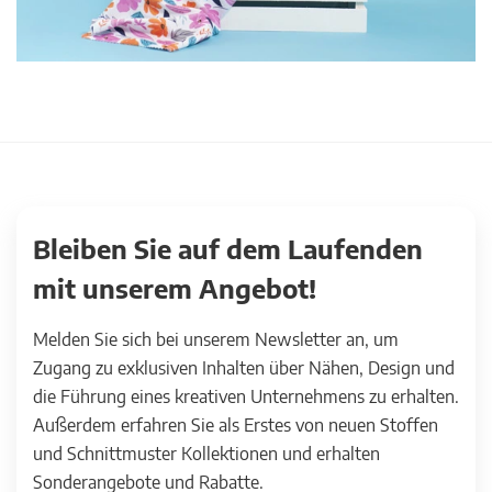
Bleiben Sie auf dem Laufenden
mit unserem Angebot!
Melden Sie sich bei unserem Newsletter an, um
Zugang zu exklusiven Inhalten über Nähen, Design und
die Führung eines kreativen Unternehmens zu erhalten.
Außerdem erfahren Sie als Erstes von neuen Stoffen
und Schnittmuster Kollektionen und erhalten
Sonderangebote und Rabatte.