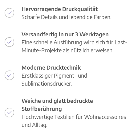
Hervorragende Druckqualität
Scharfe Details und lebendige Farben.
Versandfertig in nur 3 Werktagen
Eine schnelle Ausführung wird sich für Last-
Minute-Projekte als nützlich erweisen.
Moderne Drucktechnik
Erstklassiger Pigment- und
Sublimationsdrucker.
Weiche und glatt bedruckte
Stoffberührung
Hochwertige Textilien für Wohnaccessoires
und Alltag.