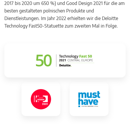
2017 bis 2020 um 650 %) und Good Design 2021 für die am
besten gestalteten polnischen Produkte und
Dienstleistungen. Im Jahr 2022 erhielten wir die Deloitte
Technology Fast50-Statuette zum zweiten Mal in Folge.