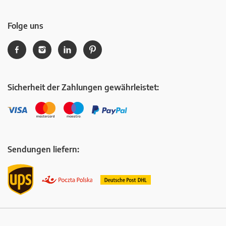
Folge uns
Sicherheit der Zahlungen gewährleistet:
Sendungen liefern: