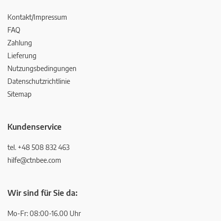
Kontakt/Impressum
FAQ
Zahlung
Lieferung
Nutzungsbedingungen
Datenschutzrichtlinie
Sitemap
Kundenservice
tel. +48 508 832 463
hilfe@ctnbee.com
Wir sind für Sie da:
Mo-Fr: 08:00-16.00 Uhr