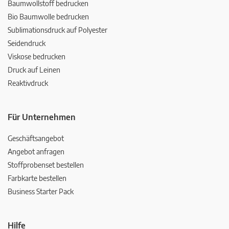
Baumwollstoff bedrucken
Bio Baumwolle bedrucken
Sublimationsdruck auf Polyester
Seidendruck
Viskose bedrucken
Druck auf Leinen
Reaktivdruck
Für Unternehmen
Geschäftsangebot
Angebot anfragen
Stoffprobenset bestellen
Farbkarte bestellen
Business Starter Pack
Hilfe