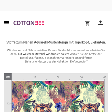
Stoffe zum Nähen Aquarell Musterdesign mit Tigerkopf, Elefanten.
Wir drucken auf Nähmaterialien. Passen Sie das Muster an und entscheiden Sie
dann,
auf welchem Material wir drucken sollen!
Wählen Sie die Größe der
Bestellung, fügen Sie es in Ihren Warenkorb ein und fertig!
Siehe alle Muster aus der Kollektion
Elefantenstoff