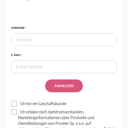
VORNAME
E-MAIL
ANMELDEN
Ich bin ein Geschäftskunde
Ich erkläre mich damit einverstanden,
Marketinginformationen über Produkte und
Dienstleistungen von Prosker Sp. z o.o. auf