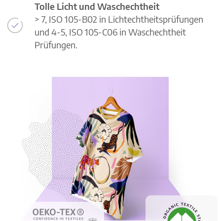
Tolle Licht und Waschechtheit
> 7, ISO 105-B02 in Lichtechtheitsprüfungen
und 4-5, ISO 105-C06 in Waschechtheit
Prüfungen.