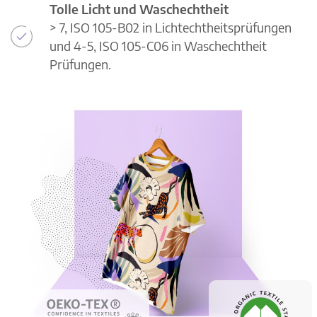
Tolle Licht und Waschechtheit
> 7, ISO 105-B02 in Lichtechtheitsprüfungen
und 4-5, ISO 105-C06 in Waschechtheit
Prüfungen.