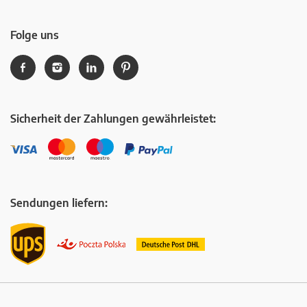
Folge uns
Sicherheit der Zahlungen gewährleistet:
Sendungen liefern: