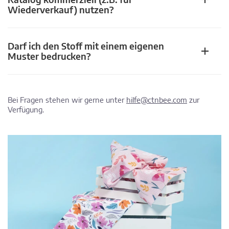
Wiederverkauf) nutzen?
Darf ich den Stoff mit einem eigenen
Muster bedrucken?
Bei Fragen stehen wir gerne unter
hilfe@ctnbee.com
zur
Verfügung.