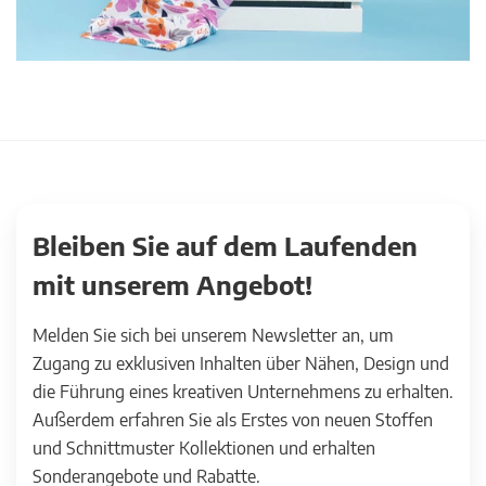
Bleiben Sie auf dem Laufenden
mit unserem Angebot!
Melden Sie sich bei unserem Newsletter an, um
Zugang zu exklusiven Inhalten über Nähen, Design und
die Führung eines kreativen Unternehmens zu erhalten.
Außerdem erfahren Sie als Erstes von neuen Stoffen
und Schnittmuster Kollektionen und erhalten
Sonderangebote und Rabatte.