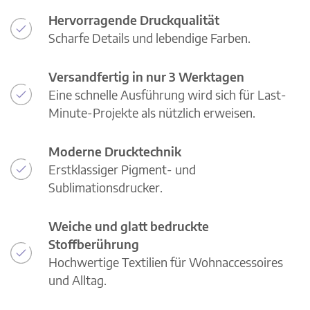
Hervorragende Druckqualität
Scharfe Details und lebendige Farben.
Versandfertig in nur 3 Werktagen
Eine schnelle Ausführung wird sich für Last-
Minute-Projekte als nützlich erweisen.
Moderne Drucktechnik
Erstklassiger Pigment- und
Sublimationsdrucker.
Weiche und glatt bedruckte
Stoffberührung
Hochwertige Textilien für Wohnaccessoires
und Alltag.