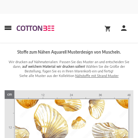
Stoffe zum Nähen Aquarell Musterdesign von Muscheln.
Wir drucken auf Nähmaterialien. Passen Sie das Muster an und entscheiden Sie
dann,
auf welchem Material wir drucken sollen!
Wählen Sie die Größe der
Bestellung, fügen Sie es in Ihren Warenkorb ein und fertig!
Siehe alle Muster aus der Kollektion
Nähstoffe mit Strand Muster