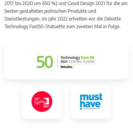
2017 bis 2020 um 650 %) und Good Design 2021 für die am
besten gestalteten polnischen Produkte und
Dienstleistungen. Im Jahr 2022 erhielten wir die Deloitte
Technology Fast50-Statuette zum zweiten Mal in Folge.