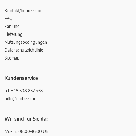
Kontakt/Impressum
FAQ
Zahlung
Lieferung
Nutzungsbedingungen
Datenschutzrichtlinie
Sitemap
Kundenservice
tel. +48 508 832 463
hilfe@ctnbee.com
Wir sind für Sie da:
Mo-Fr: 08:00-16.00 Uhr