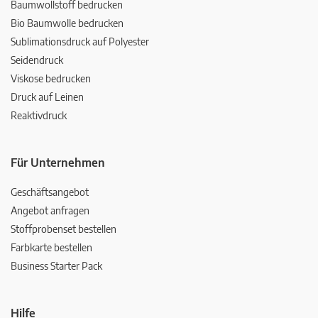
Baumwollstoff bedrucken
Bio Baumwolle bedrucken
Sublimationsdruck auf Polyester
Seidendruck
Viskose bedrucken
Druck auf Leinen
Reaktivdruck
Für Unternehmen
Geschäftsangebot
Angebot anfragen
Stoffprobenset bestellen
Farbkarte bestellen
Business Starter Pack
Hilfe