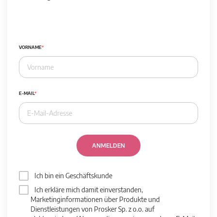
VORNAME
E-MAIL
ANMELDEN
Ich bin ein Geschäftskunde
Ich erkläre mich damit einverstanden,
Marketinginformationen über Produkte und
Dienstleistungen von Prosker Sp. z o.o. auf