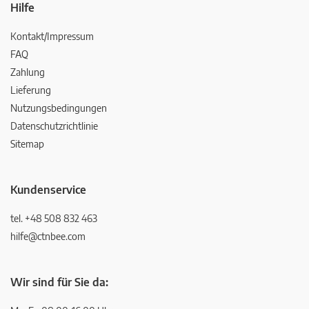
Hilfe
Kontakt/Impressum
FAQ
Zahlung
Lieferung
Nutzungsbedingungen
Datenschutzrichtlinie
Sitemap
Kundenservice
tel. +48 508 832 463
hilfe@ctnbee.com
Wir sind für Sie da: