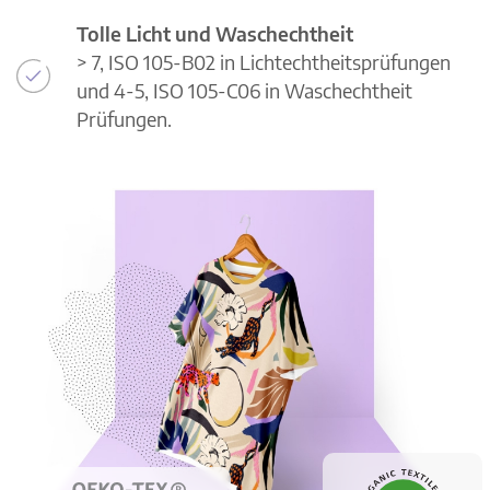
Tolle Licht und Waschechtheit
> 7, ISO 105-B02 in Lichtechtheitsprüfungen
und 4-5, ISO 105-C06 in Waschechtheit
Prüfungen.