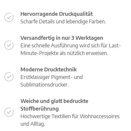
Hervorragende Druckqualität
Scharfe Details und lebendige Farben.
Versandfertig in nur 3 Werktagen
Eine schnelle Ausführung wird sich für Last-
Minute-Projekte als nützlich erweisen.
Moderne Drucktechnik
Erstklassiger Pigment- und
Sublimationsdrucker.
Weiche und glatt bedruckte
Stoffberührung
Hochwertige Textilien für Wohnaccessoires
und Alltag.