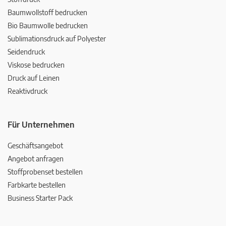
Baumwollstoff bedrucken
Bio Baumwolle bedrucken
Sublimationsdruck auf Polyester
Seidendruck
Viskose bedrucken
Druck auf Leinen
Reaktivdruck
Für Unternehmen
Geschäftsangebot
Angebot anfragen
Stoffprobenset bestellen
Farbkarte bestellen
Business Starter Pack