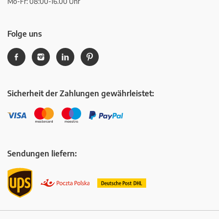
Mo-Fr: 08:00-16.00 Uhr
Folge uns
Sicherheit der Zahlungen gewährleistet:
Sendungen liefern: