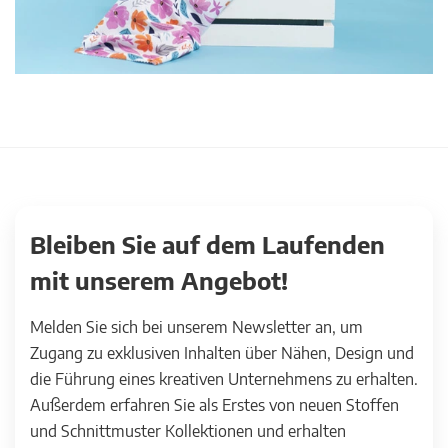
Bleiben Sie auf dem Laufenden
mit unserem Angebot!
Melden Sie sich bei unserem Newsletter an, um
Zugang zu exklusiven Inhalten über Nähen, Design und
die Führung eines kreativen Unternehmens zu erhalten.
Außerdem erfahren Sie als Erstes von neuen Stoffen
und Schnittmuster Kollektionen und erhalten