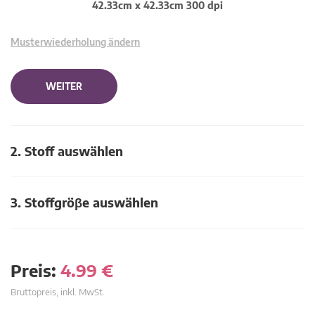
42.33cm x 42.33cm 300 dpi
Musterwiederholung ändern
WEITER
2. Stoff auswählen
3. Stoffgröβe auswählen
Preis:
4.99
€
Bruttopreis, inkl. MwSt.