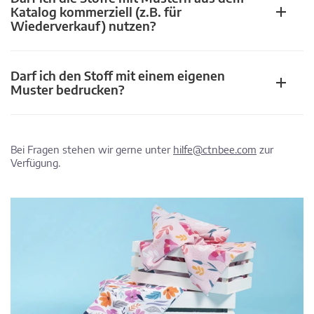
Katalog kommerziell (z.B. für
Wiederverkauf) nutzen?
Darf ich den Stoff mit einem eigenen
Muster bedrucken?
Bei Fragen stehen wir gerne unter
hilfe@ctnbee.com
zur
Verfügung.