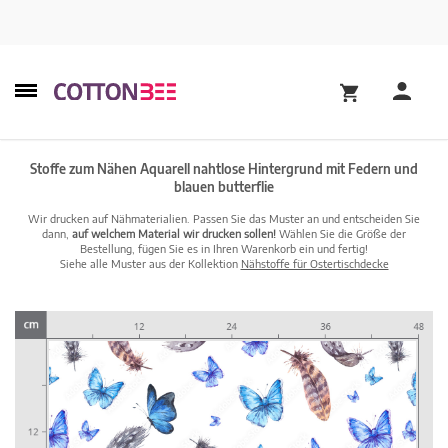
Stoffe zum Nähen Aquarell nahtlose Hintergrund mit Federn und
blauen butterflie
Wir drucken auf Nähmaterialien. Passen Sie das Muster an und entscheiden Sie
dann,
auf welchem Material wir drucken sollen!
Wählen Sie die Größe der
Bestellung, fügen Sie es in Ihren Warenkorb ein und fertig!
Siehe alle Muster aus der Kollektion
Nähstoffe für Ostertischdecke