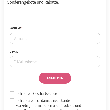
Sonderangebote und Rabatte.
VORNAME
E-MAIL
ANMELDEN
Ich bin ein Geschäftskunde
Ich erkläre mich damit einverstanden,
Marketinginformationen über Produkte und