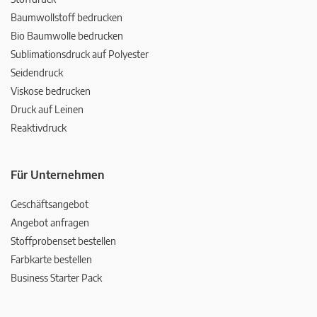
Baumwollstoff bedrucken
Bio Baumwolle bedrucken
Sublimationsdruck auf Polyester
Seidendruck
Viskose bedrucken
Druck auf Leinen
Reaktivdruck
Für Unternehmen
Geschäftsangebot
Angebot anfragen
Stoffprobenset bestellen
Farbkarte bestellen
Business Starter Pack