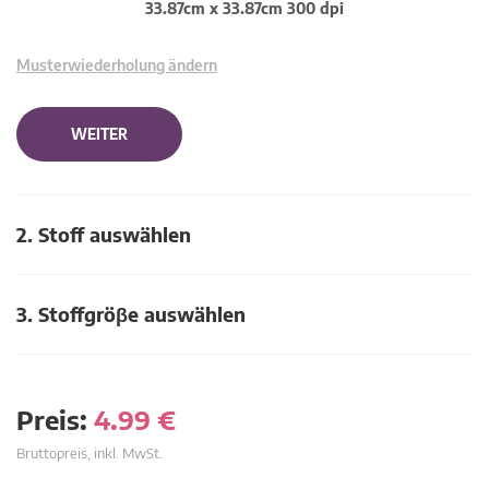
33.87cm x 33.87cm 300 dpi
Musterwiederholung ändern
WEITER
2. Stoff auswählen
3. Stoffgröβe auswählen
Preis:
4.99
€
Bruttopreis, inkl. MwSt.