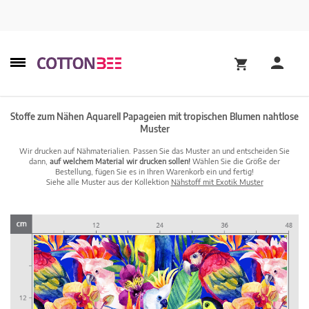
Stoffe zum Nähen Aquarell Papageien mit tropischen Blumen nahtlose
Muster
Wir drucken auf Nähmaterialien. Passen Sie das Muster an und entscheiden Sie
dann,
auf welchem Material wir drucken sollen!
Wählen Sie die Größe der
Bestellung, fügen Sie es in Ihren Warenkorb ein und fertig!
Siehe alle Muster aus der Kollektion
Nähstoff mit Exotik Muster