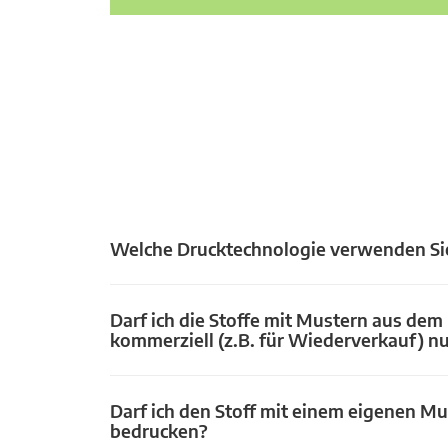
Welche Drucktechnologie verwenden Si
Darf ich die Stoffe mit Mustern aus dem
kommerziell (z.B. für Wiederverkauf) n
Darf ich den Stoff mit einem eigenen Mu
bedrucken?