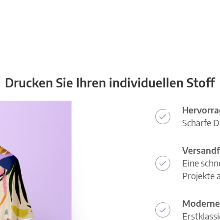
Drucken Sie Ihren individuellen Stoff
Hervorra
Scharfe D
Versandf
Eine schn
Projekte a
Moderne
Erstklass