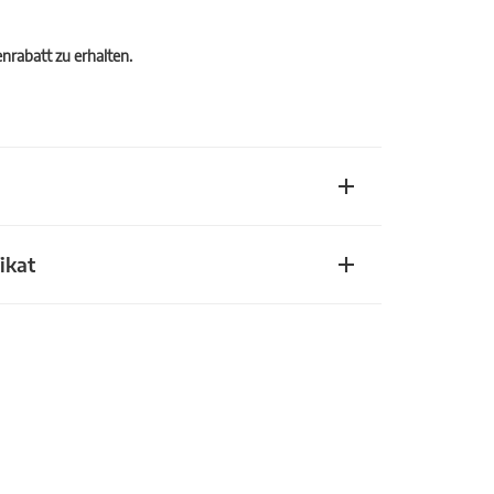
rabatt zu erhalten.
ikat