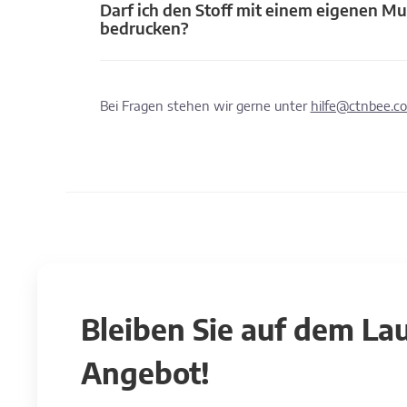
Darf ich den Stoff mit einem eigenen Mu
bedrucken?
Bei Fragen stehen wir gerne unter
hilfe@ctnbee.c
Bleiben Sie auf dem L
Angebot!