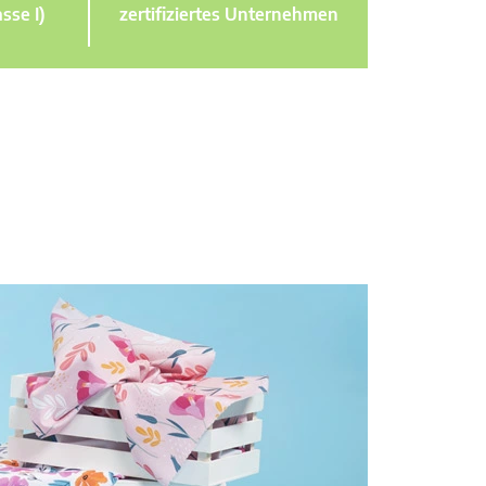
sse I)
zertifiziertes Unternehmen