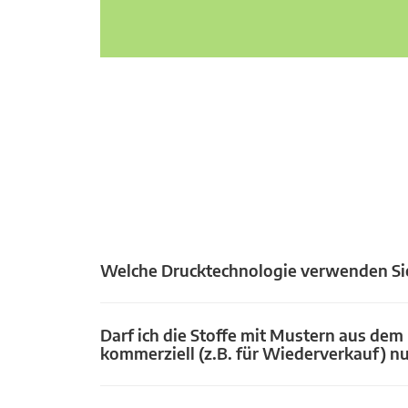
Welche Drucktechnologie verwenden Si
Darf ich die Stoffe mit Mustern aus dem
kommerziell (z.B. für Wiederverkauf) n