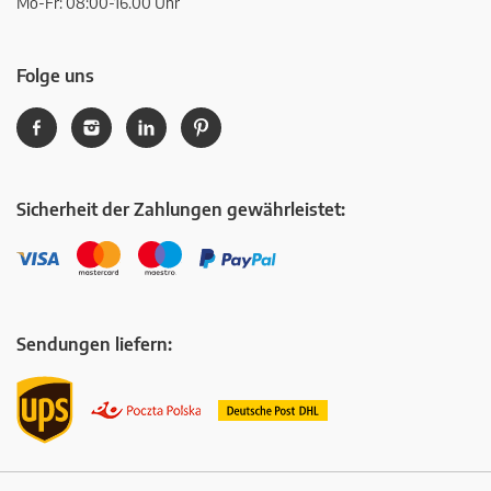
Mo-Fr: 08:00-16.00 Uhr
Folge uns
Sicherheit der Zahlungen gewährleistet:
Sendungen liefern: