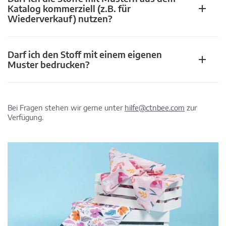
Katalog kommerziell (z.B. für
Wiederverkauf) nutzen?
Darf ich den Stoff mit einem eigenen
Muster bedrucken?
Bei Fragen stehen wir gerne unter
hilfe@ctnbee.com
zur
Verfügung.