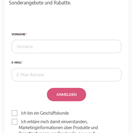
Sonderangebote und Rabatte.
VORNAME
E-MAIL
ANMELDEN
Ich bin ein Geschäftskunde
Ich erkläre mich damit einverstanden,
Marketinginformationen über Produkte und