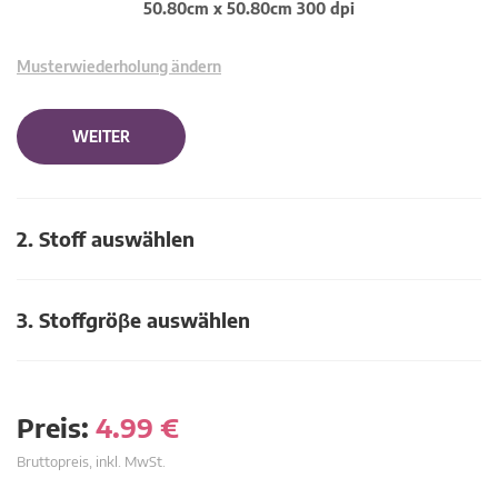
50.80cm x 50.80cm 300 dpi
Musterwiederholung ändern
WEITER
2. Stoff auswählen
3. Stoffgröβe auswählen
Preis:
4.99
€
Bruttopreis, inkl. MwSt.