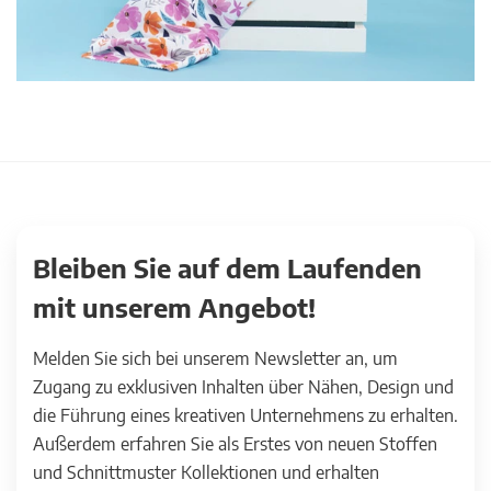
Bleiben Sie auf dem Laufenden
mit unserem Angebot!
Melden Sie sich bei unserem Newsletter an, um
Zugang zu exklusiven Inhalten über Nähen, Design und
die Führung eines kreativen Unternehmens zu erhalten.
Außerdem erfahren Sie als Erstes von neuen Stoffen
und Schnittmuster Kollektionen und erhalten