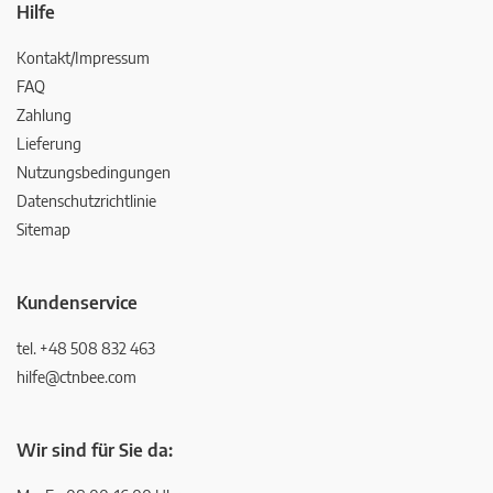
Hilfe
Kontakt/Impressum
FAQ
Zahlung
Lieferung
Nutzungsbedingungen
Datenschutzrichtlinie
Sitemap
Kundenservice
tel. +48 508 832 463
hilfe@ctnbee.com
Wir sind für Sie da: