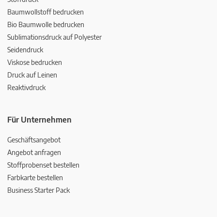
Baumwollstoff bedrucken
Bio Baumwolle bedrucken
Sublimationsdruck auf Polyester
Seidendruck
Viskose bedrucken
Druck auf Leinen
Reaktivdruck
Für Unternehmen
Geschäftsangebot
Angebot anfragen
Stoffprobenset bestellen
Farbkarte bestellen
Business Starter Pack