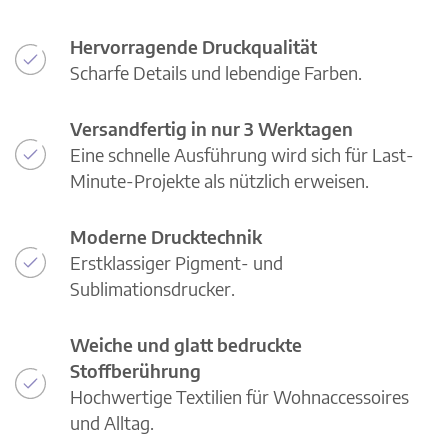
Hervorragende Druckqualität
Scharfe Details und lebendige Farben.
Versandfertig in nur 3 Werktagen
Eine schnelle Ausführung wird sich für Last-
Minute-Projekte als nützlich erweisen.
Moderne Drucktechnik
Erstklassiger Pigment- und
Sublimationsdrucker.
Weiche und glatt bedruckte
Stoffberührung
Hochwertige Textilien für Wohnaccessoires
und Alltag.