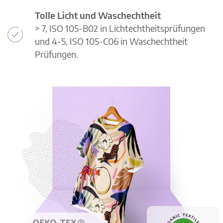
Tolle Licht und Waschechtheit
> 7, ISO 105-B02 in Lichtechtheitsprüfungen
und 4-5, ISO 105-C06 in Waschechtheit
Prüfungen.