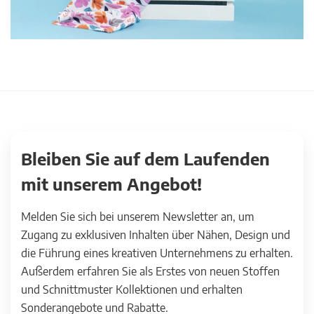
Bleiben Sie auf dem Laufenden
mit unserem Angebot!
Melden Sie sich bei unserem Newsletter an, um
Zugang zu exklusiven Inhalten über Nähen, Design und
die Führung eines kreativen Unternehmens zu erhalten.
Außerdem erfahren Sie als Erstes von neuen Stoffen
und Schnittmuster Kollektionen und erhalten
Sonderangebote und Rabatte.