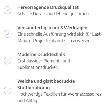
Hervorragende Druckqualität
Scharfe Details und lebendige Farben.
Versandfertig in nur 3 Werktagen
Eine schnelle Ausführung wird sich für Last-
Minute-Projekte als nützlich erweisen.
Moderne Drucktechnik
Erstklassiger Pigment- und
Sublimationsdrucker.
Weiche und glatt bedruckte
Stoffberührung
Hochwertige Textilien für Wohnaccessoires
und Alltag.