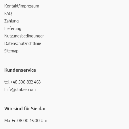
Kontakt/Impressum
FAQ
Zahlung
Lieferung
Nutzungsbedingungen
Datenschutzrichtlinie
Sitemap
Kundenservice
tel. +48 508 832 463
hilfe@ctnbee.com
Wir sind für Sie da:
Mo-Fr: 08:00-16.00 Uhr