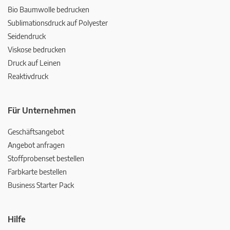
Bio Baumwolle bedrucken
Sublimationsdruck auf Polyester
Seidendruck
Viskose bedrucken
Druck auf Leinen
Reaktivdruck
Für Unternehmen
Geschäftsangebot
Angebot anfragen
Stoffprobenset bestellen
Farbkarte bestellen
Business Starter Pack
Hilfe