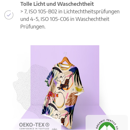
Tolle Licht und Waschechtheit
> 7, ISO 105-B02 in Lichtechtheitsprüfungen
und 4-5, ISO 105-C06 in Waschechtheit
Prüfungen.