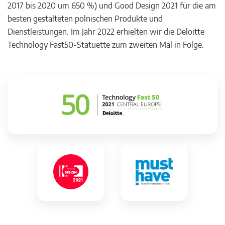
2017 bis 2020 um 650 %) und Good Design 2021 für die am
besten gestalteten polnischen Produkte und
Dienstleistungen. Im Jahr 2022 erhielten wir die Deloitte
Technology Fast50-Statuette zum zweiten Mal in Folge.