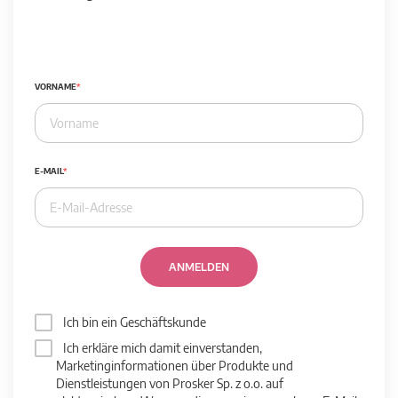
VORNAME
E-MAIL
ANMELDEN
Ich bin ein Geschäftskunde
Ich erkläre mich damit einverstanden,
Marketinginformationen über Produkte und
Dienstleistungen von Prosker Sp. z o.o. auf