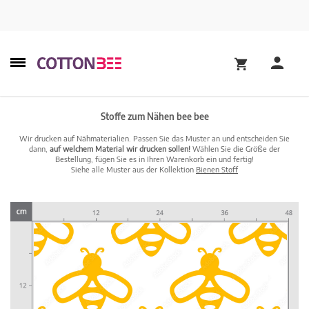
Stoffe zum Nähen bee bee
Wir drucken auf Nähmaterialien. Passen Sie das Muster an und entscheiden Sie
dann,
auf welchem Material wir drucken sollen!
Wählen Sie die Größe der
Bestellung, fügen Sie es in Ihren Warenkorb ein und fertig!
Siehe alle Muster aus der Kollektion
Bienen Stoff