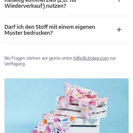
Wiederverkauf) nutzen?
Darf ich den Stoff mit einem eigenen
Muster bedrucken?
Bei Fragen stehen wir gerne unter
hilfe@ctnbee.com
zur
Verfügung.