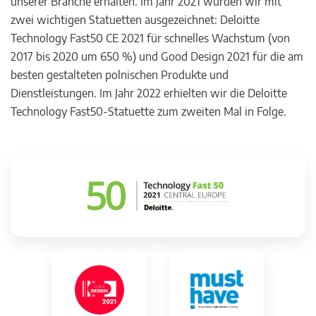
unserer Branche erhalten. Im Jahr 2021 wurden wir mit
zwei wichtigen Statuetten ausgezeichnet: Deloitte
Technology Fast50 CE 2021 für schnelles Wachstum (von
2017 bis 2020 um 650 %) und Good Design 2021 für die am
besten gestalteten polnischen Produkte und
Dienstleistungen. Im Jahr 2022 erhielten wir die Deloitte
Technology Fast50-Statuette zum zweiten Mal in Folge.