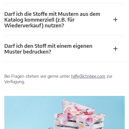
Darf ich die Stoffe mit Mustern aus dem
Katalog kommerziell (z.B. für
Wiederverkauf) nutzen?
Darf ich den Stoff mit einem eigenen
Muster bedrucken?
Bei Fragen stehen wir gerne unter
hilfe@ctnbee.com
zur
Verfügung.