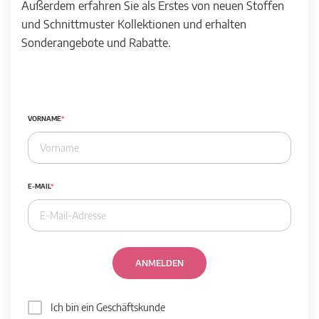
Außerdem erfahren Sie als Erstes von neuen Stoffen
und Schnittmuster Kollektionen und erhalten
Sonderangebote und Rabatte.
VORNAME
E-MAIL
ANMELDEN
Ich bin ein Geschäftskunde