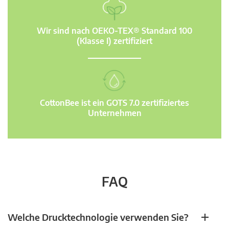
Wir sind nach OEKO-TEX® Standard 100
(Klasse I) zertifiziert
CottonBee ist ein GOTS 7.0 zertifiziertes
Unternehmen
FAQ
Welche Drucktechnologie verwenden Sie?