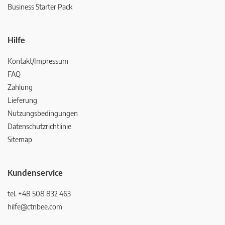
Business Starter Pack
Hilfe
Kontakt/Impressum
FAQ
Zahlung
Lieferung
Nutzungsbedingungen
Datenschutzrichtlinie
Sitemap
Kundenservice
tel. +48 508 832 463
hilfe@ctnbee.com