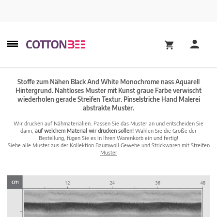
Stoffe zum Nähen Black And White Monochrome nass Aquarell
Hintergrund. Nahtloses Muster mit Kunst graue Farbe verwischt
wiederholen gerade Streifen Textur. Pinselstriche Hand Malerei
abstrakte Muster.
Wir drucken auf Nähmaterialien. Passen Sie das Muster an und entscheiden Sie
dann,
auf welchem Material wir drucken sollen!
Wählen Sie die Größe der
Bestellung, fügen Sie es in Ihren Warenkorb ein und fertig!
Siehe alle Muster aus der Kollektion
Baumwoll Gewebe und Strickwaren mit Streifen
Muster