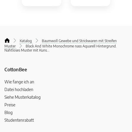
Katalog
Baumwoll Gewebe und Strickwaren mit Streifen
Muster
Black And White Monochrome nass Aquarell Hintergrund.
Nahtloses Muster mit Kuns
...
CottonBee
Wie fange ich an
Datei hochladen
Siehe Musterkatalog
Preise
Blog
Studentenrabatt