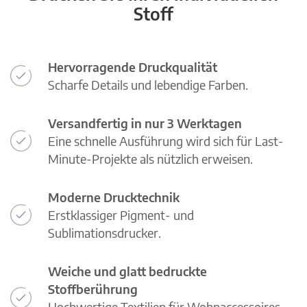
Stoff
Hervorragende Druckqualität
Scharfe Details und lebendige Farben.
Versandfertig in nur 3 Werktagen
Eine schnelle Ausführung wird sich für Last-
Minute-Projekte als nützlich erweisen.
Moderne Drucktechnik
Erstklassiger Pigment- und
Sublimationsdrucker.
Weiche und glatt bedruckte
Stoffberührung
Hochwertige Textilien für Wohnaccessoires