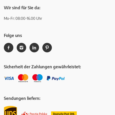
Wir sind für Sie da:
Mo-Fr: 08:00-16.00 Uhr
Folge uns
Sicherheit der Zahlungen gewährleistet:
Sendungen liefern: