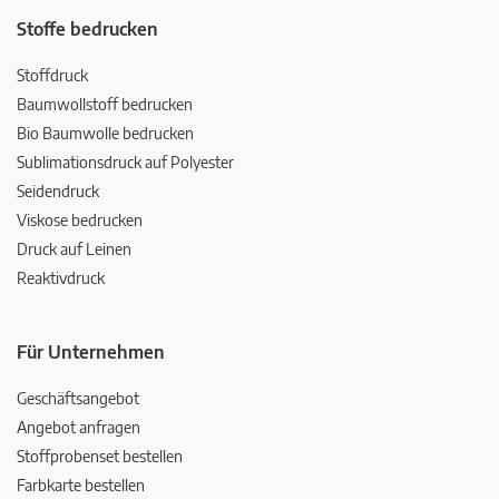
Stoffe bedrucken
Stoffdruck
Baumwollstoff bedrucken
Bio Baumwolle bedrucken
Sublimationsdruck auf Polyester
Seidendruck
Viskose bedrucken
Druck auf Leinen
Reaktivdruck
Für Unternehmen
Geschäftsangebot
Angebot anfragen
Stoffprobenset bestellen
Farbkarte bestellen