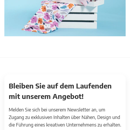
Bleiben Sie auf dem Laufenden
mit unserem Angebot!
Melden Sie sich bei unserem Newsletter an, um
Zugang zu exklusiven Inhalten über Nähen, Design und
die Führung eines kreativen Unternehmens zu erhalten.