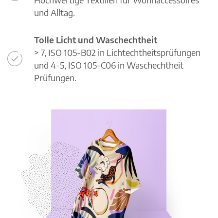
und Alltag.
Tolle Licht und Waschechtheit
> 7, ISO 105-B02 in Lichtechtheitsprüfungen
und 4-5, ISO 105-C06 in Waschechtheit
Prüfungen.