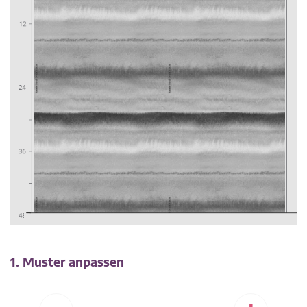
1. Muster anpassen