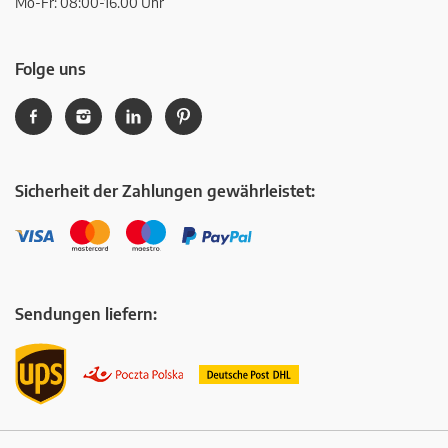
Mo-Fr: 08:00-16.00 Uhr
Folge uns
Sicherheit der Zahlungen gewährleistet:
Sendungen liefern: