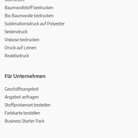
Baumwollstoff bedrucken
Bio Baumwolle bedrucken
Sublimationsdruck auf Polyester
Seidendruck
Viskose bedrucken
Druck auf Leinen
Reaktivdruck
Für Unternehmen
Geschäftsangebot
Angebot anfragen
Stoffprobenset bestellen
Farbkarte bestellen
Business Starter Pack