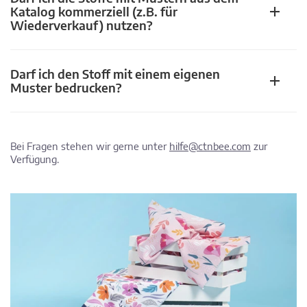
Katalog kommerziell (z.B. für
Wiederverkauf) nutzen?
Darf ich den Stoff mit einem eigenen
Muster bedrucken?
Bei Fragen stehen wir gerne unter
hilfe@ctnbee.com
zur
Verfügung.