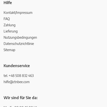
Hilfe
Kontakt/Impressum
FAQ
Zahlung
Lieferung
Nutzungsbedingungen
Datenschutzrichtlinie
Sitemap
Kundenservice
tel. +48 508 832 463
hilfe@ctnbee.com
Wir sind für Sie da: