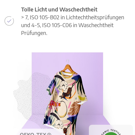
Tolle Licht und Waschechtheit
> 7, ISO 105-B02 in Lichtechtheitsprüfungen
und 4-5, ISO 105-C06 in Waschechtheit
Prüfungen.