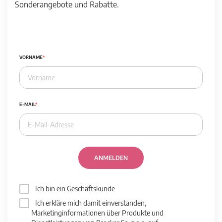
Sonderangebote und Rabatte.
VORNAME
E-MAIL
ANMELDEN
Ich bin ein Geschäftskunde
Ich erkläre mich damit einverstanden,
Marketinginformationen über Produkte und