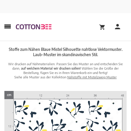
Stoffe zum Nähen Blaue Mistel Silhouette nahtlose Vektormuster.
Laub-Muster im skandinavischen Stil.
Wir drucken auf Nähmaterialien. Passen Sie das Muster an und entscheiden Sie
dann,
auf welchem Material wir drucken sollen!
Wählen Sie die Größe der
Bestellung, fügen Sie es in Ihren Warenkorb ein und fertig!
Siehe alle Muster aus der Kollektion
Nähstoffe mit Mistelzweig Muster