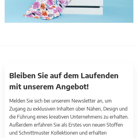
Bleiben Sie auf dem Laufenden
mit unserem Angebot!
Melden Sie sich bei unserem Newsletter an, um
Zugang zu exklusiven Inhalten über Nähen, Design und
die Führung eines kreativen Unternehmens zu erhalten.
Außerdem erfahren Sie als Erstes von neuen Stoffen
und Schnittmuster Kollektionen und erhalten