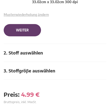
33.02cm x 33.02cm 300 dpi
Musterwiederholung ändern
WEITER
2. Stoff auswählen
3. Stoffgröβe auswählen
Preis:
4.99
€
Bruttopreis, inkl. MwSt.