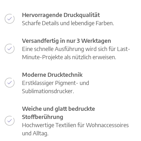
Hervorragende Druckqualität
Scharfe Details und lebendige Farben.
Versandfertig in nur 3 Werktagen
Eine schnelle Ausführung wird sich für Last-
Minute-Projekte als nützlich erweisen.
Moderne Drucktechnik
Erstklassiger Pigment- und
Sublimationsdrucker.
Weiche und glatt bedruckte
Stoffberührung
Hochwertige Textilien für Wohnaccessoires
und Alltag.