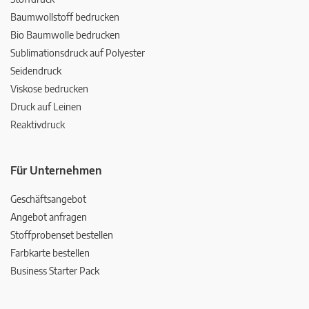
Baumwollstoff bedrucken
Bio Baumwolle bedrucken
Sublimationsdruck auf Polyester
Seidendruck
Viskose bedrucken
Druck auf Leinen
Reaktivdruck
Für Unternehmen
Geschäftsangebot
Angebot anfragen
Stoffprobenset bestellen
Farbkarte bestellen
Business Starter Pack