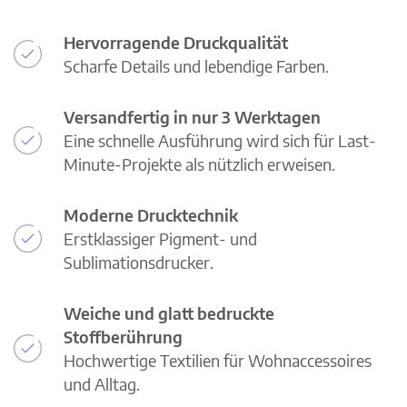
Hervorragende Druckqualität
Scharfe Details und lebendige Farben.
Versandfertig in nur 3 Werktagen
Eine schnelle Ausführung wird sich für Last-
Minute-Projekte als nützlich erweisen.
Moderne Drucktechnik
Erstklassiger Pigment- und
Sublimationsdrucker.
Weiche und glatt bedruckte
Stoffberührung
Hochwertige Textilien für Wohnaccessoires
und Alltag.