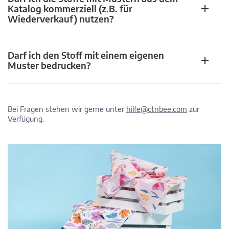
Katalog kommerziell (z.B. für
Wiederverkauf) nutzen?
Darf ich den Stoff mit einem eigenen
Muster bedrucken?
Bei Fragen stehen wir gerne unter
hilfe@ctnbee.com
zur
Verfügung.