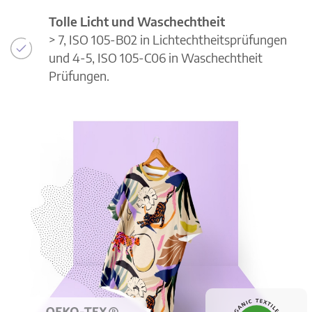
Tolle Licht und Waschechtheit
> 7, ISO 105-B02 in Lichtechtheitsprüfungen
und 4-5, ISO 105-C06 in Waschechtheit
Prüfungen.