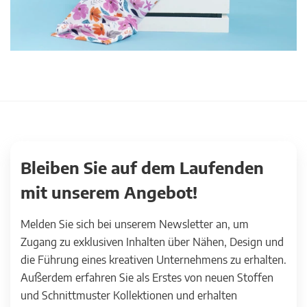
Bleiben Sie auf dem Laufenden
mit unserem Angebot!
Melden Sie sich bei unserem Newsletter an, um
Zugang zu exklusiven Inhalten über Nähen, Design und
die Führung eines kreativen Unternehmens zu erhalten.
Außerdem erfahren Sie als Erstes von neuen Stoffen
und Schnittmuster Kollektionen und erhalten