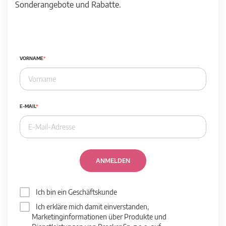
Sonderangebote und Rabatte.
VORNAME
E-MAIL
ANMELDEN
Ich bin ein Geschäftskunde
Ich erkläre mich damit einverstanden,
Marketinginformationen über Produkte und