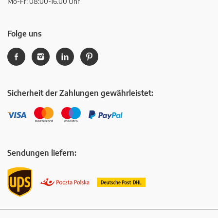
Mo-Fr: 08:00-16.00 Uhr
Folge uns
Sicherheit der Zahlungen gewährleistet:
Sendungen liefern: