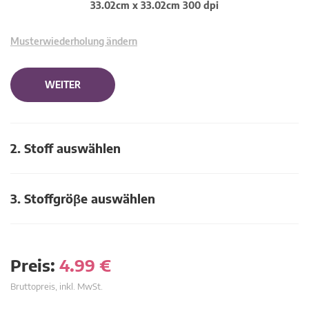
33.02cm x 33.02cm 300 dpi
Musterwiederholung ändern
WEITER
2. Stoff auswählen
3. Stoffgröβe auswählen
Preis:
4.99
€
Bruttopreis, inkl. MwSt.