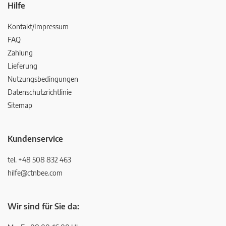
Hilfe
Kontakt/Impressum
FAQ
Zahlung
Lieferung
Nutzungsbedingungen
Datenschutzrichtlinie
Sitemap
Kundenservice
tel. +48 508 832 463
hilfe@ctnbee.com
Wir sind für Sie da: