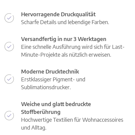
Hervorragende Druckqualität
Scharfe Details und lebendige Farben.
Versandfertig in nur 3 Werktagen
Eine schnelle Ausführung wird sich für Last-
Minute-Projekte als nützlich erweisen.
Moderne Drucktechnik
Erstklassiger Pigment- und
Sublimationsdrucker.
Weiche und glatt bedruckte
Stoffberührung
Hochwertige Textilien für Wohnaccessoires
und Alltag.