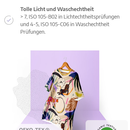
Tolle Licht und Waschechtheit
> 7, ISO 105-B02 in Lichtechtheitsprüfungen
und 4-5, ISO 105-C06 in Waschechtheit
Prüfungen.