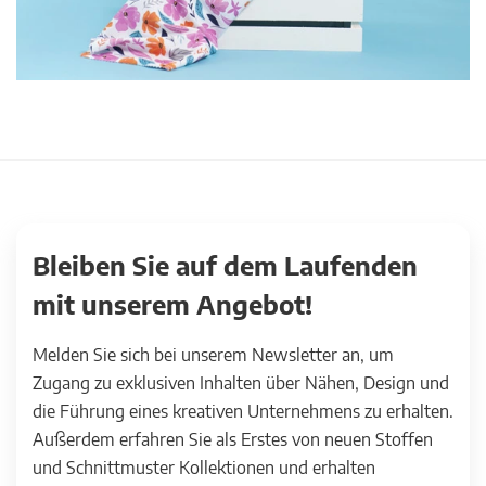
Bleiben Sie auf dem Laufenden
mit unserem Angebot!
Melden Sie sich bei unserem Newsletter an, um
Zugang zu exklusiven Inhalten über Nähen, Design und
die Führung eines kreativen Unternehmens zu erhalten.
Außerdem erfahren Sie als Erstes von neuen Stoffen
und Schnittmuster Kollektionen und erhalten