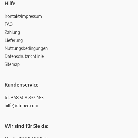
Hilfe
Kontakt/Impressum
FAQ
Zahlung
Lieferung
Nutzungsbedingungen
Datenschutzrichtlinie
Sitemap
Kundenservice
tel. +48 508 832 463
hilfe@ctnbee.com
Wir sind für Sie da: