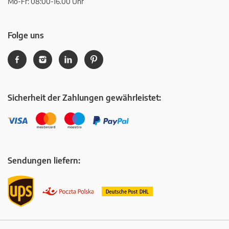
Mo-Fr: 08:00-16.00 Uhr
Folge uns
Sicherheit der Zahlungen gewährleistet:
Sendungen liefern: