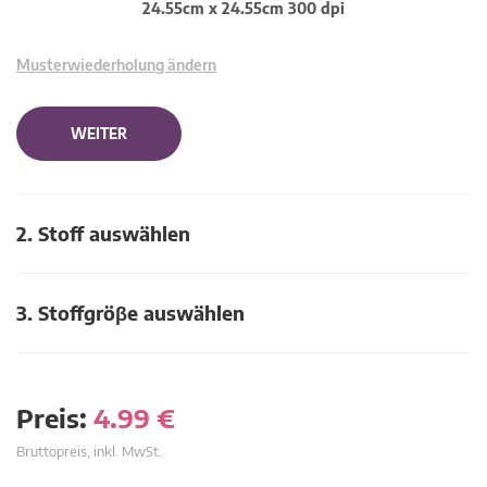
24.55cm x 24.55cm 300 dpi
Musterwiederholung ändern
WEITER
2. Stoff auswählen
3. Stoffgröβe auswählen
Preis:
4.99
€
Bruttopreis, inkl. MwSt.