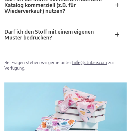
Katalog kommerziell (z.B. für
Wiederverkauf) nutzen?
Darf ich den Stoff mit einem eigenen
Muster bedrucken?
Bei Fragen stehen wir gerne unter
hilfe@ctnbee.com
zur
Verfügung.