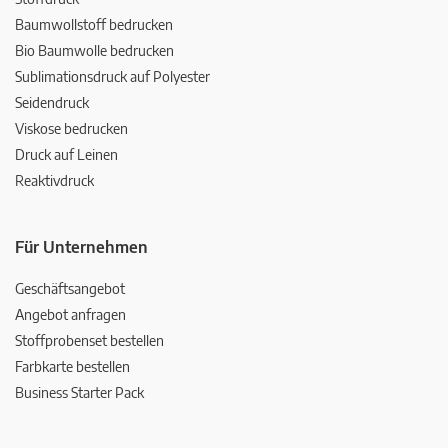
Baumwollstoff bedrucken
Bio Baumwolle bedrucken
Sublimationsdruck auf Polyester
Seidendruck
Viskose bedrucken
Druck auf Leinen
Reaktivdruck
Für Unternehmen
Geschäftsangebot
Angebot anfragen
Stoffprobenset bestellen
Farbkarte bestellen
Business Starter Pack