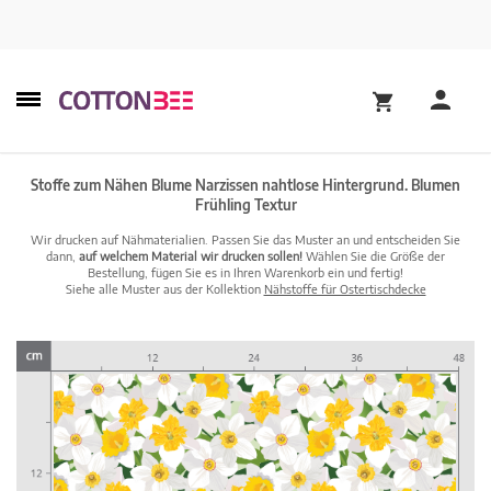
Stoffe zum Nähen Blume Narzissen nahtlose Hintergrund. Blumen
Frühling Textur
Wir drucken auf Nähmaterialien. Passen Sie das Muster an und entscheiden Sie
dann,
auf welchem Material wir drucken sollen!
Wählen Sie die Größe der
Bestellung, fügen Sie es in Ihren Warenkorb ein und fertig!
Siehe alle Muster aus der Kollektion
Nähstoffe für Ostertischdecke