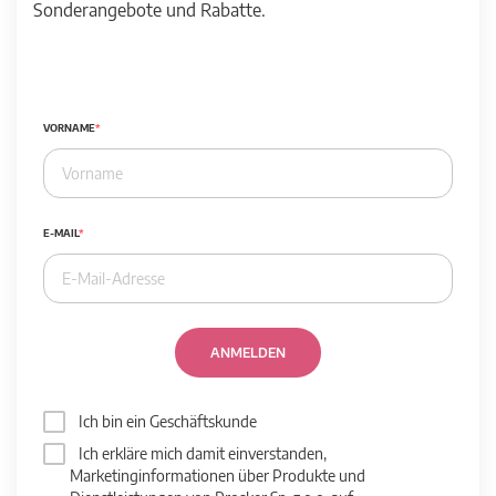
Sonderangebote und Rabatte.
VORNAME
E-MAIL
ANMELDEN
Ich bin ein Geschäftskunde
Ich erkläre mich damit einverstanden,
Marketinginformationen über Produkte und