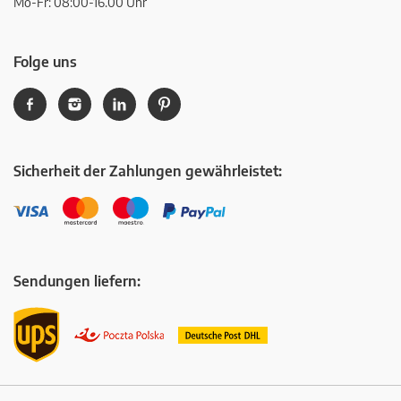
Mo-Fr: 08:00-16.00 Uhr
Folge uns
Sicherheit der Zahlungen gewährleistet:
Sendungen liefern: