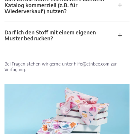
Katalog kommerziell (z.B. für
Wiederverkauf) nutzen?
Darf ich den Stoff mit einem eigenen
Muster bedrucken?
Bei Fragen stehen wir gerne unter
hilfe@ctnbee.com
zur
Verfügung.