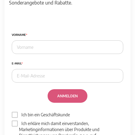
Sonderangebote und Rabatte.
VORNAME
E-MAIL
ANMELDEN
Ich bin ein Geschäftskunde
Ich erkläre mich damit einverstanden,
Marketinginformationen über Produkte und