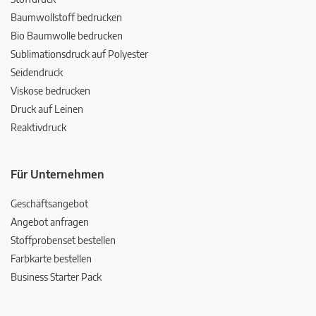
Baumwollstoff bedrucken
Bio Baumwolle bedrucken
Sublimationsdruck auf Polyester
Seidendruck
Viskose bedrucken
Druck auf Leinen
Reaktivdruck
Für Unternehmen
Geschäftsangebot
Angebot anfragen
Stoffprobenset bestellen
Farbkarte bestellen
Business Starter Pack