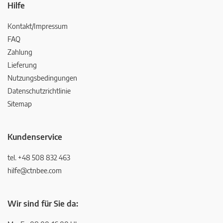
Hilfe
Kontakt/Impressum
FAQ
Zahlung
Lieferung
Nutzungsbedingungen
Datenschutzrichtlinie
Sitemap
Kundenservice
tel. +48 508 832 463
hilfe@ctnbee.com
Wir sind für Sie da: