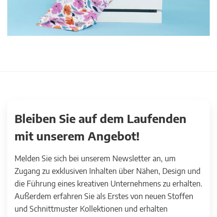
Bleiben Sie auf dem Laufenden
mit unserem Angebot!
Melden Sie sich bei unserem Newsletter an, um
Zugang zu exklusiven Inhalten über Nähen, Design und
die Führung eines kreativen Unternehmens zu erhalten.
Außerdem erfahren Sie als Erstes von neuen Stoffen
und Schnittmuster Kollektionen und erhalten