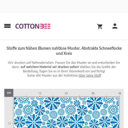
Stoffe zum Nähen Blumen nahtlose Muster. Abstrakte Schneeflocke
und Kreis
Wir drucken auf Nähmaterialien. Passen Sie das Muster an und entscheiden Sie
dann,
auf welchem Material wir drucken sollen!
Wählen Sie die Größe der
Bestellung, fügen Sie es in Ihren Warenkorb ein und fertig!
Siehe alle Muster aus der Kollektion
60er Jahre Stoff