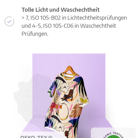
Tolle Licht und Waschechtheit
> 7, ISO 105-B02 in Lichtechtheitsprüfungen
und 4-5, ISO 105-C06 in Waschechtheit
Prüfungen.