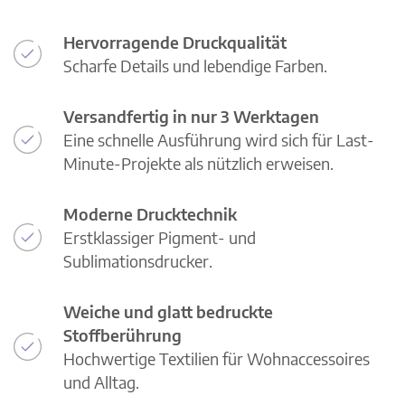
Hervorragende Druckqualität
Scharfe Details und lebendige Farben.
Versandfertig in nur 3 Werktagen
Eine schnelle Ausführung wird sich für Last-
Minute-Projekte als nützlich erweisen.
Moderne Drucktechnik
Erstklassiger Pigment- und
Sublimationsdrucker.
Weiche und glatt bedruckte
Stoffberührung
Hochwertige Textilien für Wohnaccessoires
und Alltag.