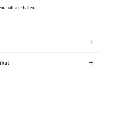
rabatt zu erhalten.
ikat