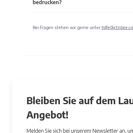
bedrucken?
Bei Fragen stehen wir gerne unter
hilfe@ctnbee.c
Bleiben Sie auf dem L
Angebot!
Melden Sie sich bei unserem Newsletter an, u