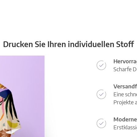
Drucken Sie Ihren individuellen Stoff
Hervorra
Scharfe D
Versandf
Eine schn
Projekte a
Moderne
Erstklass