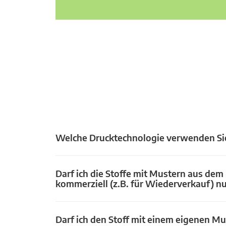
Welche Drucktechnologie verwenden Si
Darf ich die Stoffe mit Mustern aus dem
kommerziell (z.B. für Wiederverkauf) n
Darf ich den Stoff mit einem eigenen Mu